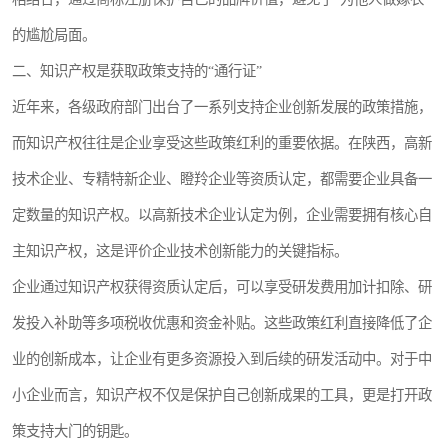
的尴尬局面。
二、知识产权是获取政策支持的“通行证”
近年来，各级政府部门出台了一系列支持企业创新发展的政策措施，
而知识产权往往是企业享受这些政策红利的重要依据。在陕西，高新
技术企业、专精特新企业、瞪羚企业等资质认定，都需要企业具备一
定数量的知识产权。以高新技术企业认定为例，企业需要拥有核心自
主知识产权，这是评价企业技术创新能力的关键指标。
企业通过知识产权获得资质认定后，可以享受研发费用加计扣除、研
发投入补助等多项税收优惠和资金补贴。这些政策红利直接降低了企
业的创新成本，让企业有更多资源投入到后续的研发活动中。对于中
小企业而言，知识产权不仅是保护自己创新成果的工具，更是打开政
策支持大门的钥匙。