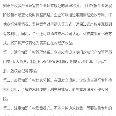
知识产权资产管理需要企业建立规范的管理制度，并且根据企业发展
阶段和市场变化及时调整策略。企业可以通过定期清理无效专利、评
估商标使用情况、监控竞争对手动态等方式，确保知识产权资源得到
有效利用。同时，企业还可以通过技术合同认定、科技成果转化等方
式，将知识产权转化为实实在在的经济效益。
第一，建立知识产权管理体系。企业应当设立专门的知识产权管理部
门或*专人负责，制定知识产权管理制度，明确专利申请、商标注
册、版权登记等流程。
第二，加强知识产权信息分析。在研发立项前，企业应当进行专利检
索和分析，了解技术领域的专利布局情况，避免重复研发和侵权风
险。
第三，注重知识产权质量提升。不能单纯追求数量，而要注重专利的