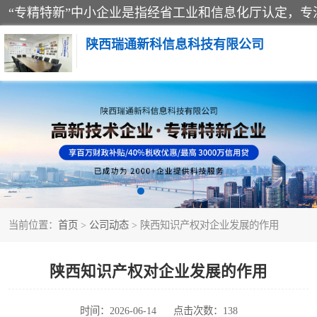
陕西瑞通新科信息科技有限公司
当前位置：
首页
>
公司动态
> 陕西知识产权对企业发展的作用
陕西知识产权对企业发展的作用
时间：2026-06-14
点击次数：138