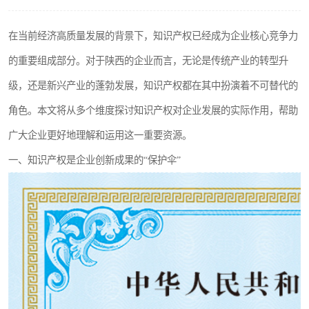
在当前经济高质量发展的背景下，知识产权已经成为企业核心竞争力
的重要组成部分。对于陕西的企业而言，无论是传统产业的转型升
级，还是新兴产业的蓬勃发展，知识产权都在其中扮演着不可替代的
角色。本文将从多个维度探讨知识产权对企业发展的实际作用，帮助
广大企业更好地理解和运用这一重要资源。
一、知识产权是企业创新成果的“保护伞”