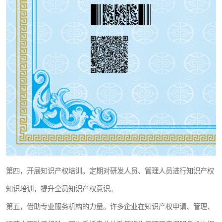
第四，开展知识产权培训。定期对研发人员、管理人员进行知识产权
知识培训，提升全员知识产权意识。
第五，借助专业服务机构的力量。许多企业在知识产权申请、管理、