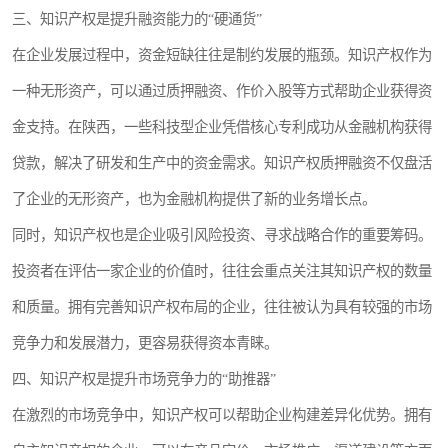
三、知识产权是提升融资能力的“硬通货”
在企业发展过程中，资金短缺往往是制约发展的瓶颈。知识产权作为
一种无形资产，可以通过质押融资、作价入股等方式帮助企业获得资
金支持。在陕西，一些科技型企业凭借核心专利成功从金融机构获得
贷款，解决了研发和生产中的资金需求。知识产权质押融资不仅盘活
了企业的无形资产，也为金融机构提供了新的业务增长点。
同时，知识产权也是企业吸引风险投资、寻求战略合作的重要筹码。
投资者在评估一家企业的价值时，往往会重点关注其知识产权的数量
和质量。拥有完善知识产权布局的企业，往往被认为具有较强的市场
竞争力和发展潜力，更容易获得资本青睐。
四、知识产权是提升市场竞争力的“助推器”
在激烈的市场竞争中，知识产权可以帮助企业构建差异化优势。拥有