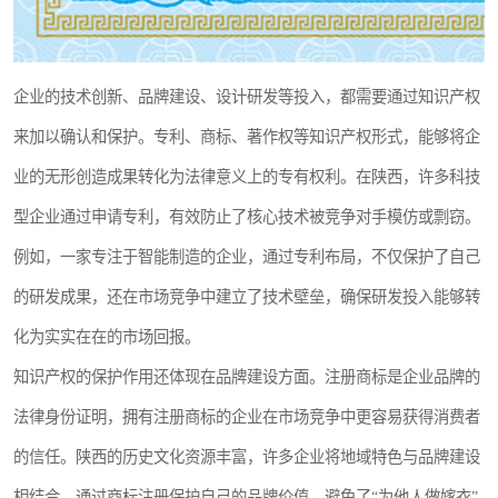
企业的技术创新、品牌建设、设计研发等投入，都需要通过知识产权
来加以确认和保护。专利、商标、著作权等知识产权形式，能够将企
业的无形创造成果转化为法律意义上的专有权利。在陕西，许多科技
型企业通过申请专利，有效防止了核心技术被竞争对手模仿或剽窃。
例如，一家专注于智能制造的企业，通过专利布局，不仅保护了自己
的研发成果，还在市场竞争中建立了技术壁垒，确保研发投入能够转
化为实实在在的市场回报。
知识产权的保护作用还体现在品牌建设方面。注册商标是企业品牌的
法律身份证明，拥有注册商标的企业在市场竞争中更容易获得消费者
的信任。陕西的历史文化资源丰富，许多企业将地域特色与品牌建设
相结合，通过商标注册保护自己的品牌价值，避免了“为他人做嫁衣”