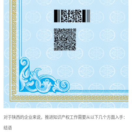
对于陕西的企业来说，推进知识产权工作需要从以下几个方面入手：
结语