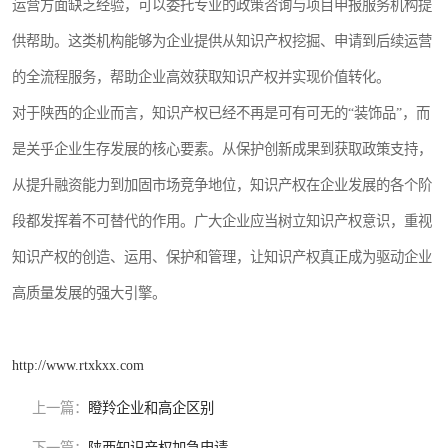
运营方面缺乏经验，可以委托专业的政策咨询与项目申报服务机构提
供帮助。这类机构能够为企业提供从知识产权挖掘、申请到后续运营
的全流程服务，帮助企业高效获取知识产权并实现价值转化。
对于陕西的企业而言，知识产权已经不再是可有可无的“装饰品”，而
是关乎企业生存发展的核心要素。从保护创新成果到获取政策支持，
从提升融资能力到加固市场竞争地位，知识产权在企业发展的各个阶
段都发挥着不可替代的作用。广大企业应当树立知识产权意识，重视
知识产权的创造、运用、保护和管理，让知识产权真正成为驱动企业
高质量发展的强大引擎。
http://www.rtxkxx.com
上一篇：
瞪羚企业和高企区别