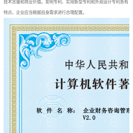
技术含量和商业价值。发明专利、实用新型专利和外观设计专利各有
特点，企业应当根据自身需求进行合理配置。