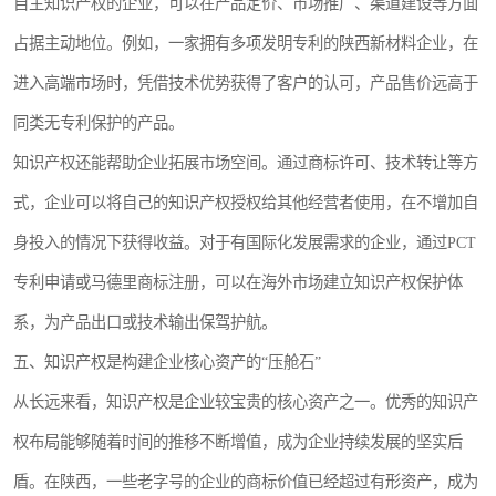
自主知识产权的企业，可以在产品定价、市场推广、渠道建设等方面
占据主动地位。例如，一家拥有多项发明专利的陕西新材料企业，在
进入高端市场时，凭借技术优势获得了客户的认可，产品售价远高于
同类无专利保护的产品。
知识产权还能帮助企业拓展市场空间。通过商标许可、技术转让等方
式，企业可以将自己的知识产权授权给其他经营者使用，在不增加自
身投入的情况下获得收益。对于有国际化发展需求的企业，通过PCT
专利申请或马德里商标注册，可以在海外市场建立知识产权保护体
系，为产品出口或技术输出保驾护航。
五、知识产权是构建企业核心资产的“压舱石”
从长远来看，知识产权是企业较宝贵的核心资产之一。优秀的知识产
权布局能够随着时间的推移不断增值，成为企业持续发展的坚实后
盾。在陕西，一些老字号的企业的商标价值已经超过有形资产，成为