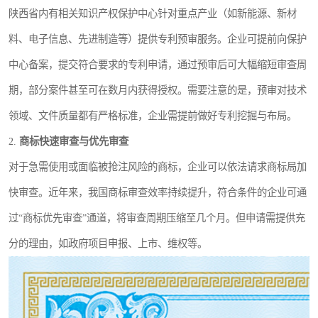
陕西省内有相关知识产权保护中心针对重点产业（如新能源、新材
料、电子信息、先进制造等）提供专利预审服务。企业可提前向保护
中心备案，提交符合要求的专利申请，通过预审后可大幅缩短审查周
期，部分案件甚至可在数月内获得授权。需要注意的是，预审对技术
领域、文件质量都有严格标准，企业需提前做好专利挖掘与布局。
2.
商标快速审查与优先审查
对于急需使用或面临被抢注风险的商标，企业可以依法请求商标局加
快审查。近年来，我国商标审查效率持续提升，符合条件的企业可通
过“商标优先审查”通道，将审查周期压缩至几个月。但申请需提供充
分的理由，如政府项目申报、上市、维权等。