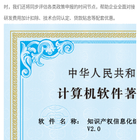
时，我们还将同步评估各类政策申报的时间节点，帮助企业全面对接
研发费用加计扣除、技术合同认定、贷款贴息等配套优惠。