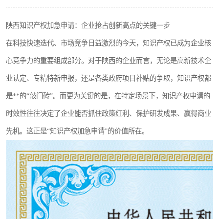
陕西知识产权加急申请：企业抢占创新高点的关键一步
在科技快速迭代、市场竞争日益激烈的今天，知识产权已成为企业核
心竞争力的重要组成部分。对于陕西的企业而言，无论是高新技术企
业认定、专精特新申报，还是各类政府项目补贴的争取，知识产权都
是**的“敲门砖”。而更为关键的是，在特定场景下，知识产权申请的
时效性往往决定了企业能否抓住政策红利、保护研发成果、赢得商业
先机。这正是“知识产权加急申请”的价值所在。