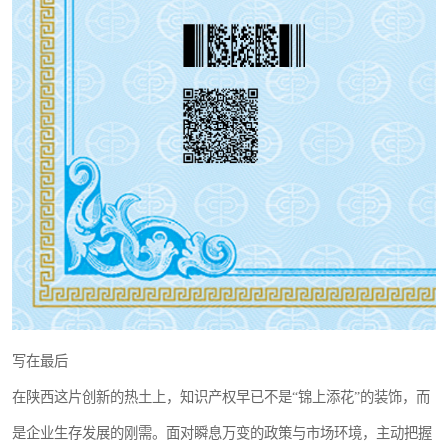
写在最后
在陕西这片创新的热土上，知识产权早已不是“锦上添花”的装饰，而
是企业生存发展的刚需。面对瞬息万变的政策与市场环境，主动把握