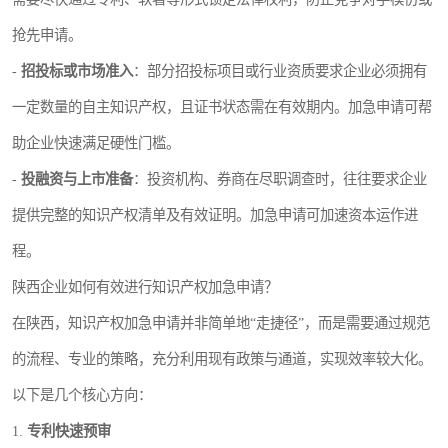
抢先申请。
-
招投标或市场准入
：部分招投标项目或行业资质要求企业必须拥有
一定数量的自主知识产权，且证书状态需在有效期内。加急申请可帮
助企业快速满足硬性门槛。
-
投融资与上市准备
：投资机构、券商在尽职调查时，往往要求企业
提供完整的知识产权清单及有效证明。加急申请可加速资本运作进
程。
陕西企业如何有效进行知识产权加急申请？
在陕西，知识产权加急申请并非简单地“走捷径”，而是需要通过规范
的流程、专业的策略，充分利用现有政策与通道，实现效率较大化。
以下是几个核心方向：
1.
专利快速预审