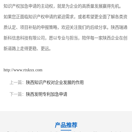
知识产权加急申请的主动权，就是为企业的高质量发展赢得先机。
如果您正面临知识产权申请的紧迫需求，或者希望更全面了解各类资
质认定、项目补贴的申报策略，欢迎关注我们的后续分享。陕西瑞通
新科信息科技有限公司，愿以专业与担当，陪伴每一家陕西企业在创
新道路上走得更稳、更远。
http://www.rtxkxx.com
上一篇：
陕西知识产权对企业发展的作用
下一篇：
陕西发明专利加急申请
产品推荐