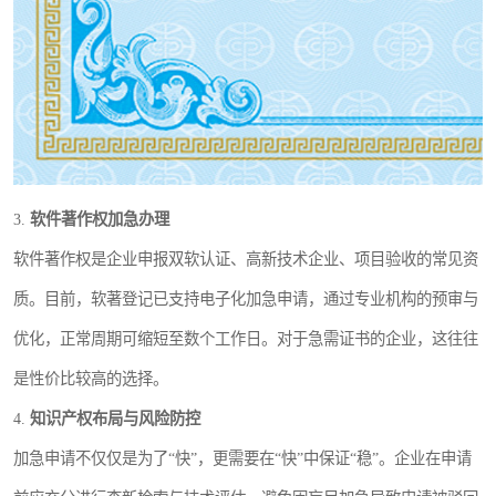
3.
软件著作权加急办理
软件著作权是企业申报双软认证、高新技术企业、项目验收的常见资
质。目前，软著登记已支持电子化加急申请，通过专业机构的预审与
优化，正常周期可缩短至数个工作日。对于急需证书的企业，这往往
是性价比较高的选择。
4.
知识产权布局与风险防控
加急申请不仅仅是为了“快”，更需要在“快”中保证“稳”。企业在申请