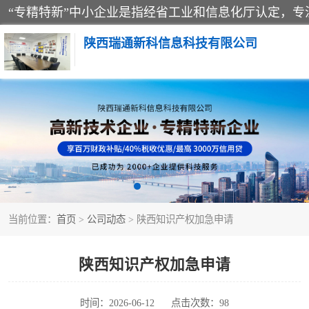
陕西瑞通新科信息科技有限公司
当前位置：
首页
>
公司动态
> 陕西知识产权加急申请
陕西知识产权加急申请
时间：2026-06-12
点击次数：98