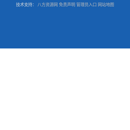
技术支持：
八方资源网
免责声明
管理员入口
网站地图