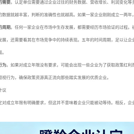
的需要
。认定单位需要通过企业过往的财务数据、营收增长、利润变化等
的数据就越丰富，判断的准确性也就越高。如果一家企业刚刚成立一两年
的周期
。任何一家企业在市场中生存发展，都需要经历市场验证的过程。
发展，还需要看其在市场竞争中的持续表现。五年的时间周期，足以让企
面。
行为
。如果对成立年限没有要求，可能会出现一些企业为了获取政策红利
短视行为，确保政策资源真正流向那些踏实发展的优质企业。
计议
定对成立年限有明确要求，但这并不意味着企业只能被动等待。相反，企