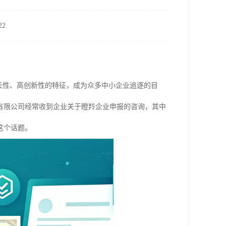
2
长性、高创新性的特征，成为众多中小企业追逐的目
有限公司经常收到企业关于瞪羚企业申报的咨询，其中
这个话题。