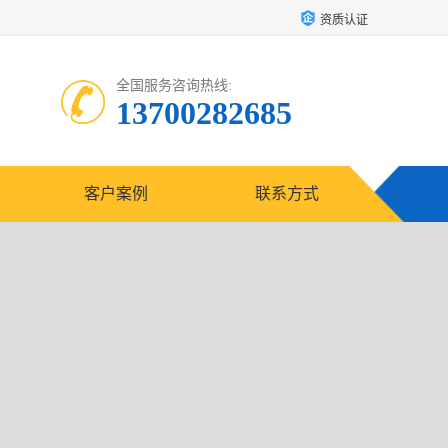
资质认证
全国服务咨询热线:
13700282685
客户案例
联系方式