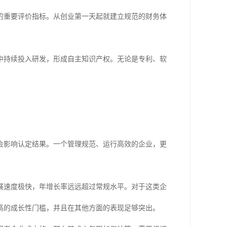
的重要评价指标。从创业第一天起就建立规范的财务体
中持续投入研发，形成自主知识产权。无论是专利、软
会影响认定结果。一个管理规范、运行高效的企业，更
展速度极快，年增长率远远超过常规水平。对于这类企
高的成长性门槛，并且在其他方面的表现足够突出。