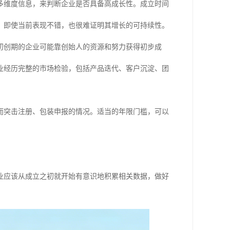
多维度信息，来判断企业是否具备高成长性。成立时间
，即使当前表现不错，也很难证明其增长的可持续性。
初创期的企业可能靠创始人的资源和努力获得初步成
业经历完整的市场检验，包括产品迭代、客户沉淀、团
而突击注册、包装申报的情况。适当的年限门槛，可以
业应该从成立之初就开始有意识地积累相关数据，做好