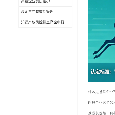
高新企业资质维护
高企三年有效期管理
知识产权风险排查高企申报
什么是瞪羚企业
瞪羚企业这个名
速成长阶段，具