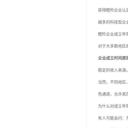
获得瞪羚企业认
越多的科技型企
瞪羚企业成立年
对于大多数地区
企业成立时间原
稳定的收入来源
当然，不同地区
色通道，允许其
为什么对成立年
有人可能会问：