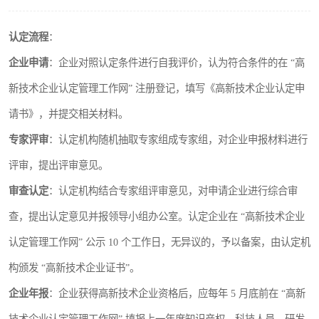
认定流程
：
企业申请
：企业对照认定条件进行自我评价，认为符合条件的在 “高
新技术企业认定管理工作网” 注册登记，填写《高新技术企业认定申
请书》，并提交相关材料。
专家评审
：认定机构随机抽取专家组成专家组，对企业申报材料进行
评审，提出评审意见。
审查认定
：认定机构结合专家组评审意见，对申请企业进行综合审
查，提出认定意见并报领导小组办公室。认定企业在 “高新技术企业
认定管理工作网” 公示 10 个工作日，无异议的，予以备案，由认定机
构颁发 “高新技术企业证书”。
企业年报
：企业获得高新技术企业资格后，应每年 5 月底前在 “高新