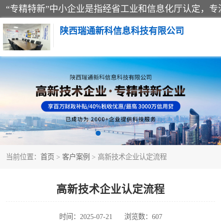
陕西瑞通新科信息科技有限公司
当前位置：
首页
>
客户案例
> 高新技术企业认定流程
高新技术企业认定流程
时间：2025-07-21
浏览数：607