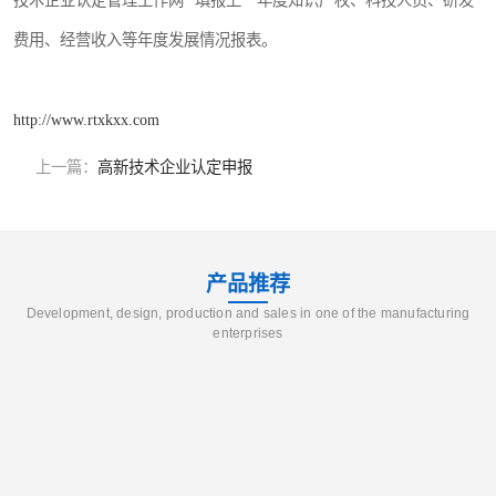
技术企业认定管理工作网” 填报上一年度知识产权、科技人员、研发
费用、经营收入等年度发展情况报表。
http://www.rtxkxx.com
上一篇：
高新技术企业认定申报
产品推荐
Development, design, production and sales in one of the manufacturing
enterprises