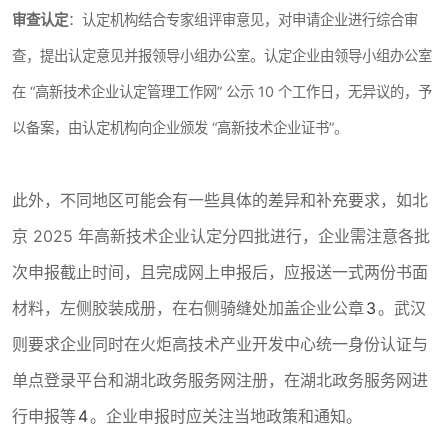
审查认定
：认定机构结合专家组评审意见，对申请企业进行综合审
查，提出认定意见并报领导小组办公室。认定企业由领导小组办公室
在 “高新技术企业认定管理工作网” 公示 10 个工作日，无异议的，予
以备案，由认定机构向企业颁发 “高新技术企业证书”。
此外，不同地区可能会有一些具体的差异和补充要求，如北
京 2025 年高新技术企业认定分四批进行，企业需注意各批
次申报截止时间，且完成网上申报后，应报送一式两份书面
材料，左侧胶装成册，在右侧骑缝处加盖企业公章
3
。武汉
则要求企业同时在火炬高技术产业开发中心统一身份认证与
单点登录平台和湖北政务服务网注册，在湖北政务服务网进
行申报等
4
。企业申报时应关注当地政策和通知。