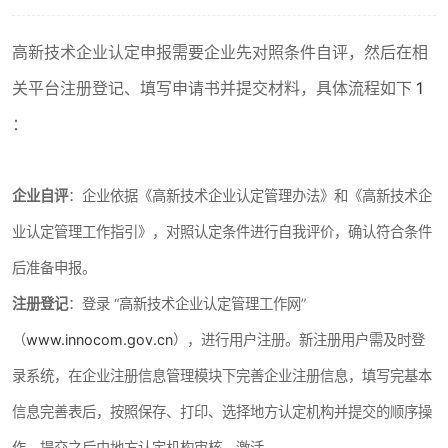
高新技术企业认定申报需要企业先对照条件自评，然后在相
关平台注册登记、填写申请书并提交材料，具体流程如下
1
：
企业自评
：企业依据《高新技术企业认定管理办法》和《高新技术企
业认定管理工作指引》，对照认定条件进行自我评价，确认符合条件
后准备申报。
注册登记
：登录 “高新技术企业认定管理工作网”
（
www.innocom.gov.cn
），进行用户注册。新注册用户需及时登
录系统，在企业注册信息管理模块下完善企业注册信息，填写完基本
信息完善表后，按照保存、打印、选择地方认定机构并提交的顺序操
作，提交之后由地方认定机构审核、激活。