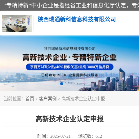
陕西瑞通新科信息科技有限公司
当前位置：
首页
>
客户案例
> 高新技术企业认定申报
高新技术企业认定申报
时间：2025-07-21
浏览数：612