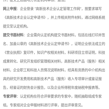
网上申报
：企业登录 “高新技术企业认定管理工作网”，按要求填写
《高新技术企业认定申请书》，并上传相关附件材料，通过网络系统
提交至认定机构。
提交书面材料
：企业需向认定机构提交书面材料，包括在线打印并签
名、加盖公章的《高新技术企业认定申请书》，证明企业依法成立的
《营业执照》复印件，知识产权相关材料，科研项目立项证明，科技
成果转化、研究开发组织管理相关材料，高新技术产品（服务）相关
材料，企业职工和科技人员情况说明材料，经具有资质的中介机构出
具的研究开发费用和高新技术产品（服务）收入专项审计或鉴证报
告，经鉴证的财务会计报告，以及企业所得税年度纳税申报表等。
专家评审
：认定机构在符合评审要求的专家中，随机抽取组成专家
组。专家组对企业申报材料进行评审，提出评审意见。