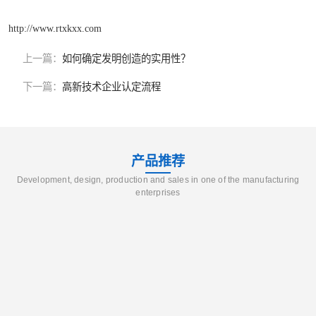
http://www.rtxkxx.com
上一篇：
如何确定发明创造的实用性？
下一篇：
高新技术企业认定流程
产品推荐
Development, design, production and sales in one of the manufacturing
enterprises