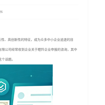
6
长性、高创新性的特征，成为众多中小企业追逐的目
有限公司经常收到企业关于瞪羚企业申报的咨询，其中
这个话题。