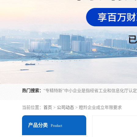
热门搜索：
当前位置：
首页
>
公司动态
> 瞪羚企业成立年限要求
产品分类
Product