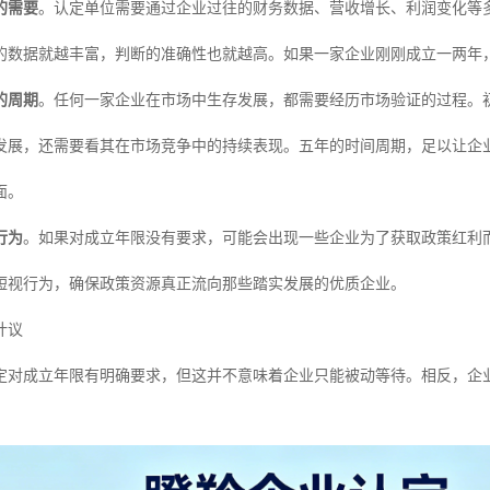
的需要
。认定单位需要通过企业过往的财务数据、营收增长、利润变化等
的数据就越丰富，判断的准确性也就越高。如果一家企业刚刚成立一两年
的周期
。任何一家企业在市场中生存发展，都需要经历市场验证的过程。
发展，还需要看其在市场竞争中的持续表现。五年的时间周期，足以让企
面。
行为
。如果对成立年限没有要求，可能会出现一些企业为了获取政策红利
短视行为，确保政策资源真正流向那些踏实发展的优质企业。
计议
定对成立年限有明确要求，但这并不意味着企业只能被动等待。相反，企