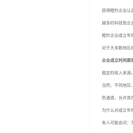
获得瞪羚企业认
越多的科技型企
瞪羚企业成立年
对于大多数地区
企业成立时间原
稳定的收入来源
当然，不同地区
色通道，允许其
为什么对成立年
有人可能会问：