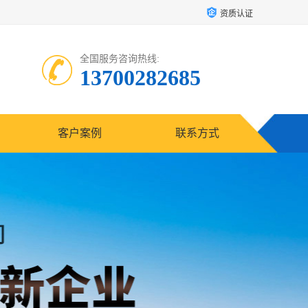
资质认证
全国服务咨询热线:
13700282685
客户案例
联系方式