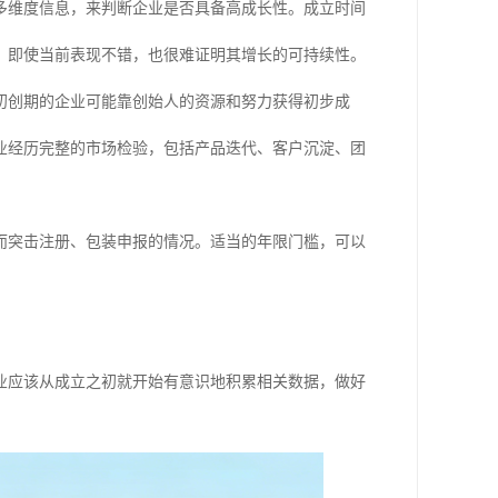
多维度信息，来判断企业是否具备高成长性。成立时间
，即使当前表现不错，也很难证明其增长的可持续性。
初创期的企业可能靠创始人的资源和努力获得初步成
业经历完整的市场检验，包括产品迭代、客户沉淀、团
而突击注册、包装申报的情况。适当的年限门槛，可以
业应该从成立之初就开始有意识地积累相关数据，做好