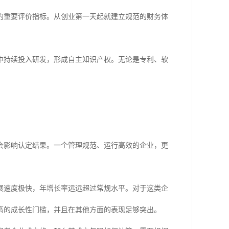
的重要评价指标。从创业第一天起就建立规范的财务体
中持续投入研发，形成自主知识产权。无论是专利、软
会影响认定结果。一个管理规范、运行高效的企业，更
展速度极快，年增长率远远超过常规水平。对于这类企
高的成长性门槛，并且在其他方面的表现足够突出。