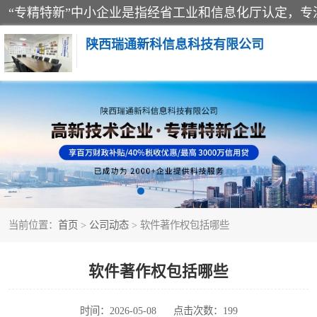
陕西瑞通新科信息科技有限公司
当前位置：
首页
>
公司动态
> 软件著作权包括哪些
软件著作权包括哪些
时间：2026-05-08
点击次数：199