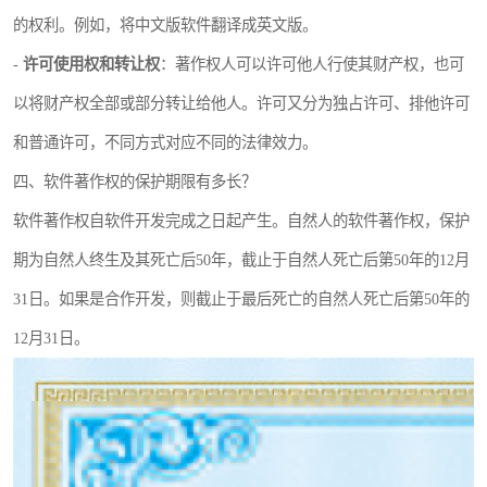
的权利。例如，将中文版软件翻译成英文版。
-
许可使用权和转让权
：著作权人可以许可他人行使其财产权，也可
以将财产权全部或部分转让给他人。许可又分为独占许可、排他许可
和普通许可，不同方式对应不同的法律效力。
四、软件著作权的保护期限有多长？
软件著作权自软件开发完成之日起产生。自然人的软件著作权，保护
期为自然人终生及其死亡后50年，截止于自然人死亡后第50年的12月
31日。如果是合作开发，则截止于最后死亡的自然人死亡后第50年的
12月31日。