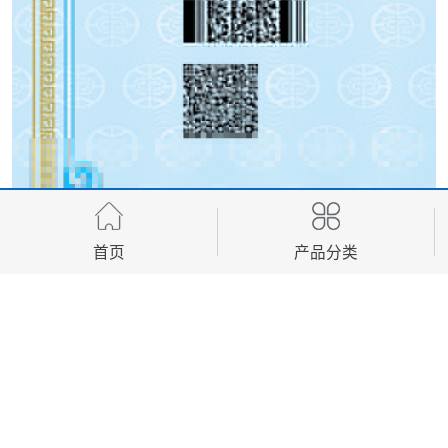
首页
产品分类
4.
授权使用要规范
：无论是开源软件的使用，还是对第三方软件的借
鉴，都要严格遵守相关授权条款，避免无意侵权。
结语