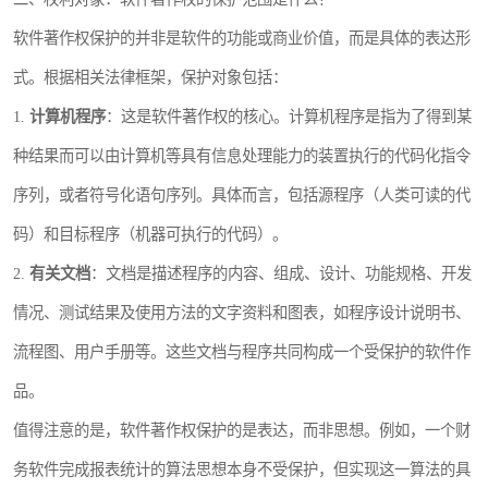
软件著作权保护的并非是软件的功能或商业价值，而是具体的表达形
式。根据相关法律框架，保护对象包括：
1.
计算机程序
：这是软件著作权的核心。计算机程序是指为了得到某
种结果而可以由计算机等具有信息处理能力的装置执行的代码化指令
序列，或者符号化语句序列。具体而言，包括源程序（人类可读的代
码）和目标程序（机器可执行的代码）。
2.
有关文档
：文档是描述程序的内容、组成、设计、功能规格、开发
情况、测试结果及使用方法的文字资料和图表，如程序设计说明书、
流程图、用户手册等。这些文档与程序共同构成一个受保护的软件作
品。
值得注意的是，软件著作权保护的是表达，而非思想。例如，一个财
务软件完成报表统计的算法思想本身不受保护，但实现这一算法的具