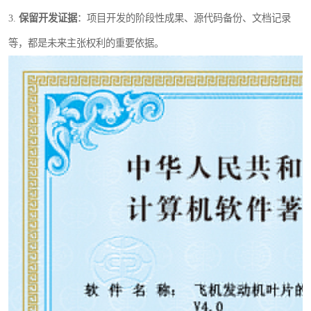
3.
保留开发证据
：项目开发的阶段性成果、源代码备份、文档记录
等，都是未来主张权利的重要依据。