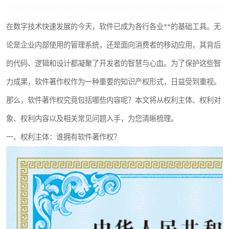
在数字技术快速发展的今天，软件已成为各行各业**的基础工具。无
论是企业内部使用的管理系统，还是面向消费者的移动应用，其背后
的代码、逻辑和设计都凝聚了开发者的智慧与心血。为了保护这些智
力成果，软件著作权作为一种重要的知识产权形式，日益受到重视。
那么，软件著作权究竟包括哪些内容呢？本文将从权利主体、权利对
象、权利内容以及相关常见问题入手，为您清晰梳理。
一、权利主体：谁拥有软件著作权？