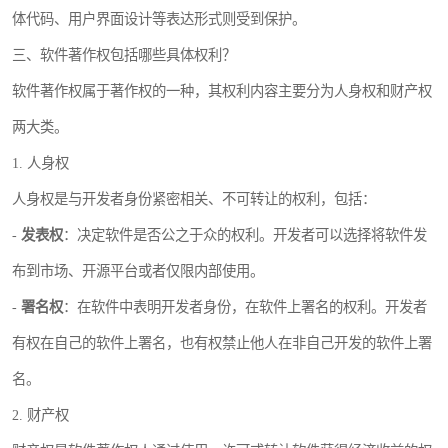
体代码、用户界面设计等表达形式则受到保护。
三、软件著作权包括哪些具体权利？
软件著作权属于著作权的一种，其权利内容主要分为人身权和财产权
两大类。
1. 人身权
人身权是与开发者身份紧密相关、不可转让的权利，包括：
-
发表权
：决定软件是否公之于众的权利。开发者可以选择将软件发
布到市场、开源平台或者仅限内部使用。
-
署名权
：在软件中表明开发者身份，在软件上署名的权利。开发者
有权在自己的软件上署名，也有权禁止他人在非自己开发的软件上署
名。
2. 财产权