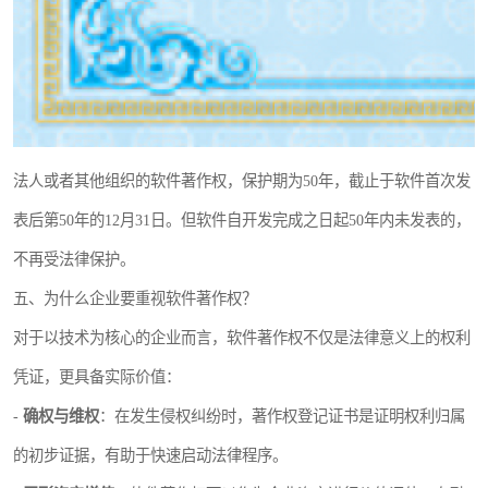
法人或者其他组织的软件著作权，保护期为50年，截止于软件首次发
表后第50年的12月31日。但软件自开发完成之日起50年内未发表的，
不再受法律保护。
五、为什么企业要重视软件著作权？
对于以技术为核心的企业而言，软件著作权不仅是法律意义上的权利
凭证，更具备实际价值：
-
确权与维权
：在发生侵权纠纷时，著作权登记证书是证明权利归属
的初步证据，有助于快速启动法律程序。