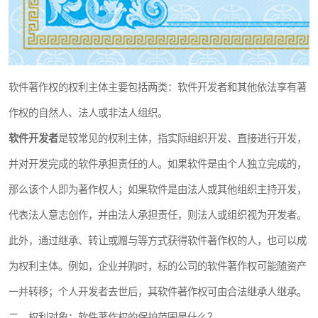
软件著作权的权利主体主要包括两类：软件开发者和其他依法享有著
作权的自然人、法人或非法人组织。
软件开发者
是较常见的权利主体，指实际组织开发、直接进行开发，
并对开发完成的软件承担责任的人。如果软件是由个人独立完成的，
那么该个人即为著作权人；如果软件是由法人或其他组织主持开发，
代表法人意志创作，并由法人承担责任，则法人或组织视为开发者。
此外，通过继承、转让或赠与等方式获得软件著作权的人，也可以成
为权利主体。例如，企业并购时，标的公司的软件著作权可能随资产
一并转移；个人开发者去世后，其软件著作权可由合法继承人继承。
二、权利对象：软件著作权的保护范围是什么？