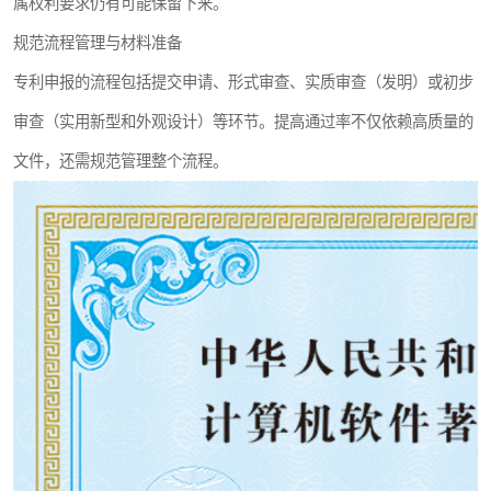
属权利要求仍有可能保留下来。
规范流程管理与材料准备
专利申报的流程包括提交申请、形式审查、实质审查（发明）或初步
审查（实用新型和外观设计）等环节。提高通过率不仅依赖高质量的
文件，还需规范管理整个流程。