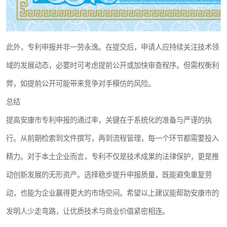
此外，专利申报并非一劳永逸。在提交后，申请人应持续关注技术领
域的发展动态，必要时可考虑提前公开或加快审查程序。但需权衡利
弊，如提前公开可能带来竞争对手模仿的风险。
总结
提高安康市专利申报的通过率，关键在于系统化的准备与严谨的执
行。从前期检索到文件撰写，再到流程管理，每一个环节都需要投入
精力。对于本土企业而言，专利不仅是技术成果的法律保护，更是推
动创新发展的无形资产。选择稳步提升申报质量，既能避免重复劳
动，也能为企业赢得更大的市场空间。希望以上建议能帮助安康市的
发明人少走弯路，让优质技术与商业价值紧密相连。