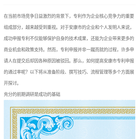
在当前市场竞争日益激烈的背景下，专利作为企业核心竞争力的重要
组成部分，越来越受到重视。对于安康市的企业和个人发明人来说，
成功申报专利不仅能够保护自身的技术成果，还能为企业带来更多的
商业机会和政策支持。然而，专利申报并非一蹴而就的过程，许多申
请人在提交后却因各种原因被驳回。那么，如何提高安康市专利申报
的通过率呢？以下将从准备阶段、撰写技巧、流程管理等多个方面展
开探讨。
充分的前期调研是成功的基础