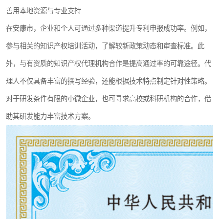
善用本地资源与专业支持
在安康市，企业和个人可通过多种渠道提升专利申报成功率。例如，
参与相关的知识产权培训活动，了解较新政策动态和审查标准。此
外，与有资质的知识产权代理机构合作是提高通过率的可靠途径。代
理人不仅具备丰富的撰写经验，还能根据技术特点制定针对性策略。
对于研发条件有限的小微企业，也可寻求高校或科研机构的合作，借
助其研发能力丰富技术方案。