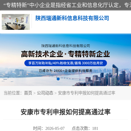
陕西瑞通新科信息科技有限公司
当前位置：
首页
>
公司动态
> 安康市专利申报如何提高通过率
安康市专利申报如何提高通过率
时间：2026-05-07
点击次数：181