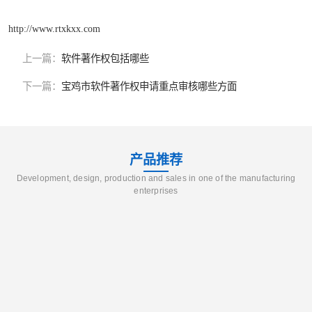
http://www.rtxkxx.com
上一篇：
软件著作权包括哪些
下一篇：
宝鸡市软件著作权申请重点审核哪些方面
产品推荐
Development, design, production and sales in one of the manufacturing
enterprises