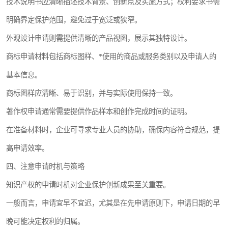
技术说明书应清晰描述技术背景、创新点及实施方式；权利要求书需
明确界定保护范围，避免过于宽泛或狭窄。
外观设计申请则需提供清晰的产品视图，展示其独特设计。
商标申请材料包括商标图样、*使用的商品或服务类别以及申请人的
基本信息。
商标图样应清晰、易于识别，并与实际使用保持一致。
著作权申请通常需要提供作品样本和创作完成时间的证明。
在准备材料时，企业可寻求专业人员的协助，确保内容符合规范，提
高申请效率。
四、注意申请时机与策略
知识产权的申请时机对企业保护创新成果至关重要。
一般而言，申请宜早不宜迟，尤其是在先申请原则下，申请日期的早
晚可能决定权利的归属。