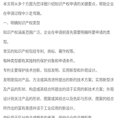
本文将从多个方面为您详细介绍知识产权申请的关键要点，帮助企业
在申请过程中少走弯路。
一、明确知识产权类型
知识产权涵盖范围广泛，企业在申请前首先需要明确所要申请的类
型。
常见的知识产权包括专利、商标、著作权等。
每种类型都有其独特的保护对象和申请条件。
专利主要保护技术创新，包括发明、实用新型和外观设计。
发明是指对产品、方法或其改进所提出的新的技术方案；实用新型涉
及产品的形状、构造或其结合所提出的适于实用的新技术方案；外观
设计则关注产品的形状、图案或其结合以及色彩与形状、图案的结合
所作出的富有美感并适于工业应用的新设计。
商标用于区分商品或服务的来源，保护企业的品牌形象。