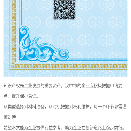
知识产权是企业发展的重要资产，汉中市的企业应积极把握申请要
点，提升保护意识。
从类型选择到材料准备，从时机把握到权利维护，每一个环节都需谨
慎对待。
希望本文能为企业提供有益参考，助力企业在创新道路上稳步前行。