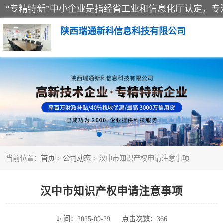
陕西瑞通新科信息科技有限公司
当前位置：
首页
>
公司动态
> 汉中市知识产权申请注意事项
汉中市知识产权申请注意事项
时间：2025-09-29
点击次数：366