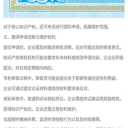
对于核心知识产权，还可考虑进行国际申请，拓展保护范围。
五、跟进申请流程与维护权利
提交申请后，企业需及时跟进审批流程，应对可能出现的审查意见。
知识产权审批机构可能会要求补充材料或修改申请内容，企业应积极
配合，并在规定期限内响应。
专利审查过程中，审查员可能会提出关于新颖性或创造性的质疑。
企业可通过提交论证材料或修改权利要求来应对。
商标审查中，若遇到近似商标异议，企业需提供证据证明其独特性。
获得知识产权后，企业还需注意权利维护。
包括按时缴纳年费、监测市场侵权行为以及及时续展等。