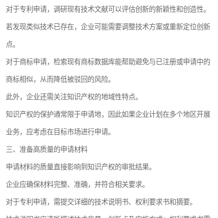
对于专利申请，调研现有技术文献可以评估创新的新颖性和创造性。
若发现类似技术已存在，企业可能需要调整技术方案或重新定位创新
点。
对于商标申请，检索现有商标数据库能帮助避免与已注册或申请中的
商标相似，从而降低被驳回的风险。
此外，企业还需关注知识产权的地域性特点。
知识产权的保护通常限于申请地，因此如果企业计划在多个地区开展
业务，应考虑在目标市场进行申请。
三、准备高质量的申请材料
申请材料的质量直接影响到知识产权的审批结果。
企业应确保材料完整、准确，并符合相关要求。
对于专利申请，需提交详细的技术说明书、权利要求书和摘要。