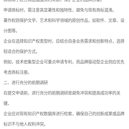
申请商标时，需注意其显著性和独特性，避免与现有商标混淆。
著作权则保护文学、艺术和科学领域的原创作品，如软件、文章、设
计图等。
企业在选择知识产权类型时，应结合自身业务需求和创新特点，选择
较适合的保护方式。
例如，技术密集型企业可重点申请专利，而品牌驱动型企业则应优先
考虑商标注册。
二、进行充分的前期调研
在提交申请前，进行充分的前期调研是避免冲突和提高成功率的关
键。
企业应对现有知识产权数据库进行检索，确保自己的创新成果或品牌
标识不与他人权利冲突。