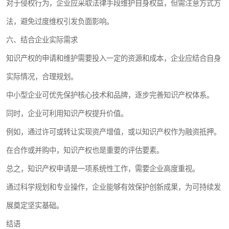
对于侵权行为，企业应采取法律手段维护自身权益，但需注意方式方
法，避免过度维权引发负面影响。
六、结合企业实际需求
知识产权的申请和维护需要投入一定的资源和成本，企业应结合自身
实际情况，合理规划。
中小型企业可优先保护核心技术和品牌，逐步完善知识产权体系。
同时，企业可利用知识产权提升价值。
例如，通过许可或转让实现资产增值，或以知识产权作为融资抵押。
在合作或并购中，知识产权也是重要的评估要素。
总之，知识产权申请是一项系统性工作，需要企业高度重视。
通过科学规划和专业操作，企业能够有效保护创新成果，为可持续发
展奠定坚实基础。
结语