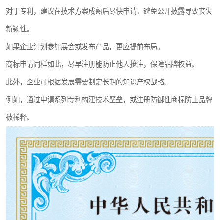
对于专利，建议在技术方案成熟后尽快申请，避免公开披露导致丧失
新颖性。
如果企业计划参加展会或发布产品，更应提前布局。
商标申请同样如此，尽早注册能防止他人抢注，保障品牌权益。
此外，企业可根据发展需要制定长期的知识产权战略。
例如，通过申请系列专利构建技术壁垒，或注册防御性商标防止品牌
被稀释。