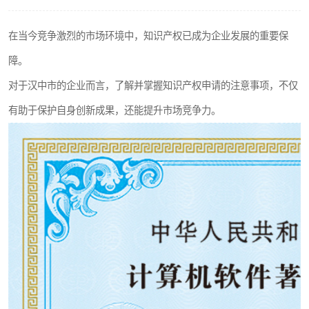
在当今竞争激烈的市场环境中，知识产权已成为企业发展的重要保
障。
对于汉中市的企业而言，了解并掌握知识产权申请的注意事项，不仅
有助于保护自身创新成果，还能提升市场竞争力。