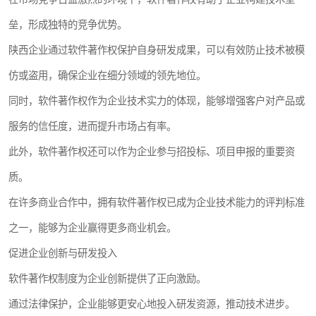
垒，形成独特的竞争优势。
陕西企业通过软件著作权保护自身研发成果，可以有效防止技术被模
仿或盗用，确保企业在细分领域的领先地位。
同时，软件著作权作为企业技术实力的体现，能够增强客户对产品或
服务的信任度，进而提升市场占有率。
此外，软件著作权还可以作为企业参与招投标、项目申报的重要资
质。
在许多商业合作中，拥有软件著作权已成为企业技术能力的评判标准
之一，能够为企业赢得更多商业机会。
促进企业创新与研发投入
软件著作权制度为企业创新提供了正向激励。
通过法律保护，企业能够更安心地投入研发资源，推动技术进步。