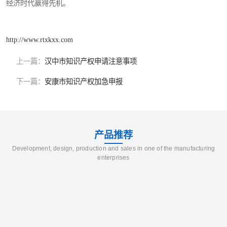
经济时代赢得先机。
http://www.rtxkxx.com
上一篇：
汉中市知识产权申请注意事项
下一篇：
安康市知识产权加急申报
产品推荐
Development, design, production and sales in one of the manufacturing
enterprises