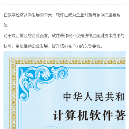
在数字经济蓬勃发展的今天，软件已成为企业创新与竞争的重要载
体。
对于陕西地区的企业而言，软件著作权不仅是法律层面对技术成果的
认可，更是推动企业发展、提升核心竞争力的关键要素。