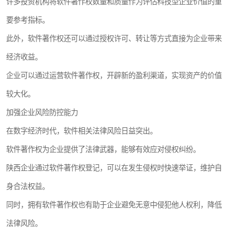
许多投资机构将软件著作权数量和质量作为评估科技型企业价值的重
要参考指标。
此外，软件著作权还可以通过授权许可、转让等方式直接为企业带来
经济收益。
企业可以通过运营软件著作权，开辟新的盈利渠道，实现资产的价值
较大化。
加强企业风险防控能力
在数字经济时代，软件相关法律风险日益突出。
软件著作权为企业提供了法律武器，能够有效应对侵权纠纷。
陕西企业通过软件著作权登记，可以在发生侵权时快速举证，维护自
身合法权益。
同时，拥有软件著作权也有助于企业避免无意中侵犯他人权利，降低
法律风险。