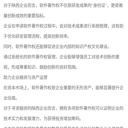
对于陕西企业而言，软件著作权不仅是研发成果的“身份证”，更是衡
量创新成效的重要指标。
企业在申请软件著作权过程中，会对技术成果进行系统梳理，这有助
于优化研发管理流程，提高创新效率。
同时，软件著作权还能够促进企业内部的知识产权文化建设。
通过系统化的软件著作权管理，企业能够增强员工对技术创新的重
视，形成尊重知识、鼓励创新的良好氛围。
助力企业融资与资产运营
在资本市场上，软件著作权是企业重要的无形资产，能够显著提升企
业估值。
对于寻求融资的陕西企业而言，拥有多项软件著作权可以证明企业的
技术实力和发展潜力，为获得投资增加筹码。