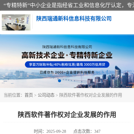
陕西瑞通新科信息科技有限公司
当前位置：
首页
>
公司动态
> 陕西软件著作权对企业发展的作用
陕西软件著作权对企业发展的作用
时间：2025-09-28
点击次数：347