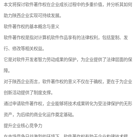
本文将探讨软件著作权在企业成长过程中的多重价值，并分析其如何
助力陕西企业实现可持续发展。
软件著作权的基本概念与意义
软件著作权是指对计算机软件作品享有的法律权利，包括复制、发
行、修改等相关权益。
它是对软件开发者智力劳动成果的保护，为企业提供了法律层面的保
障。
对于陕西企业而言，软件著作权的意义不仅在于确权，更在于为企业
创新活动提供了制度支撑。
通过申请软件著作权，企业能够将技术成果转化为受法律保护的无形
资产，为后续的商业化运作奠定基础。
提升企业核心竞争力
在市场竞争日益激烈的环境下，软件著作权有助于企业构建技术壁