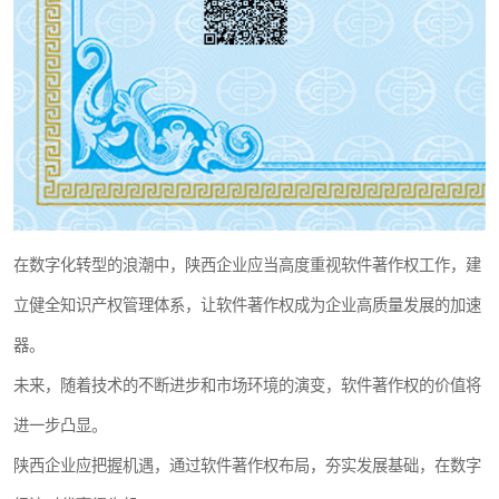
在数字化转型的浪潮中，陕西企业应当高度重视软件著作权工作，建
立健全知识产权管理体系，让软件著作权成为企业高质量发展的加速
器。
未来，随着技术的不断进步和市场环境的演变，软件著作权的价值将
进一步凸显。
陕西企业应把握机遇，通过软件著作权布局，夯实发展基础，在数字