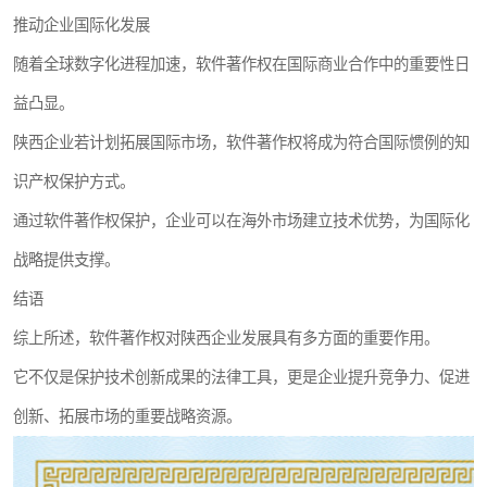
推动企业国际化发展
随着全球数字化进程加速，软件著作权在国际商业合作中的重要性日
益凸显。
陕西企业若计划拓展国际市场，软件著作权将成为符合国际惯例的知
识产权保护方式。
通过软件著作权保护，企业可以在海外市场建立技术优势，为国际化
战略提供支撑。
结语
综上所述，软件著作权对陕西企业发展具有多方面的重要作用。
它不仅是保护技术创新成果的法律工具，更是企业提升竞争力、促进
创新、拓展市场的重要战略资源。