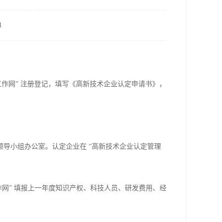
1
作网” 注册登记，填写《高新技术企业认定申请书》，
。
导小组办公室。认定企业在 “高新技术企业认定管理
作网” 填报上一年度知识产权、科技人员、研发费用、经