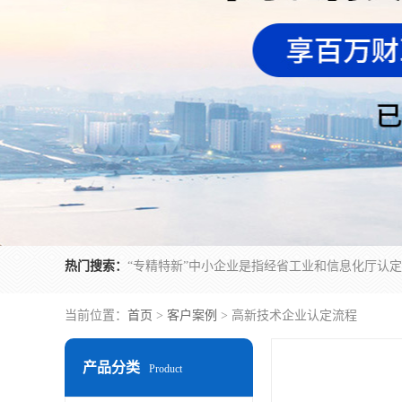
热门搜索：
当前位置：
首页
>
客户案例
> 高新技术企业认定流程
产品分类
Product