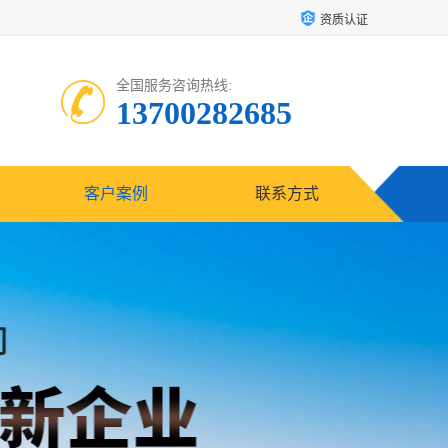
资质认证
全国服务咨询热线:
13700282685
客户案例
联系方式