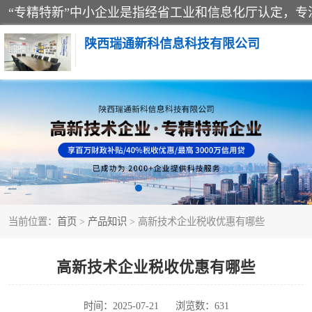
陕西瑞通新科信息科技有限公司
当前位置：
首页
>
产品知识
> 高新技术企业税收优惠有哪些
高新技术企业税收优惠有哪些
时间：2025-07-21
浏览数：631