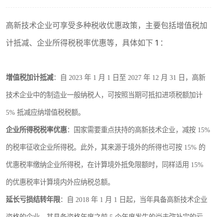
高新技术企业可享受多种税收优惠政策，主要包括增值税加
计抵减、企业所得税税率优惠等，具体如下
1
：
增值税加计抵减
：自 2023 年 1 月 1 日至 2027 年 12 月 31 日，高新
技术企业中的制造业一般纳税人，可按照当期可抵扣进项税额加计
5% 抵减应纳增值税税额。
企业所得税税率优惠
：国家需要重点扶持的高新技术企业，减按 15%
的税率征收企业所得税。此外，其来源于境外的所得也可按 15% 的
优惠税率缴纳企业所得税，在计算境外抵免限额时，同样适用 15%
的优惠税率计算境内外应纳税总额。
延长亏损结转年限
：自 2018 年 1 月 1 日起，当年具备高新技术企业