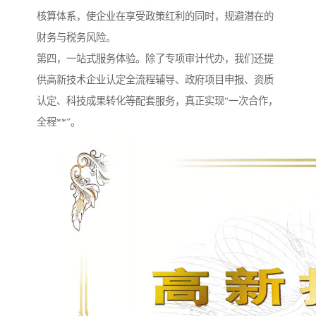
核算体系，使企业在享受政策红利的同时，规避潜在的
财务与税务风险。
第四，一站式服务体验。除了专项审计代办，我们还提
供高新技术企业认定全流程辅导、政府项目申报、资质
认定、科技成果转化等配套服务，真正实现“一次合作，
全程**”。