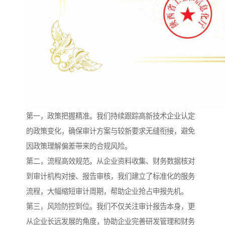
第一，政策把握精准。我们持续跟踪高新技术企业认定
的政策变化，确保审计方案与较新要求无缝衔接，避免
因政策理解偏差带来的合规风险。
第二，流程高效规范。从企业资料收集、财务数据核对
到审计机构对接、报告审核，我们建立了标准化的服务
流程，大幅缩短审计周期，帮助企业抢占申报先机。
第三，风险防控到位。我们不仅关注审计报告本身，更
从企业长远发展的角度，协助企业完善研发管理和财务