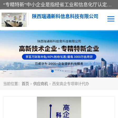
“专精特新”中小企业是指经省工业和信息化厅认定，专注于细分市场、掌握关键核心技术、创新能力强、市场占有率高、质量效益优，在专业化、精细化、特色化、新颖化等方面表现突出的中小企业。
陕西瑞通新科信息科技有限公司
当前位置：
首页
>
供应商机
> 西安高企专项审计代办