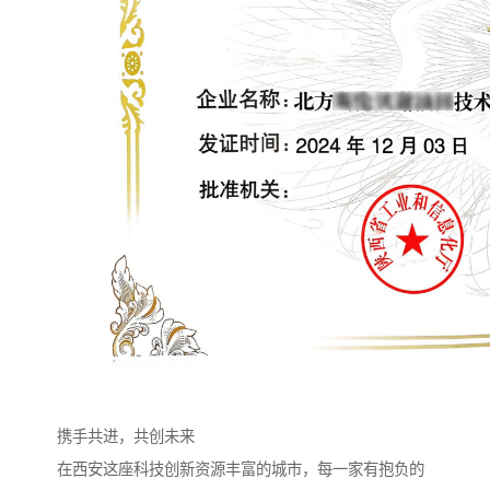
携手共进，共创未来
在西安这座科技创新资源丰富的城市，每一家有抱负的