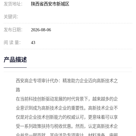
发货地址：
陕西省西安市新城区
关键词：
发布日期：
2026-08-06
阅 读 量：
43
产品描述
西安高企专项审计代办：精准助力企业迈向高新技术之
路
在当前科技创新驱动发展的时代背景下，越来越多的企
业意识到成为高新技术企业的重要性。高新技术企业不
仅是对企业技术创新能力的权威认可，更意味着可以享
受一系列政策扶持与税收优惠。然而，认定高新技术企
业并非一蹴而就，其中涉及专项审计、材料准备、申报