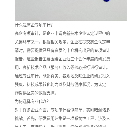
什么是高企专项审计？
高企专项审计，是企业申请高新技术企业认定过程中的
关键环节之一。根据相关规定，企业在提交高企认定申
请时，需要提供经具有资质的中介机构出具的专项审计
报告。这些报告主要围绕企业近三个会计年度的研发费
用、高新技术产品（服务）收入等核心指标进行审计。
通过专业审计，能够真实、客观地反映企业的研发投入
强度、科技成果转化能力以及财务健康状况，为认定工
作提供坚实的数据支撑。
为何选择专业代办？
对于许多企业而言，专项审计看似简单，实则暗藏诸多
挑战。首先，研发费用归集是一项系统性工程，涉及人