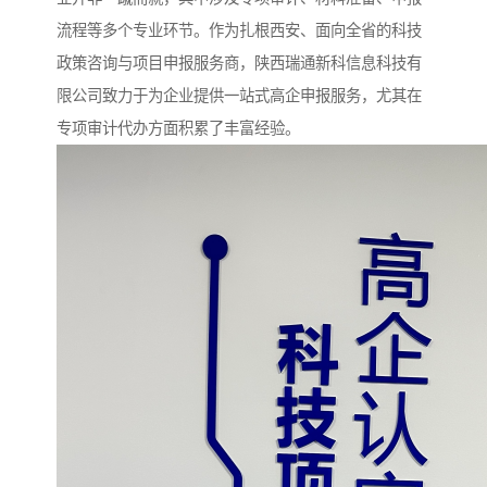
流程等多个专业环节。作为扎根西安、面向全省的科技
政策咨询与项目申报服务商，陕西瑞通新科信息科技有
限公司致力于为企业提供一站式高企申报服务，尤其在
专项审计代办方面积累了丰富经验。