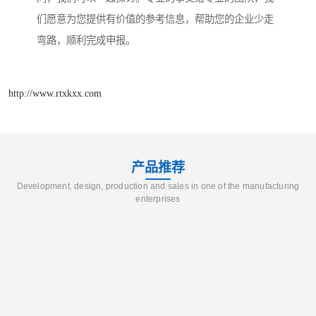
们愿意为您提供有价值的参考信息，帮助您的企业少走
弯路，顺利完成申报。
http://www.rtxkxx.com
产品推荐
Development, design, production and sales in one of the manufacturing
enterprises