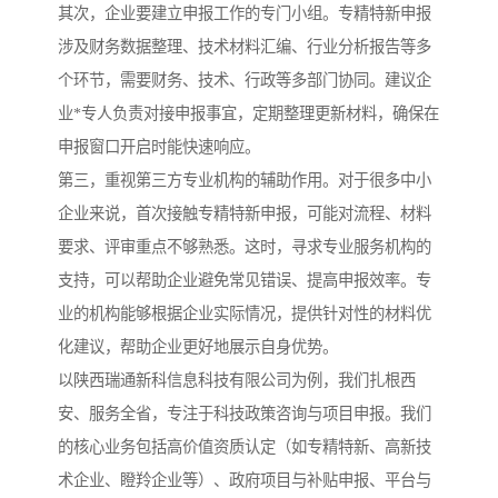
其次，企业要建立申报工作的专门小组。专精特新申报
涉及财务数据整理、技术材料汇编、行业分析报告等多
个环节，需要财务、技术、行政等多部门协同。建议企
业*专人负责对接申报事宜，定期整理更新材料，确保在
申报窗口开启时能快速响应。
第三，重视第三方专业机构的辅助作用。对于很多中小
企业来说，首次接触专精特新申报，可能对流程、材料
要求、评审重点不够熟悉。这时，寻求专业服务机构的
支持，可以帮助企业避免常见错误、提高申报效率。专
业的机构能够根据企业实际情况，提供针对性的材料优
化建议，帮助企业更好地展示自身优势。
以陕西瑞通新科信息科技有限公司为例，我们扎根西
安、服务全省，专注于科技政策咨询与项目申报。我们
的核心业务包括高价值资质认定（如专精特新、高新技
术企业、瞪羚企业等）、政府项目与补贴申报、平台与