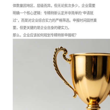
体数量因地区、层级而异。但无论批次多少，企业需要
明确一个核心逻辑：专精特新认定并非简单的“申请就
过”，而是对企业综合实力的严格筛选。申报时间固然重
要，但更关键的是企业自身的硬实力。
那么，企业应该如何规划专精特新申报呢？