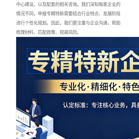
中心建设，以及配套的相关咨询。我们深知每家企业的
情况不同，申报专精特新需要结合行业特点、发展阶段
进行个性化规划。因此，我们更注重与企业沟通，帮助
梳理材料、匹配政策、规避风险。