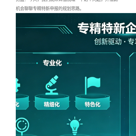
机会聊聊专精特新申报的规划思路。