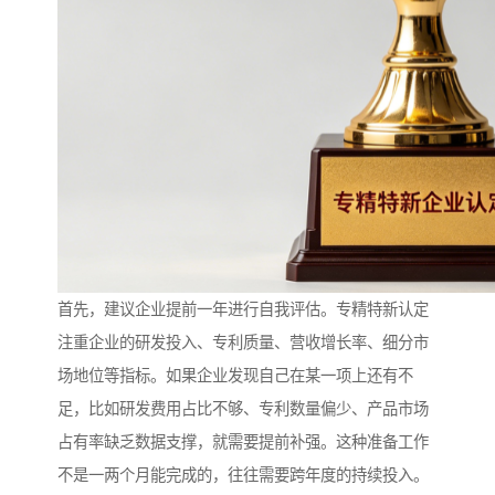
首先，建议企业提前一年进行自我评估。专精特新认定
注重企业的研发投入、专利质量、营收增长率、细分市
场地位等指标。如果企业发现自己在某一项上还有不
足，比如研发费用占比不够、专利数量偏少、产品市场
占有率缺乏数据支撑，就需要提前补强。这种准备工作
不是一两个月能完成的，往往需要跨年度的持续投入。