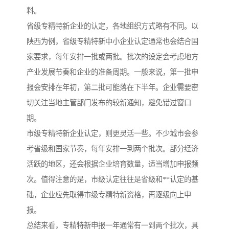
料。
省级专精特新企业的认定，各地组织方式略有不同。以
陕西为例，省级专精特新中小企业认定通常也会结合国
家要求，每年安排一批或两批。批次的设定会考虑地方
产业发展节奏和企业的准备周期。一般来说，第一批申
报会安排在年初，第二批可能落在下半年。企业需要密
切关注当地主管部门发布的较新通知，避免错过窗口
期。
市级专精特新企业认定，则更灵活一些。不少城市会参
考省级和国家节奏，每年安排一到两个批次。部分经济
活跃的地区，还会根据企业培育数量，适当增加申报频
次。值得注意的是，市级认定往往是省级和**认定的基
础，企业应先取得市级专精特新资格，再逐级向上申
报。
总结来看，专精特新申报一年通常有一到两个批次，具