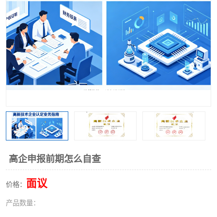
高企申报前期怎么自查
面议
价格：
产品数量：