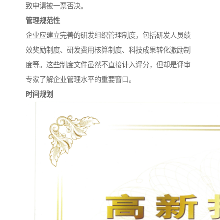
致申请被一票否决。
管理规范性
企业应建立完善的研发组织管理制度，包括研发人员绩
效奖励制度、研发费用核算制度、科技成果转化激励制
度等。这些制度文件虽然不直接计入评分，但却是评审
专家了解企业管理水平的重要窗口。
时间规划