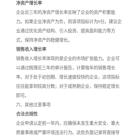
净资产增长率
企业近三年的净资产增长率反映了企业的资产积累能
力。如果企业净资产为负，则该项指标计为0分。建议企
业通过优化资产结构、引入投资、提高盈利能力等方
式，保持净资产的稳健增长。
销售收入增长率
销售收入增长率体现的是企业的市场扩张能力。企业可
以通过梳理近三年的审计报告，计算每年的销售增长
率。对于处于初创期、增长速度较快的企业，这项指标
往往能拿到较高分数；对于成熟期企业，保持稳定增长
即可。
六、其他注意事项
合法合规性
企业申请认定前一年内，应确保未发生重大安全、重大
质量事故或严重环境违法行为。这些负面记录将直接导