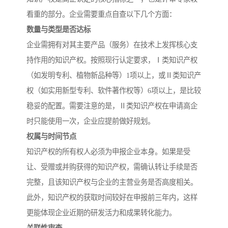
看重的部分。企业需要重点自查以下几个方面：
数量与类型是否达标
企业需拥有对其主要产品（服务）在技术上发挥核心支
持作用的知识产权。按照现行认定要求，Ⅰ类知识产权
（如发明专利、植物新品种等）1项以上，或Ⅱ类知识产
权（如实用新型专利、软件著作权等）6项以上，是比较
稳妥的配置。需要注意的是，Ⅱ类知识产权在申请高企
时只能使用一次，企业应提前做好规划。
权属与时间节点
知识产权的所有权人必须为申报企业本身。如果是受
让、受赠或并购获得的知识产权，需确认转让手续是否
完整，且该知识产权与企业的主营业务是否高度相关。
此外，知识产权的获取时间较好在申报前三年内，这样
更能体现企业近期的研发活力和成果转化能力。