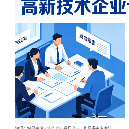
知识产权是高企认定的核心指标之一，也是评审专家较