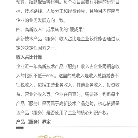
预算、结题报告等材料。每个项目需要有明确的研究目
标、技术路线、人员分工和经费预算，且项目内容应与
企业的业务发展方向一致。
四、高新收入：成果转化的“硬成果”
高新技术产品（服务）收入占比是企业较终能否通过认
定的决定性因素之一。
收入占比计算
企业近一年高新技术产品（服务）收入占企业同期总收
入的比例不低于60%。这里的总收入是收入总额减去不
征税收入，包括主营业务收入、其他业务收入、投资收
益、营业外收入等。企业在自查时，需要逐一判断每个
产品（服务）是否属于高新技术产品范畴，核心依据是
该产品（服务）是否使用了企业的核心知识产权。
产品（服务）界定