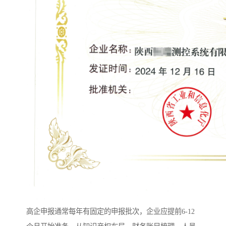
高企申报通常每年有固定的申报批次，企业应提前6-12