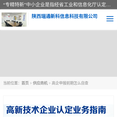
“专精特新”中小企业是指经省工业和信息化厅认定，专注于细分市场、掌握关键核心技术、创新能力强、市场占有率高、质量效益优，在专业化、精细化、特色化、新颖化等方面表现突出的中小企业。
陕西瑞通新科信息科技有限公司
当前位置：
首页
>
供应商机
> 高企申报前期怎么自查