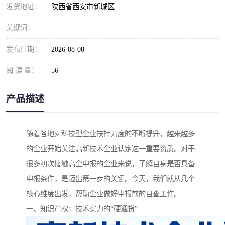
发货地址：
陕西省西安市新城区
关键词：
发布日期：
2026-08-08
阅 读 量：
56
产品描述
随着各地对科技型企业扶持力度的不断提升，越来越多
的企业开始关注高新技术企业认定这一重要资质。对于
很多初次接触高企申报的企业来说，了解自身是否具备
申报条件，是迈出第一步的关键。今天，我们就从几个
核心维度出发，帮助企业做好申报前的自查工作。
一、知识产权：技术实力的“硬通货”