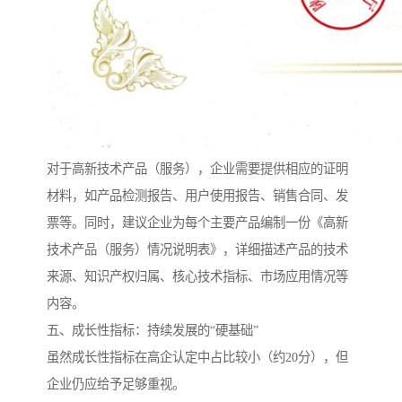
对于高新技术产品（服务），企业需要提供相应的证明
材料，如产品检测报告、用户使用报告、销售合同、发
票等。同时，建议企业为每个主要产品编制一份《高新
技术产品（服务）情况说明表》，详细描述产品的技术
来源、知识产权归属、核心技术指标、市场应用情况等
内容。
五、成长性指标：持续发展的“硬基础”
虽然成长性指标在高企认定中占比较小（约20分），但
企业仍应给予足够重视。