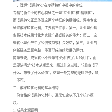
一、理解“成果转化”在专精特新申报中的定位
专精特新企业的核心特征之一是“专业化”和“精细化”，
而成果转化正是体现这两个特征的关键指标。评审专家
通过成果转化材料，主要看三件事：第一，企业是否具
备将技术成果转化为实际产品或服务的能力；第二，这
些转化是否产生了经济效益或社会效益；第三，企业的
创新链条是否完整，能否形成持续发展的动力。
简单来说，成果转化不是单纯罗列“做了几个项目”，而
是要讲清楚“技术从哪里来、经过什么过程、较终变成了
什么、带来了什么价值”。这是一条完整的逻辑链条，缺
一不可。
二、成果转化材料的基本结构
一份合格的成果转化材料，通常包含以下几个核心模
块：
1. 成果来源说明