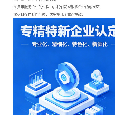
在多年服务企业的过程中，我们发现很多企业的成果转
化材料存在共性问题，这里挑几个重点提醒：