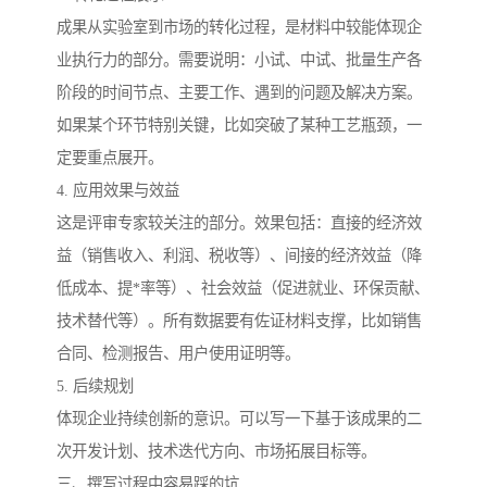
成果从实验室到市场的转化过程，是材料中较能体现企
业执行力的部分。需要说明：小试、中试、批量生产各
阶段的时间节点、主要工作、遇到的问题及解决方案。
如果某个环节特别关键，比如突破了某种工艺瓶颈，一
定要重点展开。
4. 应用效果与效益
这是评审专家较关注的部分。效果包括：直接的经济效
益（销售收入、利润、税收等）、间接的经济效益（降
低成本、提*率等）、社会效益（促进就业、环保贡献、
技术替代等）。所有数据要有佐证材料支撑，比如销售
合同、检测报告、用户使用证明等。
5. 后续规划
体现企业持续创新的意识。可以写一下基于该成果的二
次开发计划、技术迭代方向、市场拓展目标等。
三、撰写过程中容易踩的坑