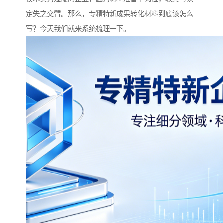
定失之交臂。那么，专精特新成果转化材料到底该怎么
写？今天我们就来系统梳理一下。