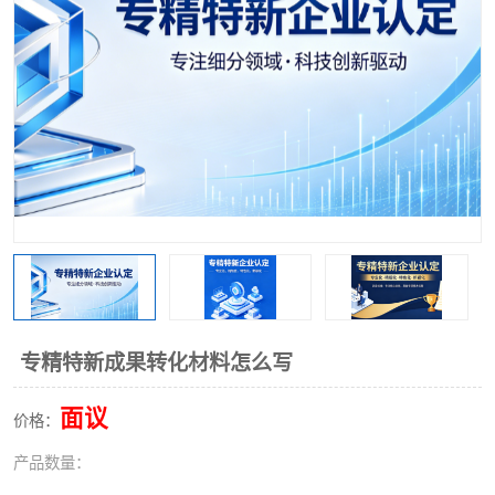
专精特新成果转化材料怎么写
面议
价格：
产品数量：