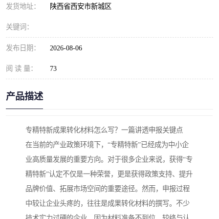
发货地址：
陕西省西安市新城区
关键词：
发布日期：
2026-08-06
阅 读 量：
73
产品描述
专精特新成果转化材料怎么写？一篇讲透申报关键点
在当前的产业政策环境下，“专精特新”已经成为中小企
业高质量发展的重要方向。对于很多企业来说，获得“专
精特新”认定不仅是一种荣誉，更是获得政策支持、提升
品牌价值、拓展市场空间的重要途径。然而，申报过程
中较让企业头疼的，往往是成果转化材料的撰写。不少
技术实力过硬的企业，因为材料准备不到位，较终与认