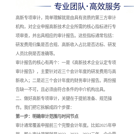
高新专项审计，简单理解就是由具有资质的第三方审计
机构，对企业申报高新技术企业所需的核心指标进行专
项审查，并出具相应的审计报告。这些指标通常包括：
研发费用归集是否合规、高新收入占比是否达标、研发
人员比例是否准确等。
审计报告的核心有两个：一是《高新技术企业认定专项
审计报告》，主要针对近三个会计年度的研发费用与高
新收入；二是近三个会计年度的财务审计报告。两份报
告缺一不可，且必须由符合条件的中介机构出具。
二、做好高新专项审计，关键在于提前准备、规范操
作。我们把它拆解成四个步骤：
第一步：明确审计范围与时间节点
审计通常覆盖申报前三个完整会计年度。比如2025年申