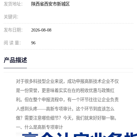
发货地址：
陕西省西安市新城区
关键词：
发布日期：
2026-08-08
阅 读 量：
96
产品描述
对于很多科技型企业来说，成功申报高新技术企业不仅
是一份荣誉，更意味着实实在在的税收优惠与政策红
利。但在整个申报流程中，有一个环节往往让企业负责
人感到头疼——高新专项审计。这个环节到底该怎么
做？需要注意哪些细节？今天，我们就来好好聊一聊。
一、什么是高新专项审计