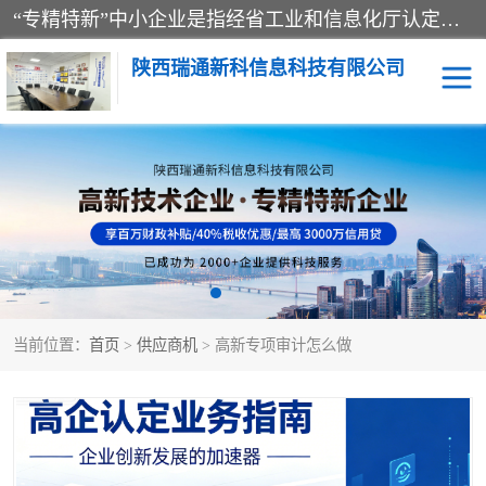
“专精特新”中小企业是指经省工业和信息化厅认定，专注于细分市场、掌握关键核心技术、创新能力强、市场占有率高、质量效益优，在专业化、精细化、特色化、新颖化等方面表现突出的中小企业。
陕西瑞通新科信息科技有限公司
当前位置：
首页
>
供应商机
> 高新专项审计怎么做