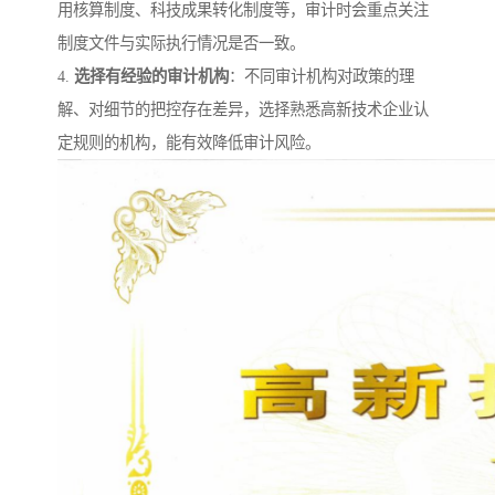
用核算制度、科技成果转化制度等，审计时会重点关注
制度文件与实际执行情况是否一致。
4.
选择有经验的审计机构
：不同审计机构对政策的理
解、对细节的把控存在差异，选择熟悉高新技术企业认
定规则的机构，能有效降低审计风险。