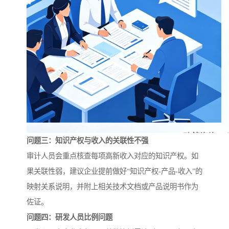
问题三：知识产权与收入的关联性不强
审计人员会重点核查每项高新收入对应的知识产权。如
果关联性弱，建议企业提前做好“知识产权-产品-收入”的
映射关系说明，并附上相关技术文档或产品说明书作为
佐证。
问题四：研发人员比例问题