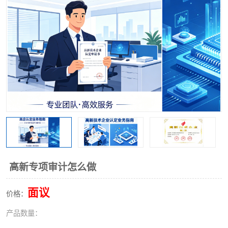
高新专项审计怎么做
面议
价格：
产品数量：