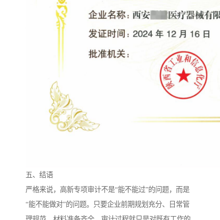
五、结语
严格来说，高新专项审计不是“能不能过”的问题，而是
“能不能做对”的问题。只要企业前期规划充分、日常管
理规范、材料准备齐全，审计过程就只是对既有工作的