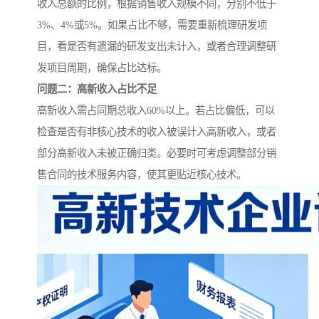
收入总额的比例，根据销售收入规模不同，分别不低于
3%、4%或5%。如果占比不够，需要重新梳理研发项
目，看是否有遗漏的研发支出未计入，或者合理调整研
发项目周期，确保占比达标。
问题二：高新收入占比不足
高新收入需占同期总收入60%以上。若占比偏低，可以
检查是否有非核心技术的收入被误计入高新收入，或者
部分高新收入未被正确归类。必要时可考虑调整部分销
售合同的技术服务内容，使其更贴近核心技术。