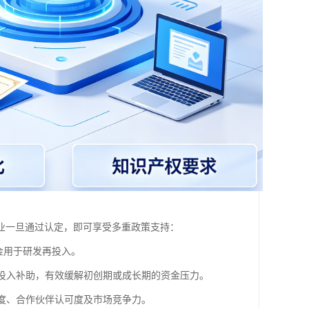
业一旦通过认定，即可享受多重政策支持：
金用于研发再投入。
投入补助，有效缓解初创期或成长期的资金压力。
度、合作伙伴认可度及市场竞争力。