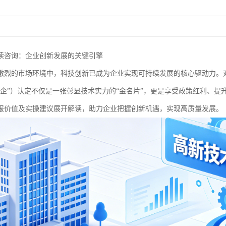
读咨询：企业创新发展的关键引擎
激烈的市场环境中，科技创新已成为企业实现可持续发展的核心驱动力。
高企”）认定不仅是一张彰显技术实力的“金名片”，更是享受政策红利、
报价值及实操建议展开解读，助力企业把握创新机遇，实现高质量发展。