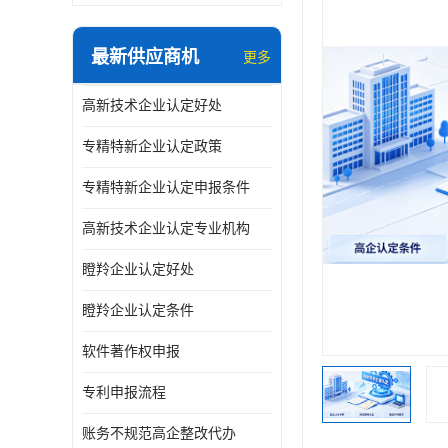
最新供应商机
更多
高新技术企业认定好处
专精特新企业认定政策
专精特新企业认定申报条件
高新技术企业认定专业机构
瞪羚企业认定好处
瞪羚企业认定条件
软件著作权申报
专利申报流程
账务不规范高企整改代办