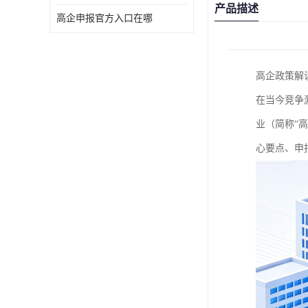
产品描述
高企申报官方入口在哪
高企政策解
在当今竞争
业（简称“
心要点、申