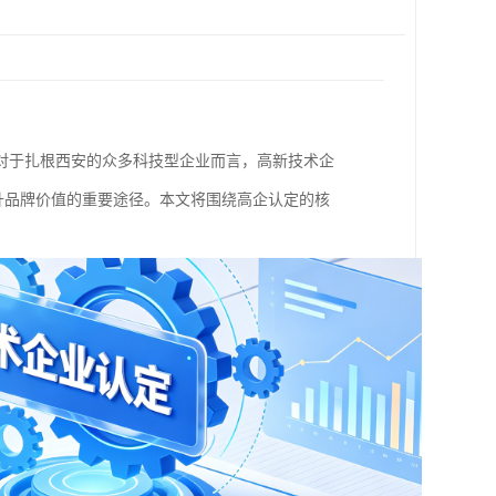
对于扎根西安的众多科技型企业而言，高新技术企
提升品牌价值的重要途径。本文将围绕高企认定的核