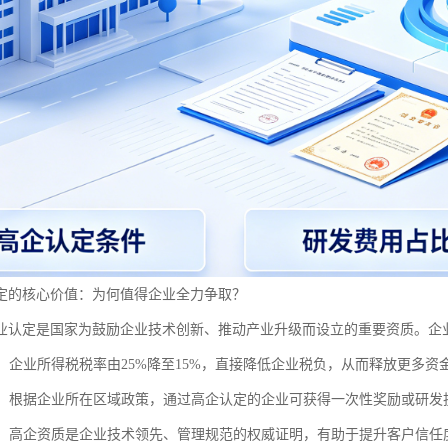
定的核心价值：为何值得企业全力争取？
业认定是国家为鼓励企业技术创新、推动产业升级而设立的重要资质。企
：企业所得税税率由25%降至15%，直接降低企业税负，从而释放更多资
：根据企业所在区域政策，通过高企认定的企业可获得一次性奖励或研发
：高企资质是企业技术领先、管理规范的权威证明，有助于提升客户信任