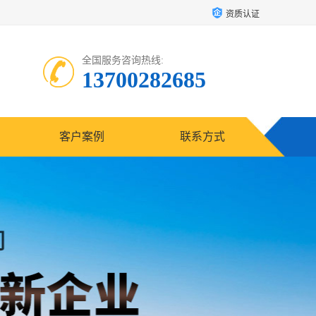
资质认证
全国服务咨询热线:
13700282685
客户案例
联系方式