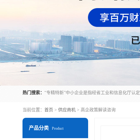
热门搜索：
当前位置：
首页
>
供应商机
> 高企政策解读咨询
产品分类
Product