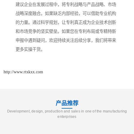
建议企业在发展过程中，将专利战略与产品战略、市场
战略深度融合。如果缺乏内部经验，可以借助专业机构
的力量。通过科学规划，让专利真正成为企业技术创新
和市场竞争的坚实壁垒。如果您在专利布局或专精特新
申报中遇到疑问，欢迎持续关注后续分享，我们将带来
更多实操干货。
http://www.rtxkxx.com
产品推荐
Development, design, production and sales in one of the manufacturing
enterprises