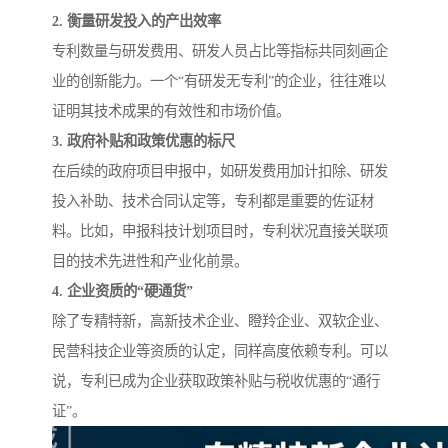
2. 衡量研发投入的产出效率
专利数量与研发费用、研发人员占比等指标共同刻画企
业的创新能力。一个“有研发无专利”的企业，往往难以
证明其技术成果的有效性和市场价值。
3. 政府补贴和政策优惠的标尺
在后续的政府项目申报中，如研发费用加计扣除、研发
投入补助、技术合同认定等，专利都是重要的佐证材
料。比如，申报科技计划项目时，专利状况直接关联项
目的技术先进性和产业化前景。
4. 企业资质的“硬通货”
除了专精特新，高新技术企业、瞪羚企业、双软企业、
民营科技企业等资质的认定，同样高度依赖专利。可以
说，专利已成为企业获取政策补贴与税收优惠的“通行
证”。