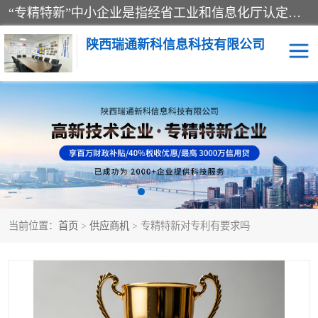
“专精特新”中小企业是指经省工业和信息化厅认定，专注于细分市场、掌握关键核心技术、创新能力强、市场占有率高、质量效益优，在专业化、精细化、特色化、新颖化等方面表现突出的中小企业。
陕西瑞通新科信息科技有限公司
当前位置：
首页
>
供应商机
> 专精特新对专利有要求吗