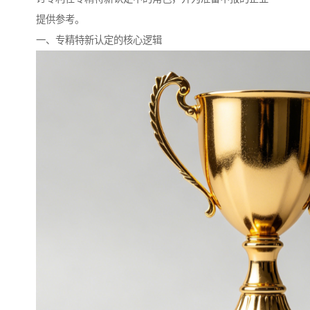
提供参考。
一、专精特新认定的核心逻辑