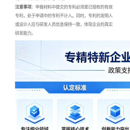
注意事项
：申报材料中提交的专利必须是已授权的有效
专利，处于申请中的专利不计入。同时，专利的发明人
或设计人应与研发人员信息保持一致，体现企业的真实
研发能力。