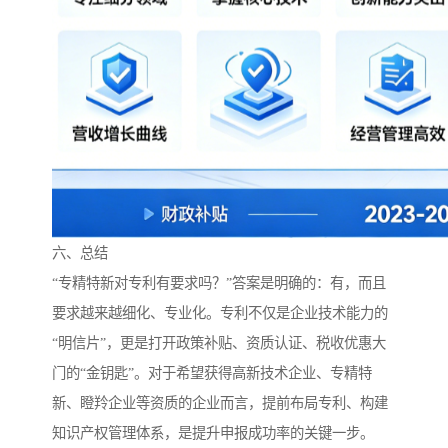
六、总结
“专精特新对专利有要求吗？”答案是明确的：有，而且
要求越来越细化、专业化。专利不仅是企业技术能力的
“明信片”，更是打开政策补贴、资质认证、税收优惠大
门的“金钥匙”。对于希望获得高新技术企业、专精特
新、瞪羚企业等资质的企业而言，提前布局专利、构建
知识产权管理体系，是提升申报成功率的关键一步。