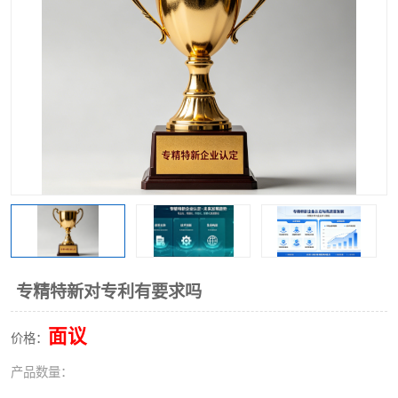
专精特新对专利有要求吗
面议
价格：
产品数量：