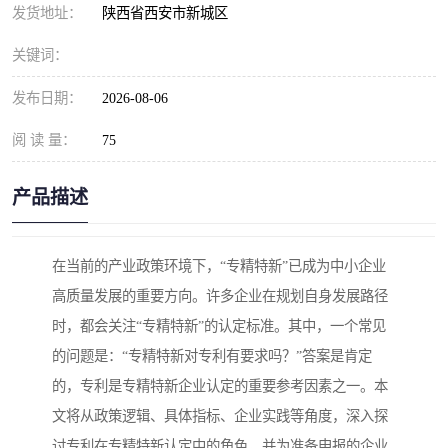
发货地址：
陕西省西安市新城区
关键词：
发布日期：
2026-08-06
阅 读 量：
75
产品描述
在当前的产业政策环境下，“专精特新”已成为中小企业
高质量发展的重要方向。许多企业在规划自身发展路径
时，都会关注“专精特新”的认定标准。其中，一个常见
的问题是：“专精特新对专利有要求吗？”答案是肯定
的，专利是专精特新企业认定的重要参考因素之一。本
文将从政策逻辑、具体指标、企业实践等角度，深入探
讨专利在专精特新认定中的角色，并为准备申报的企业