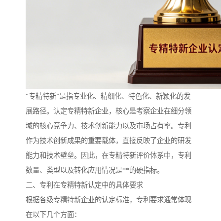
“专精特新”是指专业化、精细化、特色化、新颖化的发
展路径。认定专精特新企业，核心是考察企业在细分领
域的核心竞争力、技术创新能力以及市场占有率。专利
作为技术创新成果的重要载体，直接反映了企业的研发
能力和技术壁垒。因此，在专精特新评价体系中，专利
数量、类型以及转化应用情况是**的硬指标。
二、专利在专精特新认定中的具体要求
根据各级专精特新企业的认定标准，专利要求通常体现
在以下几个方面：