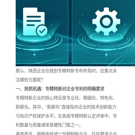
那么，陕西企业在规划专精特新专利布局时，应重点关
注哪些方面呢？
一、抢抓机遇：专精特新对企业专利的明确要求
专精特新企业的核心特征是专业化、精细化、特色化、
新颖化。其中，“新颖化”直接指向企业的技术创新能力
与知识产权保护水平。在各级专精特新认定评审中，专
利数量与质量通常是硬性门槛之一。
具体而言，申报省级或**专精特新企业，往往要求企业