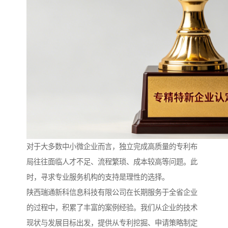
对于大多数中小微企业而言，独立完成高质量的专利布
局往往面临人才不足、流程繁琐、成本较高等问题。此
时，寻求专业服务机构的支持是理性的选择。
陕西瑞通新科信息科技有限公司在长期服务于全省企业
的过程中，积累了丰富的案例经验。我们从企业的技术
现状与发展目标出发，提供从专利挖掘、申请策略制定