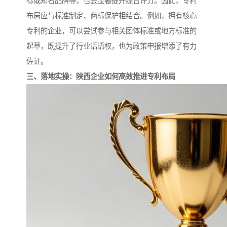
标或知名品牌等，也会显著提升综合评分。因此，专利
布局应与标准制定、商标保护相结合。例如，拥有核心
专利的企业，可以尝试参与相关团体标准或地方标准的
起草，既提升了行业话语权，也为政策申报增添了有力
佐证。
三、落地实操：陕西企业如何高效推进专利布局