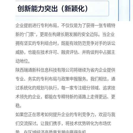
企业提前进行专利布局，不仅仅是为了获得一张专精特
新的“门票”，更是在构建长期发展的安全边际。当企业
拥有坚实的专利组合时，既能有效防范竞争对手的诉讼
威胁，也能在技术许可、融资评估、并购谈判中占据主
动地位。
陕西瑞通新科信息科技有限公司将继续为省内企业提供
专业、务实的专利布局与政策申报服务。我们相信，通
过系统化的规划与执行，每一家专注细分领域、追求技
术领先的企业，都能在专精特新的道路上走得更远、更
稳。
如果您正在思考如何提升企业的专利竞争力，欢迎与我
们交流探讨。让我们携手，将技术优势转化为市场优
势，在区域经济高质量发展中赢得先机。