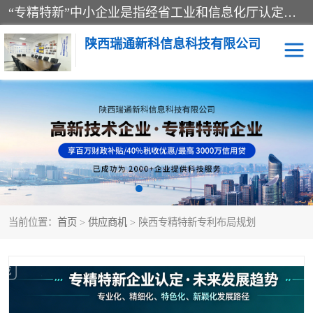
“专精特新”中小企业是指经省工业和信息化厅认定，专注于细分市场、掌握关键核心技术、创新能力强、市场占有率高、质量效益优，在专业化、精细化、特色化、新颖化等方面表现突出的中小企业。
陕西瑞通新科信息科技有限公司
当前位置：
首页
>
供应商机
> 陕西专精特新专利布局规划