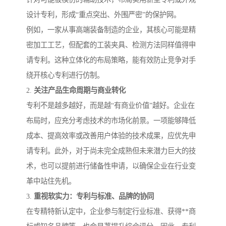
设计专利，形成“重点突出、外围严密”的保护网。
例如，一家从事高端装备制造的企业，其核心可能是精
密加工工艺，但配套的工装夹具、检测方法同样值得申
请专利。这种立体化的布局策略，能有效防止竞争对手
绕开核心专利进行仿制。
2.
关注产品生命周期与商业转化
专利不是越多越好，而是越“有商业价值”越好。企业在
布局时，应充分考虑技术的市场化前景。一项能够降低
成本、提高效率或改善用户体验的技术成果，应优先申
请专利。此外，对于尚未完全成熟但未来潜力巨大的技
术，也可以提前进行储备性申请，以确保企业在行业变
革中站住先机。
3.
重视软实力：专利与标准、品牌的协同
在专精特新认定中，企业参与制定行业标准、获得**商