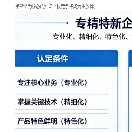
术壁垒为核心的知识产权竞争将成为主旋律。