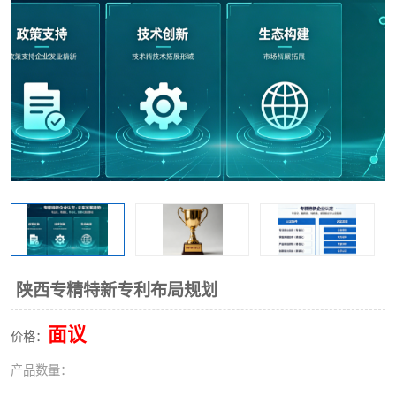
陕西专精特新专利布局规划
面议
价格：
产品数量：