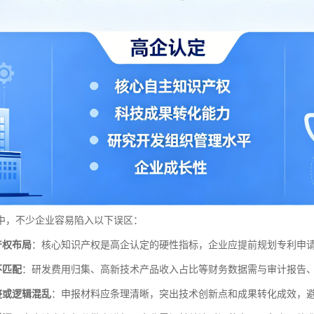
中，不少企业容易陷入以下误区：
产权布局
：核心知识产权是高企认定的硬性指标，企业应提前规划专利申
不匹配
：研发费用归集、高新技术产品收入占比等财务数据需与审计报告
整或逻辑混乱
：申报材料应条理清晰，突出技术创新点和成果转化成效，