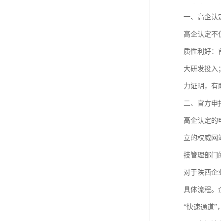
一、高企认
高企认定不
质性利好：
大研发投入
力证明，有
二、官方申
高企认定的
立的权威网
技管理部门
对于陕西企
具体流程。
“快速通道