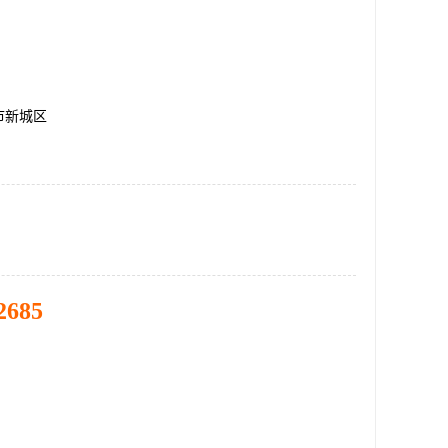
市新城区
2685