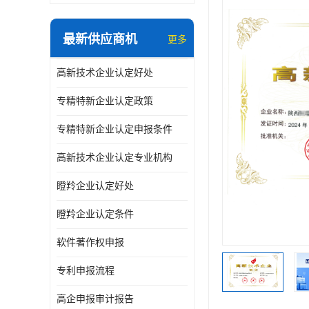
最新供应商机
更多
高新技术企业认定好处
专精特新企业认定政策
专精特新企业认定申报条件
高新技术企业认定专业机构
瞪羚企业认定好处
瞪羚企业认定条件
软件著作权申报
专利申报流程
高企申报审计报告