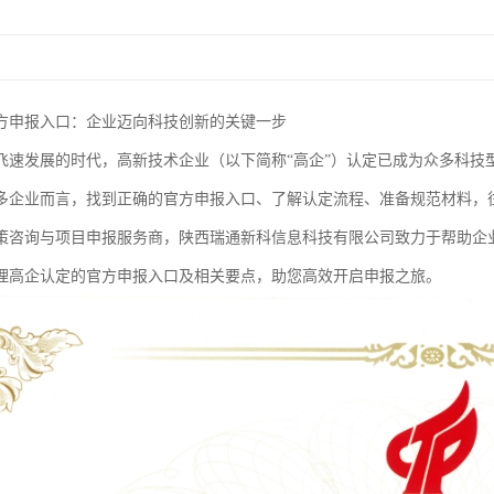
方申报入口：企业迈向科技创新的关键一步
飞速发展的时代，高新技术企业（以下简称“高企”）认定已成为众多科技
多企业而言，找到正确的官方申报入口、了解认定流程、准备规范材料，
策咨询与项目申报服务商，陕西瑞通新科信息科技有限公司致力于帮助企
理高企认定的官方申报入口及相关要点，助您高效开启申报之旅。