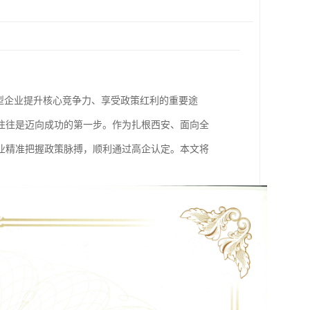
型企业提升核心竞争力、享受政策红利的重要途
往往是迈向成功的第一步。作为扎根西安、面向全
业精准把握政策脉搏，顺利通过高企认定。本文将