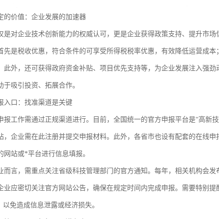
定的价值：企业发展的加速器
仅是对企业技术创新能力的权威认可，更是企业获得政策支持、提升市场信
首先是税收优惠，符合条件的可享受所得税税率优惠，有效降低运营成本
；此外，还可获得政府资金补贴、项目优先支持等，为企业发展注入强劲
助于吸引投资、拓展合作。
报入口：找准渠道是关键
申报工作需通过正规渠道进行。目前，全国统一的官方申报平台是“高新技
站，企业需在此注册并提交申报材料。此外，各省市也设有配套的在线申
的网站或*平台进行信息填报。
业而言，需重点关注省级科技管理部门的官方通知。每年，相关机构会发
企业应密切关注官方网站公告，确保在规定时间内完成申报。需要特别提醒
”，以免造成信息泄露或经济损失。