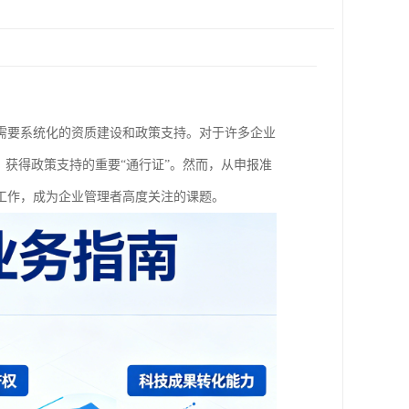
需要系统化的资质建设和政策支持。对于许多企业
、获得政策支持的重要“通行证”。然而，从申报准
工作，成为企业管理者高度关注的课题。