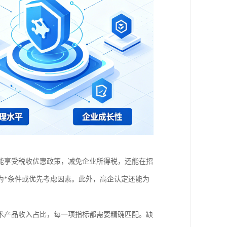
能享受税收优惠政策，减免企业所得税，还能在招
为*条件或优先考虑因素。此外，高企认定还能为
术产品收入占比，每一项指标都需要精确匹配。缺