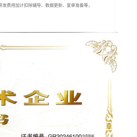
研发费用加计扣除辅导、数据更新、复审准备等，