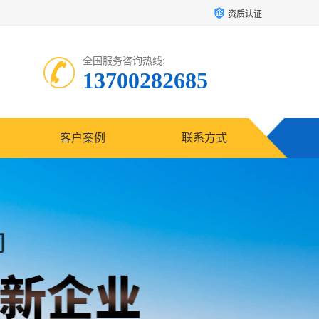
资质认证
全国服务咨询热线:
13700282685
客户案例
联系方式