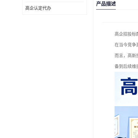
产品描述
高企认定代办
高企招投标
在当今竞争
而言，高新
备到后续维