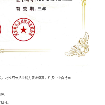
度、材料细节把控能力要求极高。许多企业自行申
把握。
致扣分。