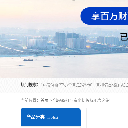
热门搜索：
当前位置：
首页
>
供应商机
> 高企招投标配套咨询
产品分类
Product