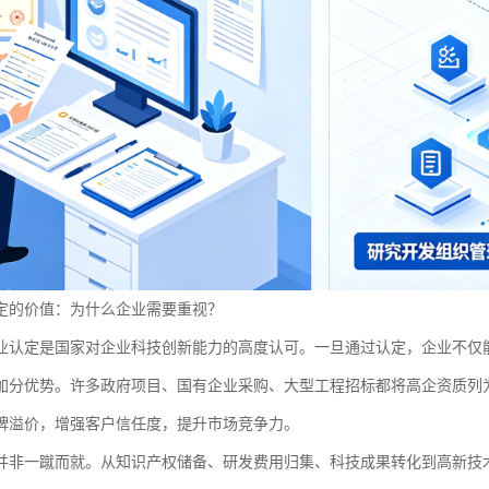
定的价值：为什么企业需要重视？
业认定是国家对企业科技创新能力的高度认可。一旦通过认定，企业不仅
加分优势。许多政府项目、国有企业采购、大型工程招标都将高企资质列
牌溢价，增强客户信任度，提升市场竞争力。
并非一蹴而就。从知识产权储备、研发费用归集、科技成果转化到高新技