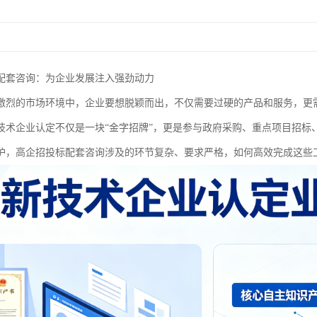
配套咨询：为企业发展注入强劲动力
激烈的市场环境中，企业要想脱颖而出，不仅需要过硬的产品和服务，更
技术企业认定不仅是一块“金字招牌”，更是参与政府采购、重点项目招标
护，高企招投标配套咨询涉及的环节复杂、要求严格，如何高效完成这些