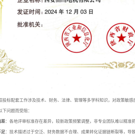
招投标配套工作涉及技术、财务、法律、管理等多学科知识，对政策敏感
以下问题而受阻：
偏差
：各地评审标准存在差异，较新政策频繁调整，非专业团队难以精准
不足
：技术描述过于空泛、财务数据不合理、成果转化证据链断裂等，导