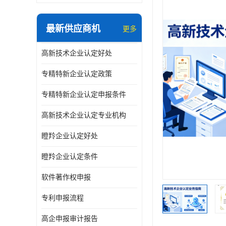
最新供应商机
更多
高新技术企业认定好处
专精特新企业认定政策
专精特新企业认定申报条件
高新技术企业认定专业机构
瞪羚企业认定好处
瞪羚企业认定条件
软件著作权申报
专利申报流程
高企申报审计报告