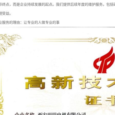
非终点，而是企业持续发展的起点。我们提供后续年度的维护服务，包括
期受益。
业服务的理由：让专业的人做专业的事