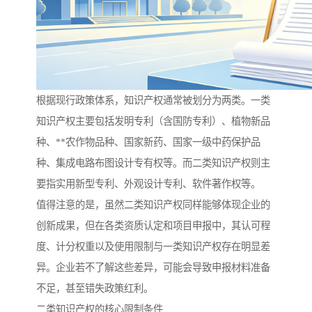
根据现行政策体系，知识产权通常被划分为两类。一类
知识产权主要包括发明专利（含国防专利）、植物新品
种、**农作物品种、国家新药、国家一级中药保护品
种、集成电路布图设计专有权等。而二类知识产权则主
要指实用新型专利、外观设计专利、软件著作权等。
值得注意的是，虽然二类知识产权同样能够体现企业的
创新成果，但在各类资质认定和项目申报中，其认可程
度、计分权重以及使用限制与一类知识产权存在明显差
异。企业若不了解这些差异，可能会导致申报材料准备
不足，甚至错失政策红利。
二类知识产权的核心限制条件