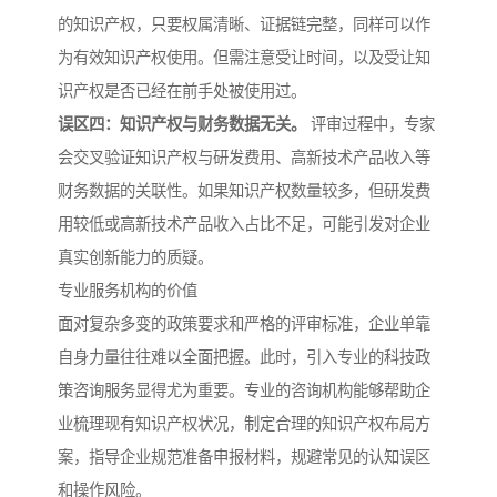
的知识产权，只要权属清晰、证据链完整，同样可以作
为有效知识产权使用。但需注意受让时间，以及受让知
识产权是否已经在前手处被使用过。
误区四：知识产权与财务数据无关。
评审过程中，专家
会交叉验证知识产权与研发费用、高新技术产品收入等
财务数据的关联性。如果知识产权数量较多，但研发费
用较低或高新技术产品收入占比不足，可能引发对企业
真实创新能力的质疑。
专业服务机构的价值
面对复杂多变的政策要求和严格的评审标准，企业单靠
自身力量往往难以全面把握。此时，引入专业的科技政
策咨询服务显得尤为重要。专业的咨询机构能够帮助企
业梳理现有知识产权状况，制定合理的知识产权布局方
案，指导企业规范准备申报材料，规避常见的认知误区
和操作风险。