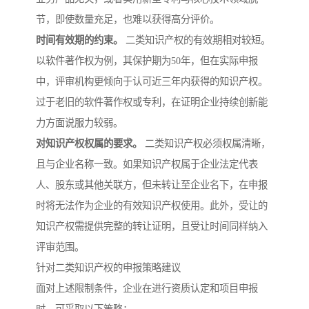
节，即使数量充足，也难以获得高分评价。
时间有效期的约束。
二类知识产权的有效期相对较短。
以软件著作权为例，其保护期为50年，但在实际申报
中，评审机构更倾向于认可近三年内获得的知识产权。
过于老旧的软件著作权或专利，在证明企业持续创新能
力方面说服力较弱。
对知识产权权属的要求。
二类知识产权必须权属清晰，
且与企业名称一致。如果知识产权属于企业法定代表
人、股东或其他关联方，但未转让至企业名下，在申报
时将无法作为企业的有效知识产权使用。此外，受让的
知识产权需提供完整的转让证明，且受让时间同样纳入
评审范围。
针对二类知识产权的申报策略建议
面对上述限制条件，企业在进行资质认定和项目申报