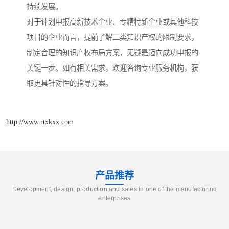
持续发展。
对于计划申报高新技术企业、专精特新企业或其他科技
项目的企业而言，提前了解二类知识产权的限制要求，
制定合理的知识产权布局方案，无疑是迈向成功申报的
关键一步。如有相关需求，欢迎咨询专业服务机构，获
取更具针对性的指导方案。
http://www.rtxkxx.com
产品推荐
Development, design, production and sales in one of the manufacturing
enterprises