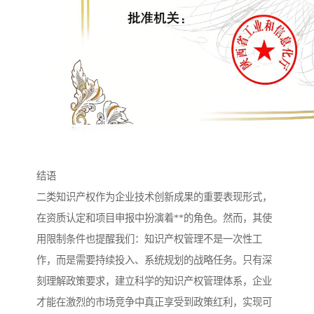
结语
二类知识产权作为企业技术创新成果的重要表现形式，
在资质认定和项目申报中扮演着**的角色。然而，其使
用限制条件也提醒我们：知识产权管理不是一次性工
作，而是需要持续投入、系统规划的战略任务。只有深
刻理解政策要求，建立科学的知识产权管理体系，企业
才能在激烈的市场竞争中真正享受到政策红利，实现可