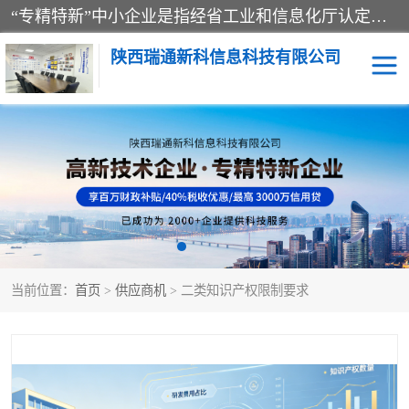
“专精特新”中小企业是指经省工业和信息化厅认定，专注于细分市场、掌握关键核心技术、创新能力强、市场占有率高、质量效益优，在专业化、精细化、特色化、新颖化等方面表现突出的中小企业。
陕西瑞通新科信息科技有限公司
当前位置：
首页
>
供应商机
> 二类知识产权限制要求