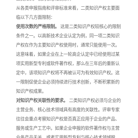
从各类申报指南和评审标准来看，二类知识产权主要面
临以下几方面限制：
使用次数的严格限制。
这是二类知识产权较核心的限制
条件之一。以高新技术企业认定为例，同一项二类知识
产权在作为主要知识产权使用时，通常只能使用一次。
这意味着，如果企业在上一轮高企认定中已经使用过某
项实用新型专利或软件著作权，那么在三年后的重新认
定中，该项知识产权将不再被认可为有效知识产权。这
一限制促使企业必须持续进行技术创新，不断积累新的
知识产权成果。
对知识产权关联性的要求。
二类知识产权必须与企业的
主营业务、核心技术领域具有高度的关联性。评审专家
往往会重点考察知识产权是否真正应用于企业的产品、
服务或生产工艺中。如果企业申报的软件著作权与主营
业务产品无关，或者实用新型专利与核心技术领域脱