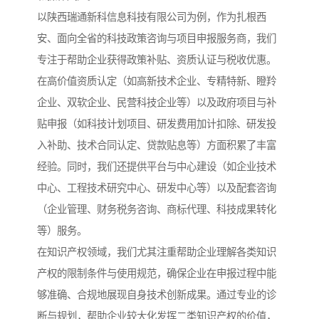
以陕西瑞通新科信息科技有限公司为例，作为扎根西
安、面向全省的科技政策咨询与项目申报服务商，我们
专注于帮助企业获得政策补贴、资质认证与税收优惠。
在高价值资质认定（如高新技术企业、专精特新、瞪羚
企业、双软企业、民营科技企业等）以及政府项目与补
贴申报（如科技计划项目、研发费用加计扣除、研发投
入补助、技术合同认定、贷款贴息等）方面积累了丰富
经验。同时，我们还提供平台与中心建设（如企业技术
中心、工程技术研究中心、研发中心等）以及配套咨询
（企业管理、财务税务咨询、商标代理、科技成果转化
等）服务。
在知识产权领域，我们尤其注重帮助企业理解各类知识
产权的限制条件与使用规范，确保企业在申报过程中能
够准确、合规地展现自身技术创新成果。通过专业的诊
断与规划，帮助企业较大化发挥二类知识产权的价值，