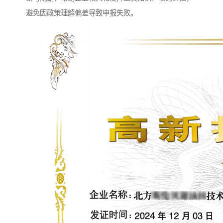
避免因政策理解偏差导致申报失败。