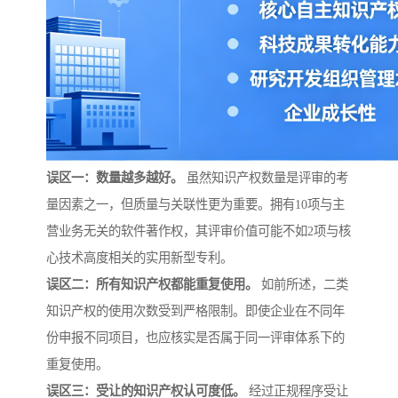
误区一：数量越多越好。
虽然知识产权数量是评审的考
量因素之一，但质量与关联性更为重要。拥有10项与主
营业务无关的软件著作权，其评审价值可能不如2项与核
心技术高度相关的实用新型专利。
误区二：所有知识产权都能重复使用。
如前所述，二类
知识产权的使用次数受到严格限制。即使企业在不同年
份申报不同项目，也应核实是否属于同一评审体系下的
重复使用。
误区三：受让的知识产权认可度低。
经过正规程序受让