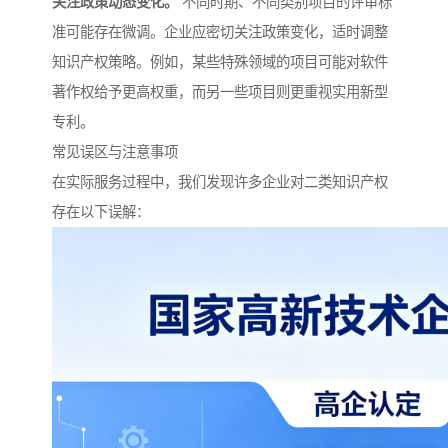
关注政策动态变化。
不同时期、不同类别项目的评审标
准可能存在微调。企业应密切关注政策变化，适时调整
知识产权策略。例如，某些特殊领域的项目可能对软件
著作权给予更高权重，而另一些项目则更重视实用新型
专利。
常见误区与注意事项
在实际服务过程中，我们发现许多企业对二类知识产权
存在以下误解：