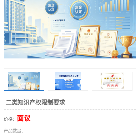
二类知识产权限制要求
面议
价格：
产品数量：