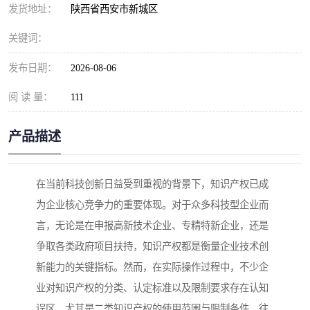
发货地址：
陕西省西安市新城区
关键词：
发布日期：
2026-08-06
阅 读 量：
111
产品描述
在当前科技创新日益受到重视的背景下，知识产权已成
为企业核心竞争力的重要体现。对于众多科技型企业而
言，无论是在申报高新技术企业、专精特新企业，还是
争取各类政府项目扶持，知识产权都是衡量企业技术创
新能力的关键指标。然而，在实际操作过程中，不少企
业对知识产权的分类、认定标准以及限制要求存在认知
误区，尤其是二类知识产权的使用范围与限制条件，往