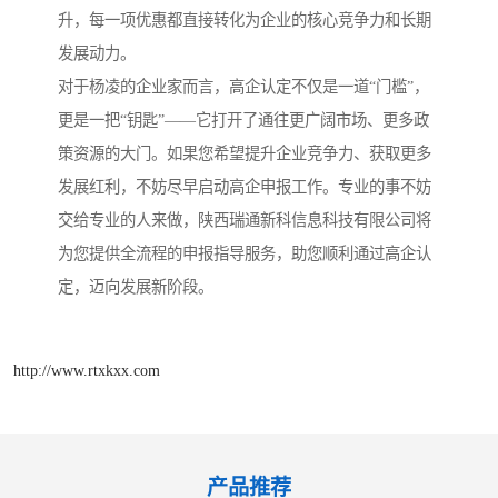
升，每一项优惠都直接转化为企业的核心竞争力和长期
发展动力。
对于杨凌的企业家而言，高企认定不仅是一道“门槛”，
更是一把“钥匙”——它打开了通往更广阔市场、更多政
策资源的大门。如果您希望提升企业竞争力、获取更多
发展红利，不妨尽早启动高企申报工作。专业的事不妨
交给专业的人来做，陕西瑞通新科信息科技有限公司将
为您提供全流程的申报指导服务，助您顺利通过高企认
定，迈向发展新阶段。
http://www.rtxkxx.com
产品推荐