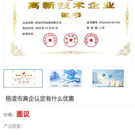
杨凌市高企认定有什么优惠
面议
价格：
产品数量：