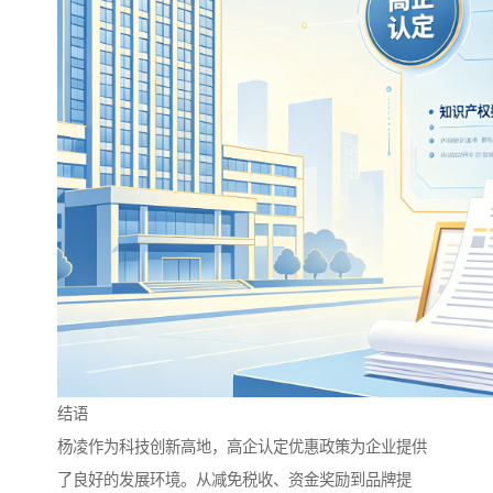
结语
杨凌作为科技创新高地，高企认定优惠政策为企业提供
了良好的发展环境。从减免税收、资金奖励到品牌提