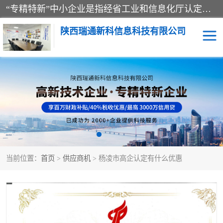
“专精特新”中小企业是指经省工业和信息化厅认定，专注于细分市场、掌握关键核心技术、创新能力强、市场占有率高、质量效益优，在专业化、精细化、特色化、新颖化等方面表现突出的中小企业。
陕西瑞通新科信息科技有限公司
当前位置：
首页
>
供应商机
> 杨凌市高企认定有什么优惠