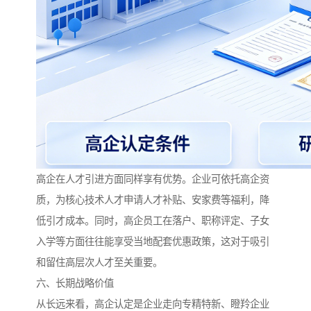
高企在人才引进方面同样享有优势。企业可依托高企资
质，为核心技术人才申请人才补贴、安家费等福利，降
低引才成本。同时，高企员工在落户、职称评定、子女
入学等方面往往能享受当地配套优惠政策，这对于吸引
和留住高层次人才至关重要。
六、长期战略价值
从长远来看，高企认定是企业走向专精特新、瞪羚企业