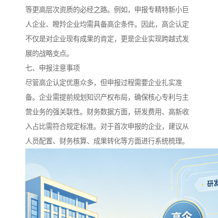
等更高层次资质的必经之路。例如，申报专精特新小巨
人企业、瞪羚企业均需具备高企条件。因此，高企认定
不仅是对企业现有成果的肯定，更是企业实现跨越式发
展的战略支点。
七、申报注意事项
尽管高企认定优惠众多，但申报过程需要企业扎实准
备。企业需提前规划知识产权布局，确保核心专利与主
营业务的强关联性。财务数据方面，研发费用、高新收
入占比需符合规定标准。对于首次申报的企业，建议从
人员配置、财务核算、成果转化等方面进行系统梳理。