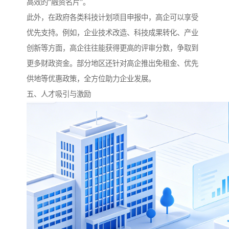
高效的“融资名片”。
此外，在政府各类科技计划项目申报中，高企可以享受
优先支持。例如，企业技术改造、科技成果转化、产业
创新等方面，高企往往能获得更高的评审分数，争取到
更多财政资金。部分地区还针对高企推出免租金、优先
供地等优惠政策，全方位助力企业发展。
五、人才吸引与激励