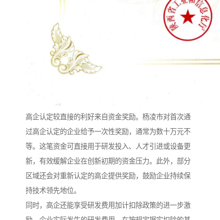
高企认定较直接的利好来自资金奖励。杨凌市对首次通
过高企认定的企业给予一次性奖励，通常为数十万元不
等。这笔资金可直接用于研发投入、人才引进或设备更
新，有效缓解企业在创新初期的资金压力。此外，部分
区域还会对重新认定的高企提供奖励，鼓励企业持续保
持技术领先地位。
同时，高企还能享受研发费用加计扣除政策的进一步激