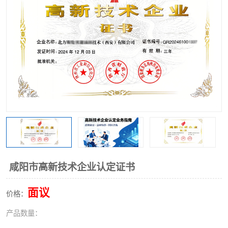
咸阳市高新技术企业认定证书
面议
价格：
产品数量：