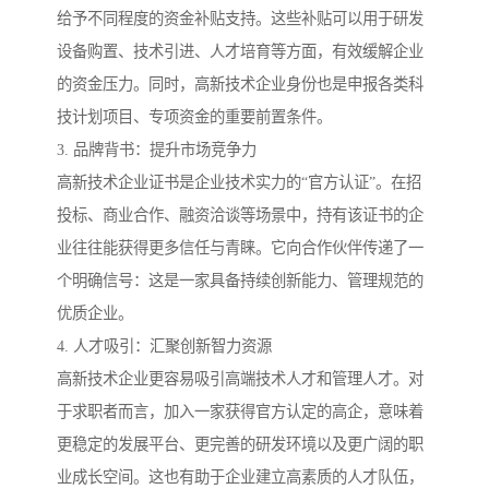
给予不同程度的资金补贴支持。这些补贴可以用于研发
设备购置、技术引进、人才培育等方面，有效缓解企业
的资金压力。同时，高新技术企业身份也是申报各类科
技计划项目、专项资金的重要前置条件。
3. 品牌背书：提升市场竞争力
高新技术企业证书是企业技术实力的“官方认证”。在招
投标、商业合作、融资洽谈等场景中，持有该证书的企
业往往能获得更多信任与青睐。它向合作伙伴传递了一
个明确信号：这是一家具备持续创新能力、管理规范的
优质企业。
4. 人才吸引：汇聚创新智力资源
高新技术企业更容易吸引高端技术人才和管理人才。对
于求职者而言，加入一家获得官方认定的高企，意味着
更稳定的发展平台、更完善的研发环境以及更广阔的职
业成长空间。这也有助于企业建立高素质的人才队伍，