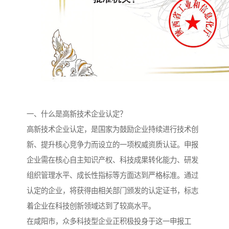
一、什么是高新技术企业认定？
高新技术企业认定，是国家为鼓励企业持续进行技术创
新、提升核心竞争力而设立的一项权威资质认证。申报
企业需在核心自主知识产权、科技成果转化能力、研发
组织管理水平、成长性指标等方面达到严格标准。通过
认定的企业，将获得由相关部门颁发的认定证书，标志
着企业在科技创新领域达到了较高水平。
在咸阳市，众多科技型企业正积极投身于这一申报工