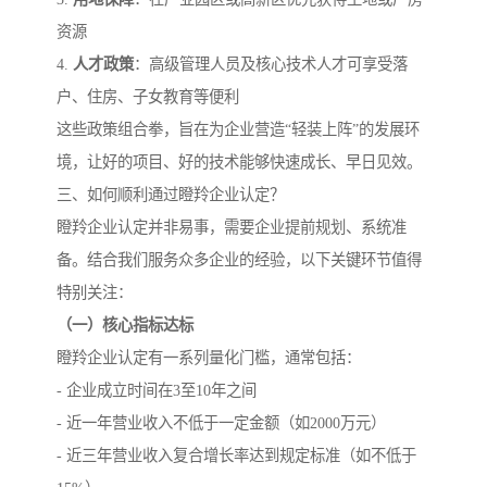
资源
4.
人才政策
：高级管理人员及核心技术人才可享受落
户、住房、子女教育等便利
这些政策组合拳，旨在为企业营造“轻装上阵”的发展环
境，让好的项目、好的技术能够快速成长、早日见效。
三、如何顺利通过瞪羚企业认定？
瞪羚企业认定并非易事，需要企业提前规划、系统准
备。结合我们服务众多企业的经验，以下关键环节值得
特别关注：
（一）核心指标达标
瞪羚企业认定有一系列量化门槛，通常包括：
- 企业成立时间在3至10年之间
- 近一年营业收入不低于一定金额（如2000万元）
- 近三年营业收入复合增长率达到规定标准（如不低于