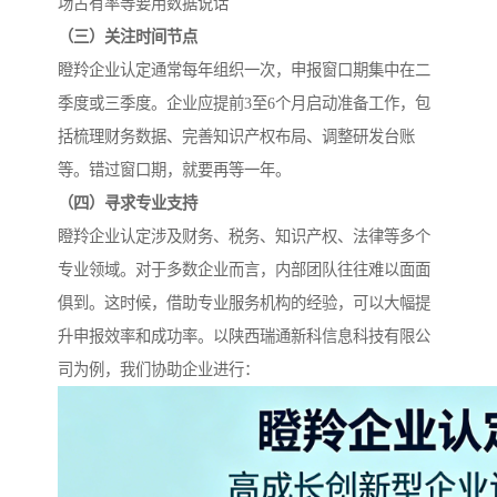
场占有率等要用数据说话
（三）关注时间节点
瞪羚企业认定通常每年组织一次，申报窗口期集中在二
季度或三季度。企业应提前3至6个月启动准备工作，包
括梳理财务数据、完善知识产权布局、调整研发台账
等。错过窗口期，就要再等一年。
（四）寻求专业支持
瞪羚企业认定涉及财务、税务、知识产权、法律等多个
专业领域。对于多数企业而言，内部团队往往难以面面
俱到。这时候，借助专业服务机构的经验，可以大幅提
升申报效率和成功率。以陕西瑞通新科信息科技有限公
司为例，我们协助企业进行：