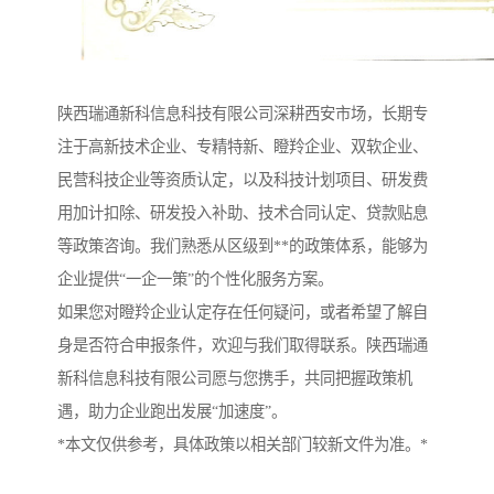
陕西瑞通新科信息科技有限公司深耕西安市场，长期专
注于高新技术企业、专精特新、瞪羚企业、双软企业、
民营科技企业等资质认定，以及科技计划项目、研发费
用加计扣除、研发投入补助、技术合同认定、贷款贴息
等政策咨询。我们熟悉从区级到**的政策体系，能够为
企业提供“一企一策”的个性化服务方案。
如果您对瞪羚企业认定存在任何疑问，或者希望了解自
身是否符合申报条件，欢迎与我们取得联系。陕西瑞通
新科信息科技有限公司愿与您携手，共同把握政策机
遇，助力企业跑出发展“加速度”。
*本文仅供参考，具体政策以相关部门较新文件为准。*