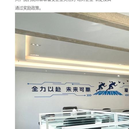
通过奖励政策。