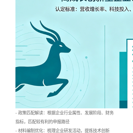
- 政策匹配解读：根据企业行业属性、发展阶段、财务
指标，匹配较有利的申报路径
- 材料编制优化：梳理企业研发活动，提炼技术创新