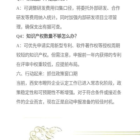
A：可调整研发费用归集口径，将委托外部研发、合作
研发等费用纳入统计。同时加强内部研发项目立项管
理，确保支出有据可查。
Q4：知识产权数量不够怎么办？
A：可优先申请实用新型专利、软件著作权等授权周期
较短的知识产权。但需注意，申报前一年内获得的专利
在评审中权重较低，应提前布局。
六、行动起来：抓住政策窗口期
当前，西安市瞪羚企业认定工作已进入常态化阶段，政
策稳定性和可预期性不断增强。对于符合条件或接近条
件的企业而言，现在正是启动申报准备的较佳时机。