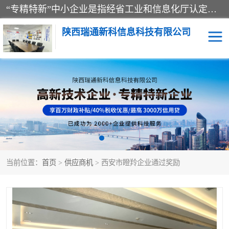
“专精特新”中小企业是指经省工业和信息化厅认定，专注于细分市场、掌握关键核心技术、创新能力强、市场占有率高、质量效益优，在专业化、精细化、特色化、新颖化等方面表现突出的中小企业。
陕西瑞通新科信息科技有限公司
当前位置：
首页
>
供应商机
> 西安市瞪羚企业通过奖励