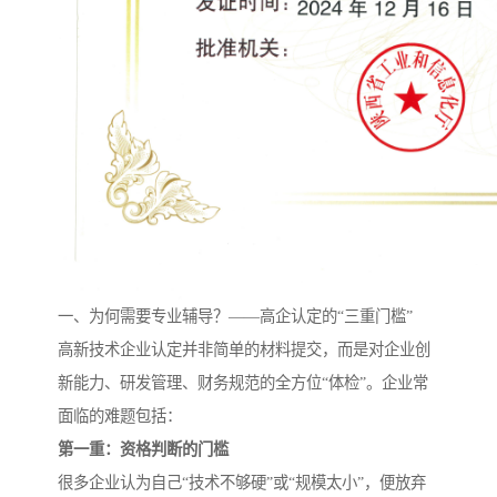
一、为何需要专业辅导？——高企认定的“三重门槛”
高新技术企业认定并非简单的材料提交，而是对企业创
新能力、研发管理、财务规范的全方位“体检”。企业常
面临的难题包括：
第一重：资格判断的门槛
很多企业认为自己“技术不够硬”或“规模太小”，便放弃