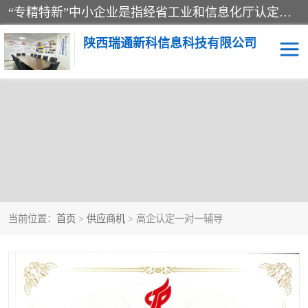
“专精特新”中小企业是指经省工业和信息化厅认定，专注于细分市场、掌握关键核心技术、创新能力强、市场占有率高、质量效益优，在专业化、精细化、特色化、新颖化等方面表现突出的中小企业。
陕西瑞通新科信息科技有限公司
当前位置：
首页
>
供应商机
> 高企认定一对一辅导