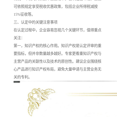
可依照规定享受税收优惠政策，包括企业所得税减按
15%征收等。
三、认定中的关键注意事项
在认定过程中，企业容易忽视几个关键环节，值得重点
关注：
第一，知识产权的核心作用。知识产权是认定评审的重
要指标，但并非数量越多越好。专家更看重知识产权与
主营产品的关联性以及技术的原创性。建议企业围绕核
心产品进行知识产权布局，避免大量申请与主营业务无
关的专利。