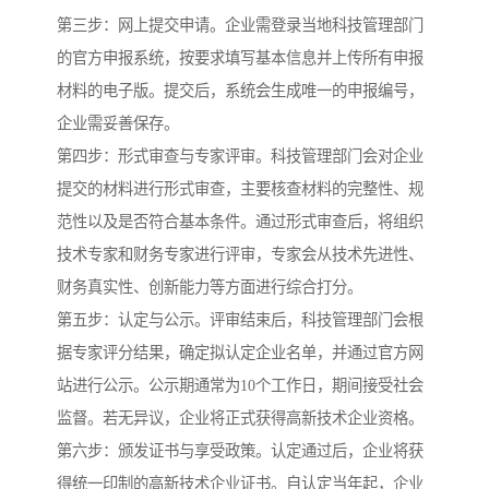
第三步：网上提交申请。企业需登录当地科技管理部门
的官方申报系统，按要求填写基本信息并上传所有申报
材料的电子版。提交后，系统会生成唯一的申报编号，
企业需妥善保存。
第四步：形式审查与专家评审。科技管理部门会对企业
提交的材料进行形式审查，主要核查材料的完整性、规
范性以及是否符合基本条件。通过形式审查后，将组织
技术专家和财务专家进行评审，专家会从技术先进性、
财务真实性、创新能力等方面进行综合打分。
第五步：认定与公示。评审结束后，科技管理部门会根
据专家评分结果，确定拟认定企业名单，并通过官方网
站进行公示。公示期通常为10个工作日，期间接受社会
监督。若无异议，企业将正式获得高新技术企业资格。
第六步：颁发证书与享受政策。认定通过后，企业将获
得统一印制的高新技术企业证书。自认定当年起，企业