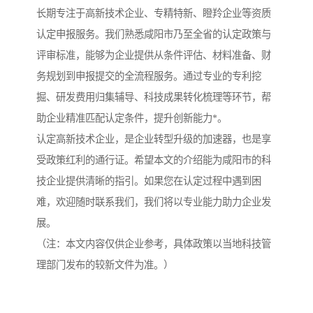
长期专注于高新技术企业、专精特新、瞪羚企业等资质
认定申报服务。我们熟悉咸阳市乃至全省的认定政策与
评审标准，能够为企业提供从条件评估、材料准备、财
务规划到申报提交的全流程服务。通过专业的专利挖
掘、研发费用归集辅导、科技成果转化梳理等环节，帮
助企业精准匹配认定条件，提升创新能力*。
认定高新技术企业，是企业转型升级的加速器，也是享
受政策红利的通行证。希望本文的介绍能为咸阳市的科
技企业提供清晰的指引。如果您在认定过程中遇到困
难，欢迎随时联系我们，我们将以专业能力助力企业发
展。
（注：本文内容仅供企业参考，具体政策以当地科技管
理部门发布的较新文件为准。）