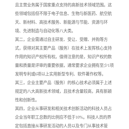
且主营业务属于国家重点支持的高新技术领域范围。这
些领域包括但不限于电子信息、生物与新医药、航空航
天、新材料、高技术服务、新能源与节能、资源与环
境、先进制造与自动化等八大类。
其二，企业需通过自主研发、受让、受赠、并购等方
式，获得对其主要产品（服务）在技术上发挥核心支持
作用的知识产权所有权。值得注意的是，知识产权的数
量和质量是评审的重要依据，通常要求企业拥有至少1项
发明专利或6项以上实用新型专利、软件著作权等。
其三，企业主要产品（服务）的核心技术必须属于上述
规定的八大高新技术领域，且技术含量较高，具有新颖
性和创新性。
其四，企业从事研发和相关技术创新活动的科技人员占
企业当年职工总数的比例应不低于10%。科技人员的界
定包括直接从事研发活动的人员以及专门从事技术管