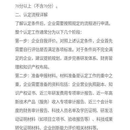
70分以上（不含70分）。
二、认定流程详解
了解认定条件后，企业需要按照规定的流程进行申请。
整个认定工作通常分为以下几个阶段：
第一步：企业自我评价。对照上述认定条件，企业首先
需要自行评估是否满足各项标准。对于条件尚不完全满
足的企业，建议提前规划，逐步完善研发体系、财务管
理和知识产权布局。
第二步：准备申报材料。材料准备是认定工作的重中之
重，企业需要准备的资料包括：企业营业执照副本、知
识产权证书、近三年研发费用专项审计报告、近一年高
新技术产品（服务）收入专项审计报告、近三个会计年
度的财务审计报告、科技人员名单及学历证明、研发活
动证明材料（如项目立项书、验收报告等）、科技成果
转化证明材料、企业创新能力评价相关材料等。