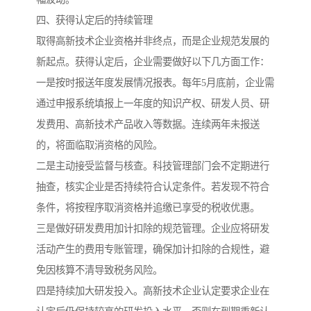
四、获得认定后的持续管理
取得高新技术企业资格并非终点，而是企业规范发展的
新起点。获得认定后，企业需要做好以下几方面工作：
一是按时报送年度发展情况报表。每年5月底前，企业需
通过申报系统填报上一年度的知识产权、研发人员、研
发费用、高新技术产品收入等数据。连续两年未报送
的，将面临取消资格的风险。
二是主动接受监督与核查。科技管理部门会不定期进行
抽查，核实企业是否持续符合认定条件。若发现不符合
条件，将按程序取消资格并追缴已享受的税收优惠。
三是做好研发费用加计扣除的规范管理。企业应将研发
活动产生的费用专账管理，确保加计扣除的合规性，避
免因核算不清导致税务风险。
四是持续加大研发投入。高新技术企业认定要求企业在