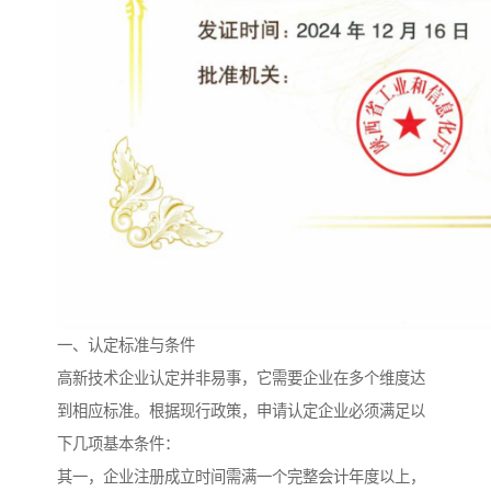
一、认定标准与条件
高新技术企业认定并非易事，它需要企业在多个维度达
到相应标准。根据现行政策，申请认定企业必须满足以
下几项基本条件：
其一，企业注册成立时间需满一个完整会计年度以上，