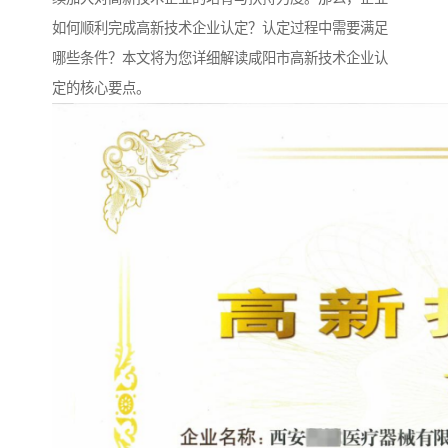
如何顺利完成高新技术企业认定？认定过程中需要满足
哪些条件？本文将为您详细解读咸阳市高新技术企业认
定的核心要点。