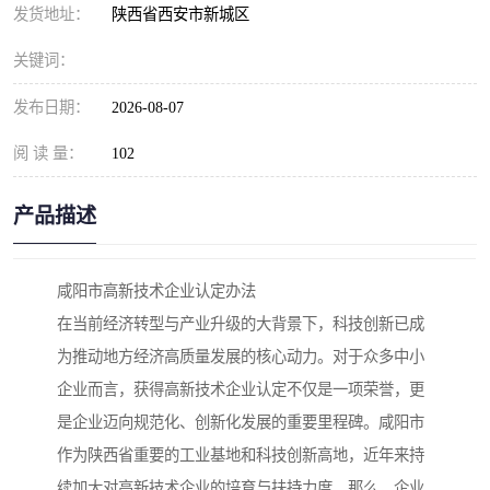
发货地址：
陕西省西安市新城区
关键词：
发布日期：
2026-08-07
阅 读 量：
102
产品描述
咸阳市高新技术企业认定办法
在当前经济转型与产业升级的大背景下，科技创新已成
为推动地方经济高质量发展的核心动力。对于众多中小
企业而言，获得高新技术企业认定不仅是一项荣誉，更
是企业迈向规范化、创新化发展的重要里程碑。咸阳市
作为陕西省重要的工业基地和科技创新高地，近年来持
续加大对高新技术企业的培育与扶持力度。那么，企业