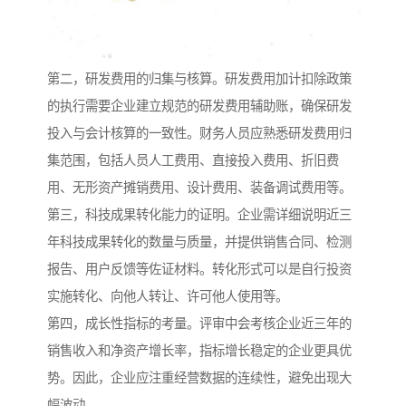
第二，研发费用的归集与核算。研发费用加计扣除政策
的执行需要企业建立规范的研发费用辅助账，确保研发
投入与会计核算的一致性。财务人员应熟悉研发费用归
集范围，包括人员人工费用、直接投入费用、折旧费
用、无形资产摊销费用、设计费用、装备调试费用等。
第三，科技成果转化能力的证明。企业需详细说明近三
年科技成果转化的数量与质量，并提供销售合同、检测
报告、用户反馈等佐证材料。转化形式可以是自行投资
实施转化、向他人转让、许可他人使用等。
第四，成长性指标的考量。评审中会考核企业近三年的
销售收入和净资产增长率，指标增长稳定的企业更具优
势。因此，企业应注重经营数据的连续性，避免出现大
幅波动。