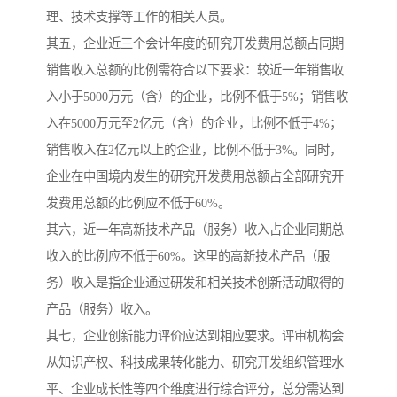
理、技术支撑等工作的相关人员。
其五，企业近三个会计年度的研究开发费用总额占同期
销售收入总额的比例需符合以下要求：较近一年销售收
入小于5000万元（含）的企业，比例不低于5%；销售收
入在5000万元至2亿元（含）的企业，比例不低于4%；
销售收入在2亿元以上的企业，比例不低于3%。同时，
企业在中国境内发生的研究开发费用总额占全部研究开
发费用总额的比例应不低于60%。
其六，近一年高新技术产品（服务）收入占企业同期总
收入的比例应不低于60%。这里的高新技术产品（服
务）收入是指企业通过研发和相关技术创新活动取得的
产品（服务）收入。
其七，企业创新能力评价应达到相应要求。评审机构会
从知识产权、科技成果转化能力、研究开发组织管理水
平、企业成长性等四个维度进行综合评分，总分需达到