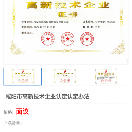
咸阳市高新技术企业认定认定办法
面议
价格：
产品数量：