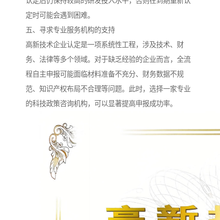
认定后仍保持较高的研发投入水平，否则在到期重新认
定时可能会遇到困难。
五、寻求专业服务机构的支持
高新技术企业认定是一项系统性工程，涉及技术、财
务、法律等多个领域。对于缺乏经验的企业而言，全流
程自主申报可能面临材料准备不充分、财务数据不规
范、知识产权布局不合理等问题。此时，选择一家专业
的科技政策咨询机构，可以显著提高申报成功率。