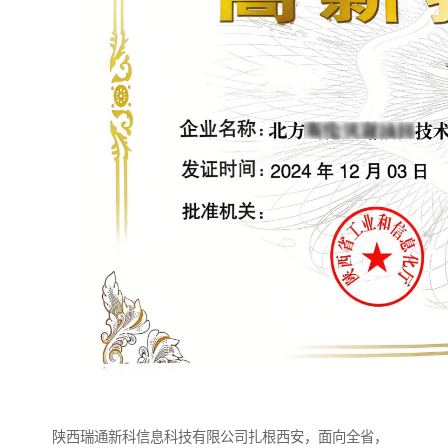
陕西瑞通新科信息科技有限公司扎根西安，面向全省，