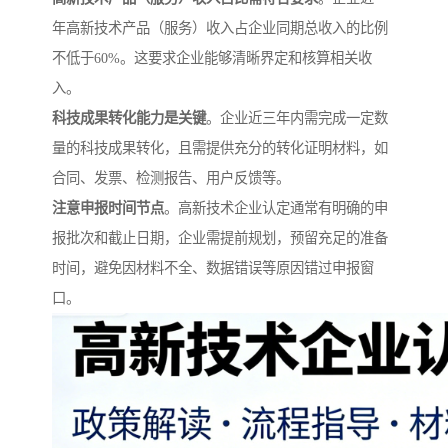
年高新技术产品（服务）收入占企业同期总收入的比例
不低于60%。这要求企业能够清晰界定和核算相关收
入。
科技成果转化能力是关键
。企业近三年内需完成一定数
量的科技成果转化，且需提供充分的转化证明材料，如
合同、发票、检测报告、用户反馈等。
注意申报时间节点
。高新技术企业认定通常有明确的申
报批次和截止日期，企业需提前规划，预留充足的准备
时间，避免因材料不全、数据错误等原因错过申报窗
口。