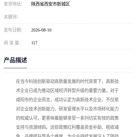
发货地址：
陕西省西安市新城区
关键词：
发布日期：
2026-08-10
阅 读 量：
117
产品描述
在当今科技创新驱动高质量发展的时代背景下，高新技
术企业已成为推动区域经济转型升级的重要力量。对于
咸阳市的企业而言，成功认定为高新技术企业，不仅是
对企业技术创新能力、研发管理水平以及市场转化能力
的权威认可，更意味着能够享受一系列切实有效的政策
支持与资源倾斜。这些政策红利覆盖资金补助、税收减
免、品牌提升等多个维度，为企业持续发展注入了强劲