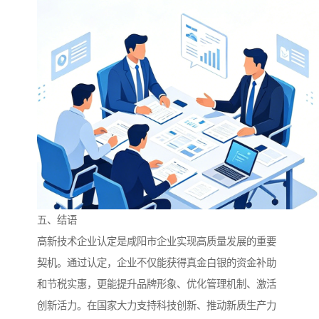
五、结语
高新技术企业认定是咸阳市企业实现高质量发展的重要
契机。通过认定，企业不仅能获得真金白银的资金补助
和节税实惠，更能提升品牌形象、优化管理机制、激活
创新活力。在国家大力支持科技创新、推动新质生产力