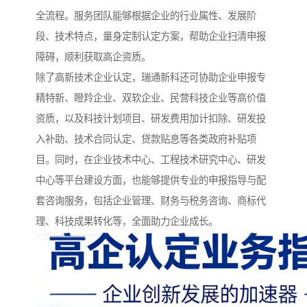
全流程。服务团队能够根据企业的行业属性、发展阶
段、技术特点，量身定制认定方案，帮助企业扫清申报
障碍，顺利获取高企资质。
除了高新技术企业认定，瑞通新科还可协助企业申报专
精特新、瞪羚企业、双软企业、民营科技企业等高价值
资质，以及科技计划项目、研发费用加计扣除、研发投
入补助、技术合同认定、贷款贴息等各类政府补贴项
目。同时，在企业技术中心、工程技术研究中心、研发
中心等平台建设方面，也能够提供专业的申报指导与配
套咨询服务，包括企业管理、财务与税务咨询、商标代
理、科技成果转化等，全面助力企业成长。