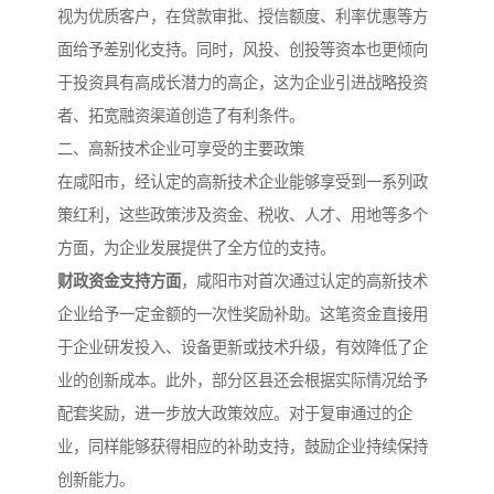
视为优质客户，在贷款审批、授信额度、利率优惠等方
面给予差别化支持。同时，风投、创投等资本也更倾向
于投资具有高成长潜力的高企，这为企业引进战略投资
者、拓宽融资渠道创造了有利条件。
二、高新技术企业可享受的主要政策
在咸阳市，经认定的高新技术企业能够享受到一系列政
策红利，这些政策涉及资金、税收、人才、用地等多个
方面，为企业发展提供了全方位的支持。
财政资金支持方面
，咸阳市对首次通过认定的高新技术
企业给予一定金额的一次性奖励补助。这笔资金直接用
于企业研发投入、设备更新或技术升级，有效降低了企
业的创新成本。此外，部分区县还会根据实际情况给予
配套奖励，进一步放大政策效应。对于复审通过的企
业，同样能够获得相应的补助支持，鼓励企业持续保持
创新能力。