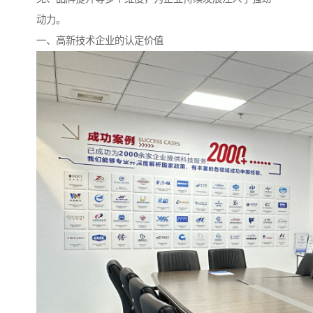
动力。
一、高新技术企业的认定价值