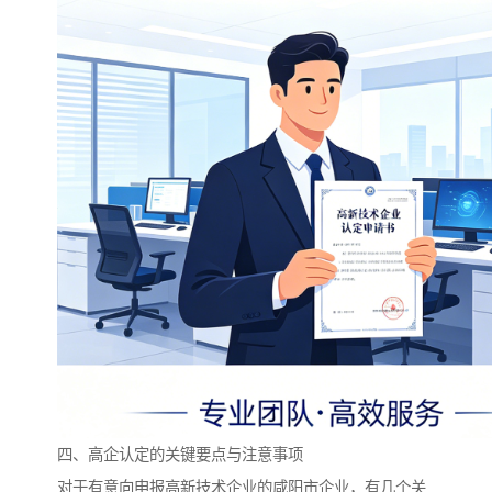
四、高企认定的关键要点与注意事项
对于有意向申报高新技术企业的咸阳市企业，有几个关