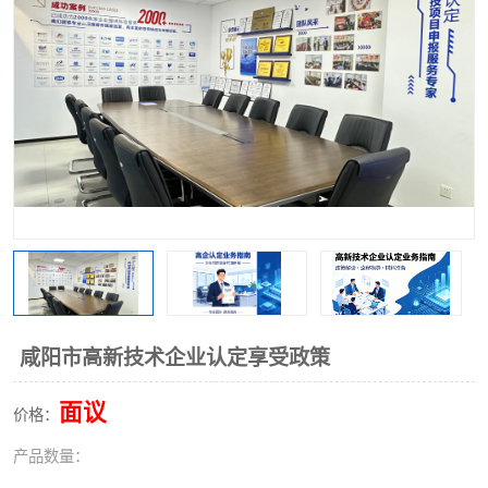
咸阳市高新技术企业认定享受政策
面议
价格：
产品数量：