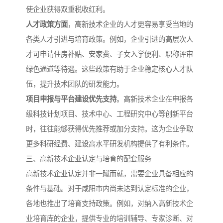
使企业获得双重税收红利。
人才政策方面
，高新技术企业的人才更容易享受当地的
各类人才引进与培育政策。例如，企业引进的高层次人
才可申请住房补贴、安家费、子女入学便利、职称评审
绿色通道等待遇。这些政策有助于企业稳定核心人才队
伍，提升技术团队的研发能力。
项目申报与平台建设优先支持
。高新技术企业在申报各
级科技计划项目、技术中心、工程研究中心等创新平台
时，往往能够获得优先推荐或加分支持。这为企业争取
更多科研经费、建设高水平研发机构提供了有利条件。
三、高新技术企业认定与培育的配套服务
高新技术企业认定并非一蹴而就，需要企业具备相应的
条件与基础。对于咸阳市内尚未达到认定标准的企业，
各地也推出了培育支持政策。例如，对纳入高新技术企
业培育库的企业，提供专业的培训辅导、专家诊断、对