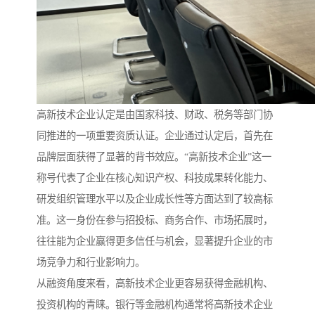
高新技术企业认定是由国家科技、财政、税务等部门协
同推进的一项重要资质认证。企业通过认定后，首先在
品牌层面获得了显著的背书效应。“高新技术企业”这一
称号代表了企业在核心知识产权、科技成果转化能力、
研发组织管理水平以及企业成长性等方面达到了较高标
准。这一身份在参与招投标、商务合作、市场拓展时，
往往能为企业赢得更多信任与机会，显著提升企业的市
场竞争力和行业影响力。
从融资角度来看，高新技术企业更容易获得金融机构、
投资机构的青睐。银行等金融机构通常将高新技术企业