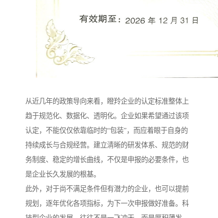
从近几年的政策导向来看，瞪羚企业的认定标准整体上
趋于规范化、数据化、透明化。企业如果希望通过该项
认定，不能仅仅依靠临时的“包装”，而应着眼于自身的
持续成长与合规经营。建立清晰的研发体系、规范的财
务制度、稳定的增长曲线，不仅是申报的必要条件，也
是企业长久发展的根基。
此外，对于尚不满足条件但有潜力的企业，也可以提前
规划，逐年优化各项指标，为下一次申报做好准备。科
技型企业的发展，往往不是一飞冲天，而是厚积薄发。