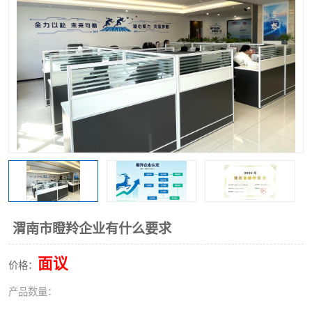
渭南市瞪羚企业有什么要求
面议
价格：
产品数量：