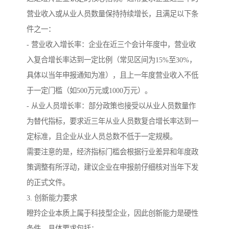
营业收入或从业人员数量保持持续增长，且满足以下条
件之一：
- 营业收入增长率：企业在近三个会计年度中，营业收
入复合增长率达到一定比例（常见区间为15%至30%，
具体以当年申报通知为准），且上一年度营业收入不低
于一定门槛（如500万元或1000万元）。
- 从业人员增长率：部分政策也接受以从业人员数量作
为替代指标，要求近三年从业人员数复合增长率达到一
定标准，且企业从业人员总数不低于一定规模。
需要注意的是，经济指标门槛会根据行业差异和年度政
策调整有所浮动，建议企业在申报前仔细核对当年下发
的正式文件。
3. 创新能力要求
瞪羚企业本质上属于科技型企业，因此创新能力是硬性
条件。具体要求包括：