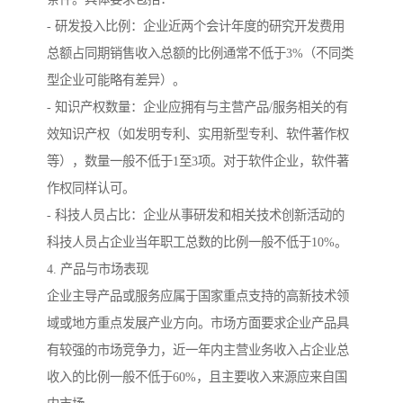
- 研发投入比例：企业近两个会计年度的研究开发费用
总额占同期销售收入总额的比例通常不低于3%（不同类
型企业可能略有差异）。
- 知识产权数量：企业应拥有与主营产品/服务相关的有
效知识产权（如发明专利、实用新型专利、软件著作权
等），数量一般不低于1至3项。对于软件企业，软件著
作权同样认可。
- 科技人员占比：企业从事研发和相关技术创新活动的
科技人员占企业当年职工总数的比例一般不低于10%。
4. 产品与市场表现
企业主导产品或服务应属于国家重点支持的高新技术领
域或地方重点发展产业方向。市场方面要求企业产品具
有较强的市场竞争力，近一年内主营业务收入占企业总
收入的比例一般不低于60%，且主要收入来源应来自国