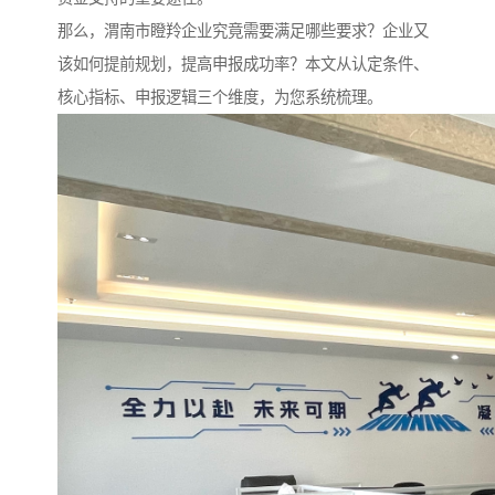
那么，渭南市瞪羚企业究竟需要满足哪些要求？企业又
该如何提前规划，提高申报成功率？本文从认定条件、
核心指标、申报逻辑三个维度，为您系统梳理。