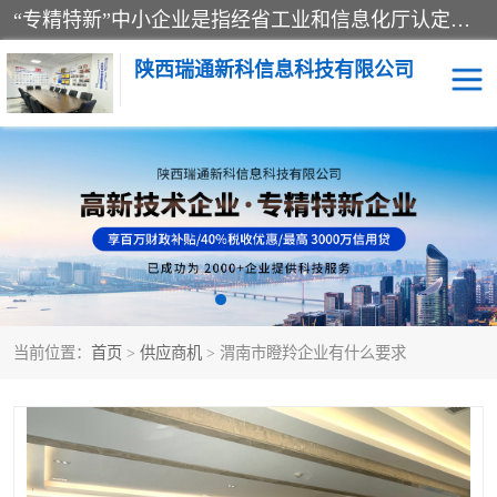
“专精特新”中小企业是指经省工业和信息化厅认定，专注于细分市场、掌握关键核心技术、创新能力强、市场占有率高、质量效益优，在专业化、精细化、特色化、新颖化等方面表现突出的中小企业。
陕西瑞通新科信息科技有限公司
当前位置：
首页
>
供应商机
> 渭南市瞪羚企业有什么要求