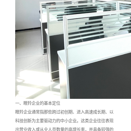
一、瞪羚企业的基本定位
瞪羚企业通常指那些跨过初创期、进入高速成长期、以
科技创新为主要驱动力的中小企业。这类企业往往表现
出营业收入或从业人员数量的高增长率，并具备较强的