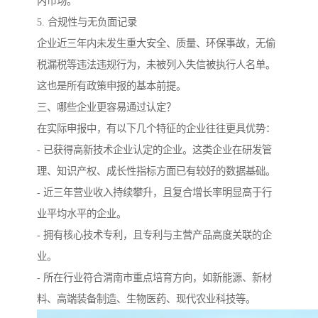
内市场。
5. 合规性与无负面记录
企业近三年内未发生重大安全、质量、环保事故，无偷
税漏税等违法违规行为，未被列入失信被执行人名单。
这也是所有政策申报的基本前提。
三、哪些企业更容易通过认定？
在实际申报中，有以下几个特征的企业往往更具优势：
- 已获得高新技术企业认定的企业。这类企业在研发管
理、知识产权、成长性指标方面已有较好的数据基础。
- 近三年营业收入持续攀升，且复合增长率明显高于行
业平均水平的企业。
- 拥有核心技术专利，且专利与主营产品高度关联的企
业。
- 所在行业符合渭南市重点培育方向，如新能源、新材
料、高端装备制造、生物医药、现代农业科技等。