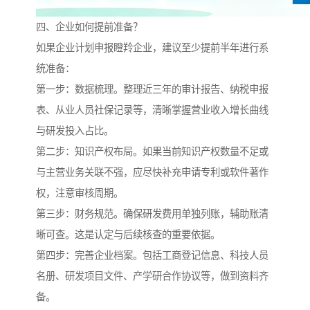
四、企业如何提前准备？
如果企业计划申报瞪羚企业，建议至少提前半年进行系
统准备：
第一步：数据梳理。整理近三年的审计报告、纳税申报
表、从业人员社保记录等，清晰掌握营业收入增长曲线
与研发投入占比。
第二步：知识产权布局。如果当前知识产权数量不足或
与主营业务关联不强，应尽快补充申请专利或软件著作
权，注意审核周期。
第三步：财务规范。确保研发费用单独列账，辅助账清
晰可查。这是认定与后续核查的重要依据。
第四步：完善企业档案。包括工商登记信息、科技人员
名册、研发项目文件、产学研合作协议等，做到资料齐
备。