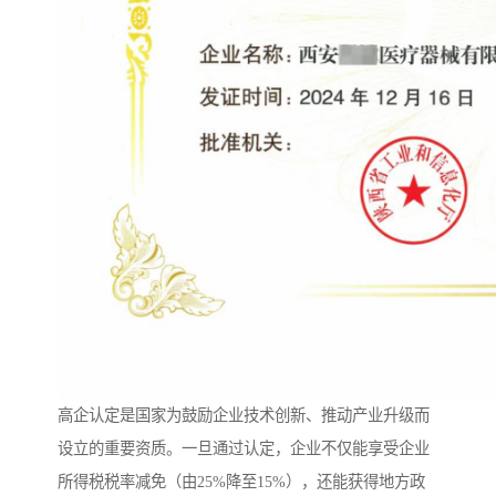
高企认定是国家为鼓励企业技术创新、推动产业升级而
设立的重要资质。一旦通过认定，企业不仅能享受企业
所得税税率减免（由25%降至15%），还能获得地方政