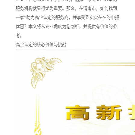
服务机构就显得尤为重要。那么，在渭南市，如何找到
一家*助力高企认定的服务商，并享受到实实在在的申报
优惠？本文将从专业角度为您剖析，并提供有价值的参
考。
高企认定的核心价值与挑战