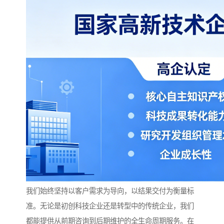
我们始终坚持以客户需求为导向，以结果交付为衡量标
准。无论是初创科技企业还是转型中的传统企业，我们
都能提供从前期咨询到后期维护的全生命周期服务。在