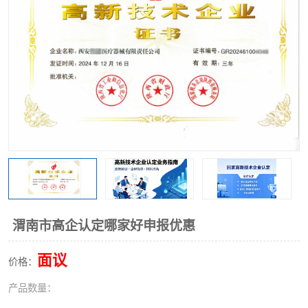
渭南市高企认定哪家好申报优惠
面议
价格：
产品数量：