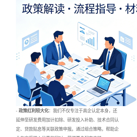
-
政策红利较大化
：我们不仅专注于高企认定本身，还
延伸至研发费用加计扣除、研发投入补助、技术合同认
定、贷款贴息等关联政策申报。通过组合策略，帮助企