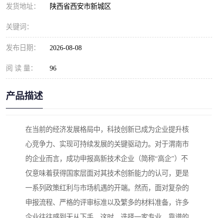
发货地址：
陕西省西安市新城区
关键词：
发布日期：
2026-08-08
阅 读 量：
96
产品描述
在当前的经济发展格局中，科技创新已成为企业提升核
心竞争力、实现可持续发展的关键驱动力。对于渭南市
的企业而言，成功申报高新技术企业（简称“高企”）不
仅意味着获得国家层面对其技术创新能力的认可，更是
一系列政策红利与市场机遇的开端。然而，面对复杂的
申报流程、严格的评审标准以及繁多的材料准备，许多
企业往往感到无从下手。这时，选择一家专业、靠谱的