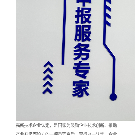
高新技术企业认定，是国家为鼓励企业技术创新、推动
产业升级而设立的一项重要资质。获得这一认定，企业