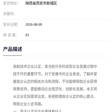
发货地址：
陕西省西安市新城区
关键词：
发布日期：
2026-08-09
阅 读 量：
83
产品描述
高新技术企业认定，是当前许多科技型企业发展过程中
绕不开的重要环节。对于安康市的企业来说，了解并掌
握高企认定的相关办法和流程，不仅能够帮助企业获得
政策支持，更能推动企业规范化、创新化发展。本文将
从企业实际需求出发，系统梳理高企认定的核心要点，
帮助企业少走弯路。
一、高企认定对企业意味着什么