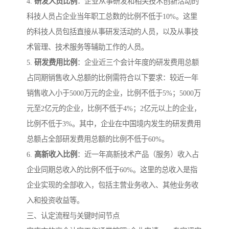
4.
研发人员比例
：企业从事研发和相关技术创新活动的
科技人员占企业当年职工总数的比例不低于10%。这里
的科技人员包括直接从事研发活动的人员，以及从事技
术管理、技术服务等辅助工作的人员。
5.
研发费用比例
：企业近三个会计年度的研发费用总额
占同期销售收入总额的比例需符合以下要求：较近一年
销售收入小于5000万元的企业，比例不低于5%；5000万
元至2亿元的企业，比例不低于4%；2亿元以上的企业，
比例不低于3%。其中，企业在中国境内发生的研发费用
总额占全部研发费用总额的比例不低于60%。
6.
高新收入比例
：近一年高新技术产品（服务）收入占
企业同期总收入的比例不低于60%。这里的总收入是指
企业实现的全部收入，包括主营业务收入、其他业务收
入和投资收益等。
三、认定流程与关键时间节点