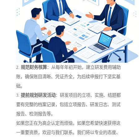
2.
规范财务核算
：从每年年初开始，建立研发费用辅助
账，确保账目清晰、凭证齐全，为后续申报打下坚实基
础。
3.
提前规划研发活动
：研发项目的立项、实施、结题都
要有完整的档案记录，包括立项报告、研发日志、测试
报告、检测报告等。
如果您正在为高企认定而烦恼，如果您希望快速获得这
一重要资质，欢迎与我们联系。我们将以专业的态度、