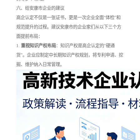
六、给安康市企业的建议
高企认定不仅是一张证书，更是一次企业全面“体检”和
规范提升的过程。建议安康市的企业家们从以下三个方
面提前布局：
1.
重视知识产权布局
：知识产权是高企认定的“硬通
货”。企业应制定中长期知识产权规划，将专利申请、挖
掘、维护纳入日常管理。