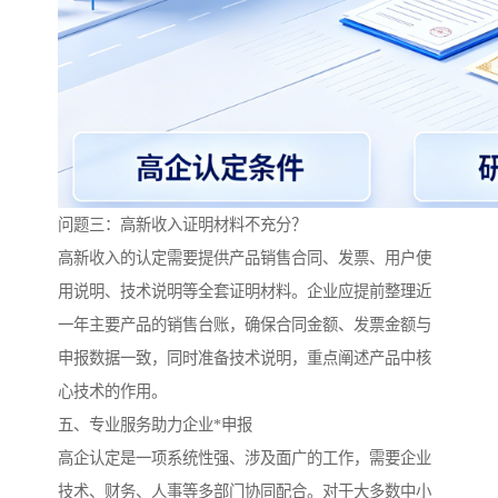
问题三：高新收入证明材料不充分？
高新收入的认定需要提供产品销售合同、发票、用户使
用说明、技术说明等全套证明材料。企业应提前整理近
一年主要产品的销售台账，确保合同金额、发票金额与
申报数据一致，同时准备技术说明，重点阐述产品中核
心技术的作用。
五、专业服务助力企业*申报
高企认定是一项系统性强、涉及面广的工作，需要企业
技术、财务、人事等多部门协同配合。对于大多数中小