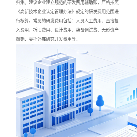
归集。建议企业建立规范的研发费用辅助账，严格按照
《高新技术企业认定管理办法》规定的研发费用范围进
行核算。常见的研发费用包括：人员人工费用、直接投
入费用、折旧费用、设计费用、装备调试费、无形资产
摊销、委托外部研究开发费用等。