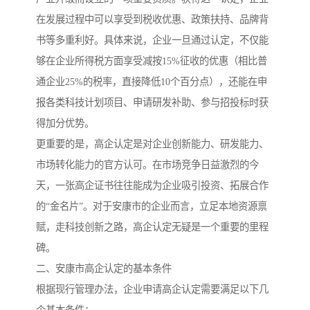
在发展过程中可以享受到税收优惠、政策扶持、品牌背
书等多重利好。具体来说，企业一旦通过认定，不仅能
够在企业所得税方面享受减按15%征收的优惠（相比普
通企业25%的税率，直接降低10个百分点），还能在申
报各类科技计划项目、申请研发补助、参与招投标时获
得加分优势。
更重要的是，高企认定是对企业创新能力、研发能力、
市场转化能力的官方认可。在市场竞争日益激烈的今
天，一张高企证书往往能成为企业吸引投资、拓展合作
的“金名片”。对于安康市的企业而言，立足本地资源禀
赋，走科技创新之路，高企认定无疑是一个重要的里程
碑。
二、安康市高企认定的基本条件
根据现行管理办法，企业申请高企认定需要满足以下几