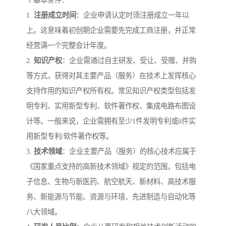
个基本条件：
1.
注册成立时间
：企业申请认定时须注册成立一年以
上。这意味着初创期企业需要先完成工商注册，并正常
经营满一个完整会计年度。
2.
知识产权
：企业需通过自主研发、受让、受赠、并购
等方式，获得对其主要产品（服务）在技术上发挥核心
支持作用的知识产权所有权。常见知识产权类型包括发
明专利、实用新型专利、软件著作权、集成电路布图设
计等。一般来说，企业需拥有至少1件发明专利或6件实
用新型专利/软件著作权等。
3.
技术领域
：企业主要产品（服务）的核心技术应属于
《国家重点支持的高新技术领域》规定的范围，包括电
子信息、生物与新医药、航空航天、新材料、高技术服
务、新能源与节能、资源与环境、先进制造与自动化等
八大领域。