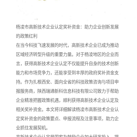
杨凌市高新技术企业认定奖补资金：助力企业创新发展
的政策红利
在当今科技飞速发展的时代，高新技术企业已成为推动
区域经济转型升级的重要力量。对于杨凌地区的企业而
言，获得高新技术企业认定不仅能提升自身的技术创新
能力和市场竞争力，还能享受到丰厚的政府奖补资金支
持。作为扎根西安、面向全省的科技政策咨询与项目申
报服务商，陕西瑞通新科信息科技有限公司致力于帮助
企业精准把握政策机遇，顺利获得高新技术企业认定及
相关奖补资金。本文将详细解读杨凌市高新技术企业认
定奖补资金的政策要点、申报流程及注意事项，助力企
业抓住发展契机。