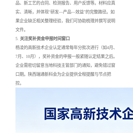
品、新工艺的合同、检测报告、用户反馈等。材料应真
实、清晰，并体现“研发—产品—效益”的完整路径。如
果企业缺乏相关整理经验，我们可协助梳理并撰写说明
文件。
5.
关注奖补资金申报时间窗口
杨凌的高新技术企业认定通常每年分批次进行（如4月、
7月、10月），奖补资金的申报一般紧随认定结果之后。
企业需密切留意当地科技主管部门的通知，避免错过窗
口期。陕西瑞通新科会为企业提供全程提醒与节点把
控。