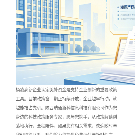
杨凌高新企业认定奖补资金是支持企业创新的重要政策
工具。目前政策窗口期正持续开放，企业越早行动，就
越能抢占先机。陕西瑞通新科信息科技有限公司作为您
身边的科技政策服务专家，愿与您携手，从政策解读到
落地执行，全程陪伴。如果您有相关需求，欢迎随时与