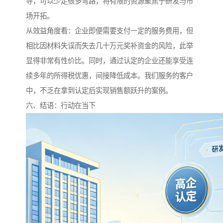
导，可以少走很多弯路，将有限的资源聚焦于研发与市
场开拓。
从效益角度看：企业即便需要支付一定的服务费用，但
相比因材料失误而失去几十万元奖补资金的风险，此举
显得非常有性价比。同时，通过认定的企业还能享受连
续多年的所得税优惠，间接降低成本。我们服务的客户
中，不乏在拿到认定后实现销售额跃升的案例。
六、结语：行动在当下