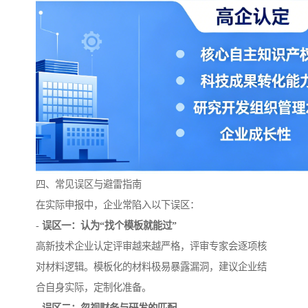
四、常见误区与避雷指南
在实际申报中，企业常陷入以下误区：
-
误区一：认为“找个模板就能过”
高新技术企业认定评审越来越严格，评审专家会逐项核
对材料逻辑。模板化的材料极易暴露漏洞，建议企业结
合自身实际，定制化准备。