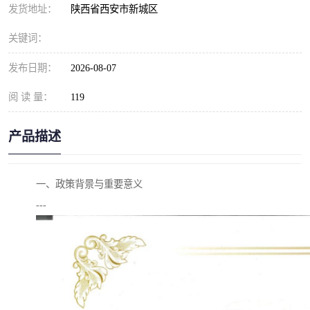
发货地址：
陕西省西安市新城区
关键词：
发布日期：
2026-08-07
阅 读 量：
119
产品描述
一、政策背景与重要意义
---