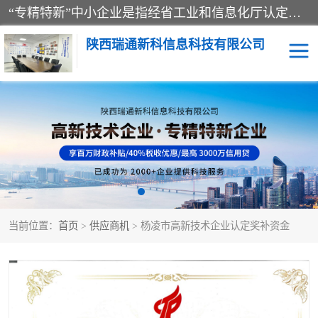
“专精特新”中小企业是指经省工业和信息化厅认定，专注于细分市场、掌握关键核心技术、创新能力强、市场占有率高、质量效益优，在专业化、精细化、特色化、新颖化等方面表现突出的中小企业。
陕西瑞通新科信息科技有限公司
当前位置：
首页
>
供应商机
> 杨凌市高新技术企业认定奖补资金