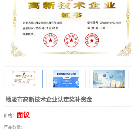
杨凌市高新技术企业认定奖补资金
面议
价格：
产品数量：