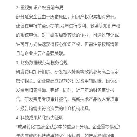
2. 重视知识产权提前布局
部分延安企业由于历史原因，知识产权积累相对薄弱。
建议在申报前至少提前1-2年进行专利、软著等知识产权
的系统申请。对于研发周期较长的企业，可通过转让或
许可等方式快速获得核心知识产权，但需注意权属清晰
且与企业主要产品强关联。
3. 财务数据规范与税务合规
研发费用加计扣除、研发投入补助等政策都与高企认定
密切相关。企业应建立规范的研发费用辅助账，确保研
发费用归集准确、完整。同时，近三年的财务审计报
告、研发费用专项审计报告、高新技术产品收入专项审
计报告均需由符合资质的中介机构出具。
4. 科技成果转化能力证明
“成果转化”是高企认定中的重点评分项。企业需提供近3
年内完成的科技成果转化证明材料，如产品检测报告、