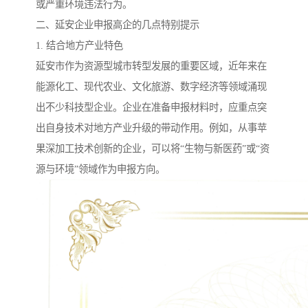
或严重环境违法行为。
二、延安企业申报高企的几点特别提示
1. 结合地方产业特色
延安市作为资源型城市转型发展的重要区域，近年来在
能源化工、现代农业、文化旅游、数字经济等领域涌现
出不少科技型企业。企业在准备申报材料时，应重点突
出自身技术对地方产业升级的带动作用。例如，从事苹
果深加工技术创新的企业，可以将“生物与新医药”或“资
源与环境”领域作为申报方向。