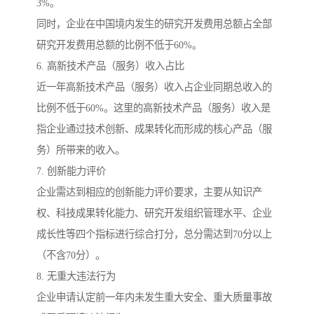
3%。
同时，企业在中国境内发生的研究开发费用总额占全部
研究开发费用总额的比例不低于60%。
6. 高新技术产品（服务）收入占比
近一年高新技术产品（服务）收入占企业同期总收入的
比例不低于60%。这里的高新技术产品（服务）收入是
指企业通过技术创新、成果转化而形成的核心产品（服
务）所带来的收入。
7. 创新能力评价
企业需达到相应的创新能力评价要求，主要从知识产
权、科技成果转化能力、研究开发组织管理水平、企业
成长性等四个指标进行综合打分，总分需达到70分以上
（不含70分）。
8. 无重大违法行为
企业申请认定前一年内未发生重大安全、重大质量事故