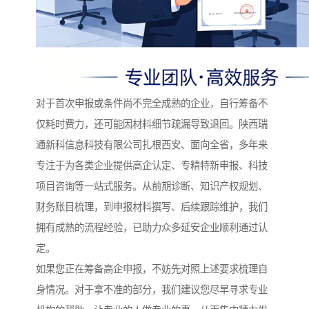
对于首次申报或条件尚不完全成熟的企业，自行筹备不
仅耗时费力，还可能因材料细节疏漏导致退回。陕西瑞
通新科信息科技有限公司扎根西安、面向全省，多年来
专注于为各类企业提供高企认定、专精特新申报、科技
项目咨询等一站式服务。从前期诊断、知识产权规划、
财务账目梳理，到申报材料撰写、后续跟踪维护，我们
拥有成熟的流程经验，已助力众多延安企业顺利通过认
定。
如果您正在筹备高企申报，不妨先对照上述要求梳理自
身情况。对于拿不准的部分，我们建议您尽早寻求专业