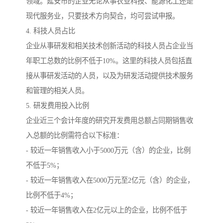
领域。延安市的企业无论从事农业科技、能源化工还是
现代服务业，只要技术方向契合，均可尝试申报。
4. 科技人员占比
企业从事研发和相关技术创新活动的科技人员占企业当
年职工总数的比例不低于10%。这里的科技人员包括直
接从事研发活动的人员，以及为研发活动提供技术服务
和管理的相关人员。
5. 研发费用投入比例
企业近三个会计年度的研究开发费用总额占同期销售收
入总额的比例需符合以下标准：
- 较近一年销售收入小于5000万元（含）的企业，比例
不低于5%；
- 较近一年销售收入在5000万元至2亿元（含）的企业，
比例不低于4%；
- 较近一年销售收入在2亿元以上的企业，比例不低于