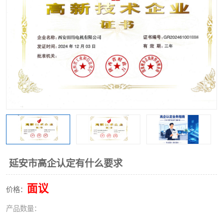
延安市高企认定有什么要求
面议
价格：
产品数量：