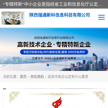
“专精特新”中小企业是指经省工业和信息化厅认定，专注于细分市场、掌握关键核心技术、创新能力强、市场占有率高、质量效益优，在专业化、精细化、特色化、新颖化等方面表现突出的中小企业。
陕西瑞通新科信息科技有限公司
当前位置：
首页
>
供应商机
> 延安市高企认定有什么要求