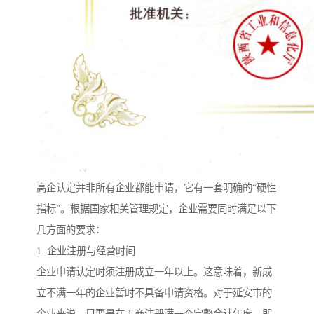
高企认定并非所有企业都能申请，它有一套明确的“硬性
指标”。根据国家相关管理规定，企业需要同时满足以下
几方面的要求：
1. 企业注册与经营时间
企业申请认定时须注册成立一年以上。这意味着，新成
立不满一年的企业暂时不具备申请资格。对于延安市的