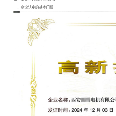
一、高企认定的基本门槛