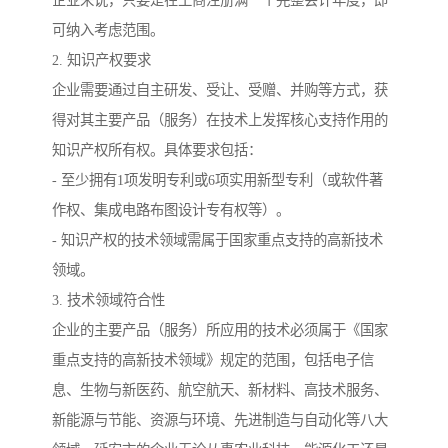
企业来说，只要是在工商注册满一个完整会计年度，即
可纳入考虑范围。
2. 知识产权要求
企业需要通过自主研发、受让、受赠、并购等方式，获
得对其主要产品（服务）在技术上发挥核心支持作用的
知识产权所有权。具体要求包括：
- 至少拥有1项发明专利或6项实用新型专利（或软件著
作权、集成电路布图设计专有权等）。
- 知识产权的技术领域需属于国家重点支持的高新技术
领域。
3. 技术领域符合性
企业的主要产品（服务）所应用的技术必须属于《国家
重点支持的高新技术领域》规定的范围，包括电子信
息、生物与新医药、航空航天、新材料、高技术服务、
新能源与节能、资源与环境、先进制造与自动化等八大