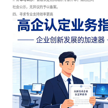
社会公示，无异议的予以备案。
四、寻求专业支持效率更高