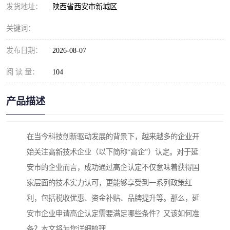
发货地址：
陕西省西安市新城区
关键词：
发布日期：
2026-08-07
阅 读 量：
104
产品描述
在当今科技创新驱动发展的背景下，越来越多的企业开
始关注高新技术企业（以下简称“高企”）认定。对于延
安市的企业而言，成功通过高企认定不仅意味着获得国
家层面的技术实力认可，更能够享受到一系列政策红
利，包括税收优惠、资金补贴、品牌提升等。那么，延
安市企业申请高企认定需要满足哪些条件？又该如何准
备？本文将为您详细梳理。