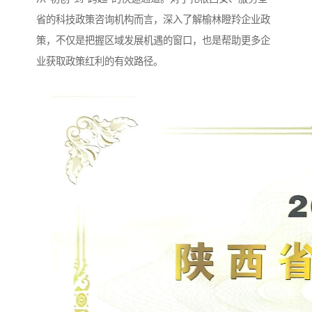
省的科技政策咨询机构而言，深入了解榆林瞪羚企业政
策，不仅是把握区域发展机遇的窗口，也是帮助更多企
业获取政策红利的有效路径。