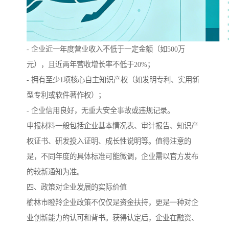
- 企业近一年度营业收入不低于一定金额（如500万
元），且近两年营收增长率不低于20%；
- 拥有至少1项核心自主知识产权（如发明专利、实用新
型专利或软件著作权）；
- 企业信用良好，无重大安全事故或违规记录。
申报材料一般包括企业基本情况表、审计报告、知识产
权证书、研发投入证明、成长性说明等。值得注意的
是，不同年度的具体标准可能微调，企业需以官方发布
的较新通知为准。
四、政策对企业发展的实际价值
榆林市瞪羚企业政策不仅仅是资金扶持，更是一种对企
业创新能力的认可和背书。获得认定后，企业在融资、