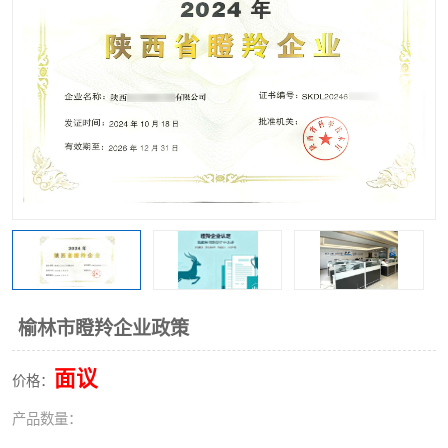
榆林市瞪羚企业政策
面议
价格：
产品数量：