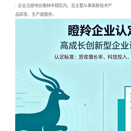
- 企业注册地在榆林市辖区内，且主要从事高新技术产
品研发、生产或服务；