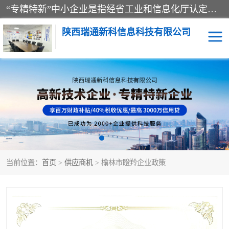
“专精特新”中小企业是指经省工业和信息化厅认定，专注于细分市场、掌握关键核心技术、创新能力强、市场占有率高、质量效益优，在专业化、精细化、特色化、新颖化等方面表现突出的中小企业。
陕西瑞通新科信息科技有限公司
当前位置：
首页
>
供应商机
> 榆林市瞪羚企业政策