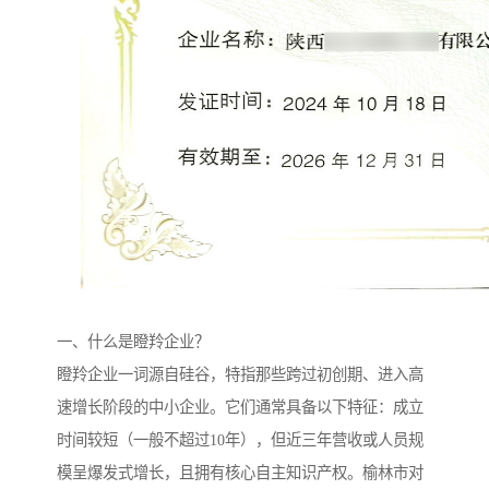
一、什么是瞪羚企业？
瞪羚企业一词源自硅谷，特指那些跨过初创期、进入高
速增长阶段的中小企业。它们通常具备以下特征：成立
时间较短（一般不超过10年），但近三年营收或人员规
模呈爆发式增长，且拥有核心自主知识产权。榆林市对