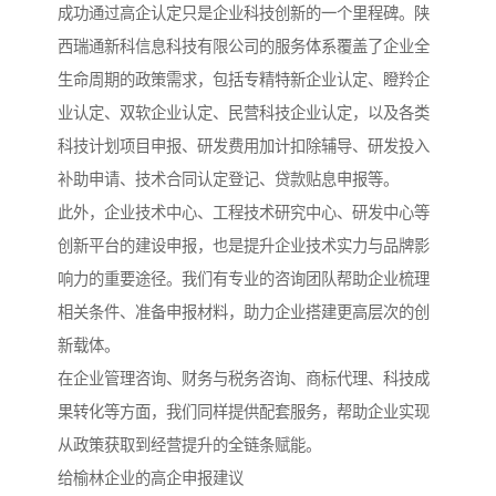
成功通过高企认定只是企业科技创新的一个里程碑。陕
西瑞通新科信息科技有限公司的服务体系覆盖了企业全
生命周期的政策需求，包括专精特新企业认定、瞪羚企
业认定、双软企业认定、民营科技企业认定，以及各类
科技计划项目申报、研发费用加计扣除辅导、研发投入
补助申请、技术合同认定登记、贷款贴息申报等。
此外，企业技术中心、工程技术研究中心、研发中心等
创新平台的建设申报，也是提升企业技术实力与品牌影
响力的重要途径。我们有专业的咨询团队帮助企业梳理
相关条件、准备申报材料，助力企业搭建更高层次的创
新载体。
在企业管理咨询、财务与税务咨询、商标代理、科技成
果转化等方面，我们同样提供配套服务，帮助企业实现
从政策获取到经营提升的全链条赋能。
给榆林企业的高企申报建议