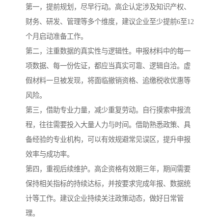
第一，提前规划，尽早行动。高企认定涉及知识产权、
财务、研发、管理等多个维度，建议企业至少提前6至12
个月启动准备工作。
第二，注重数据的真实性与逻辑性。申报材料中的每一
项数据、每一份佐证，都应当真实可靠、逻辑自洽。虚
假材料一旦被发现，将面临撤销资格、追缴税收优惠等
风险。
第三，借助专业力量，减少重复劳动。自行摸索申报流
程，往往需要投入大量人力与时间。借助熟悉政策、具
备经验的专业机构，可以有效规避常见误区，提升申报
效率与成功率。
第四，重视后续维护。高企资格有效期三年，期间需要
保持相关指标的持续达标，并按要求完成年报、数据统
计等工作。建议企业持续关注政策动态，做好日常管
理。