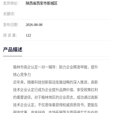
发货地址：
陕西省西安市新城区
关键词：
发布日期：
2026-08-08
阅 读 量：
122
产品描述
榆林市高企认定一对一辅导：助力企业精准申报，提升
核心竞争力
近年来，随着科技创新驱动发展战略的深入推进，高新
技术企业认定已成为企业提升品牌价值、享受政策红利
的重要途径。对于榆林地区的企业而言，成功通过高新
技术企业认定，不仅意味着获得权威资质背书，更能在
税收优惠、资金扶持、市场拓展等方面获得实实在在的