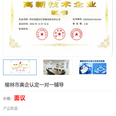
榆林市高企认定一对一辅导
面议
价格：
产品数量：