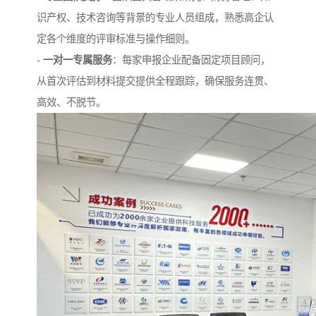
识产权、技术咨询等背景的专业人员组成，熟悉高企认
定各个维度的评审标准与操作细则。
-
一对一专属服务
：每家申报企业配备固定项目顾问，
从首次评估到材料提交提供全程跟踪，确保服务连贯、
高效、不脱节。