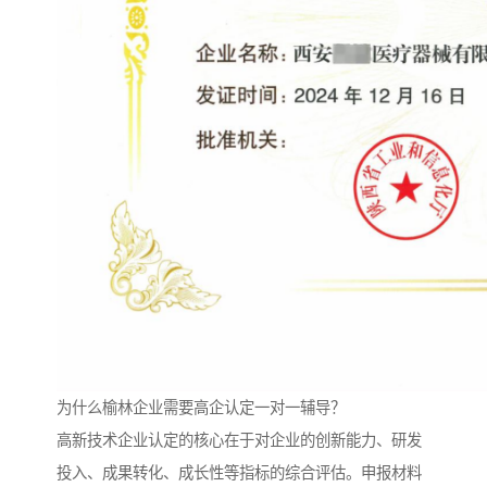
为什么榆林企业需要高企认定一对一辅导？
高新技术企业认定的核心在于对企业的创新能力、研发
投入、成果转化、成长性等指标的综合评估。申报材料