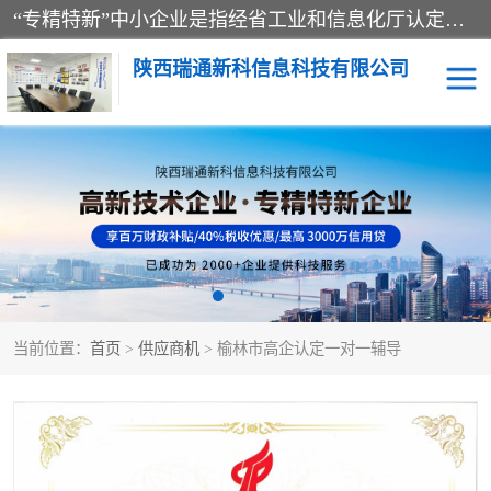
“专精特新”中小企业是指经省工业和信息化厅认定，专注于细分市场、掌握关键核心技术、创新能力强、市场占有率高、质量效益优，在专业化、精细化、特色化、新颖化等方面表现突出的中小企业。
陕西瑞通新科信息科技有限公司
当前位置：
首页
>
供应商机
> 榆林市高企认定一对一辅导