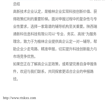
总结
高新技术企业认定，是榆林企业实现科技创新价值、获
得政策红利的重要阶梯。面对申报过程中的复杂性与专
业性要求，选择一家靠谱的辅导机构至关重要。陕西瑞
通新科信息科技有限公司以“专业、务实、高效”为服务
理念，致力于为榆林企业提供高企认定一对一辅导，帮
助企业少走弯路、精准申报，切实提升科技创新能力与
市场竞争优势。
如果您正在了解高企认定政策，或希望完善自身申报条
件，欢迎与我们联系，共同探索更适合企业的申报路
径。
http://www.rtxkxx.com