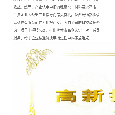
收益。然而，高企认定申报流程复杂、材料要求严格，
许多企业因缺乏专业指导而错失良机。陕西瑞通新科信
息科技有限公司作为扎根西安、面向全省的科技政策咨
询与项目申报服务商，推出榆林市高企认定一对一辅导
服务，帮助企业精准解决申报过程中的痛点难点。