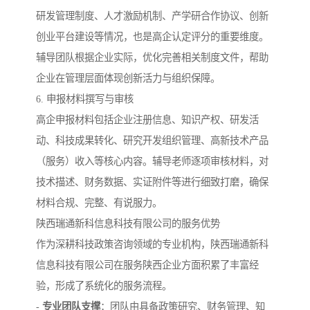
研发管理制度、人才激励机制、产学研合作协议、创新
创业平台建设等情况，也是高企认定评分的重要维度。
辅导团队根据企业实际，优化完善相关制度文件，帮助
企业在管理层面体现创新活力与组织保障。
6. 申报材料撰写与审核
高企申报材料包括企业注册信息、知识产权、研发活
动、科技成果转化、研究开发组织管理、高新技术产品
（服务）收入等核心内容。辅导老师逐项审核材料，对
技术描述、财务数据、实证附件等进行细致打磨，确保
材料合规、完整、有说服力。
陕西瑞通新科信息科技有限公司的服务优势
作为深耕科技政策咨询领域的专业机构，陕西瑞通新科
信息科技有限公司在服务陕西企业方面积累了丰富经
验，形成了系统化的服务流程。
-
专业团队支撑
：团队由具备政策研究、财务管理、知