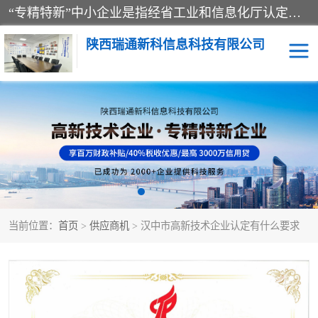
“专精特新”中小企业是指经省工业和信息化厅认定，专注于细分市场、掌握关键核心技术、创新能力强、市场占有率高、质量效益优，在专业化、精细化、特色化、新颖化等方面表现突出的中小企业。
陕西瑞通新科信息科技有限公司
当前位置：
首页
>
供应商机
> 汉中市高新技术企业认定有什么要求