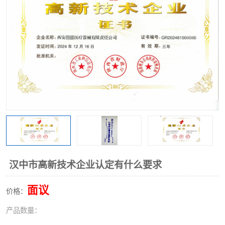
汉中市高新技术企业认定有什么要求
面议
价格：
产品数量：