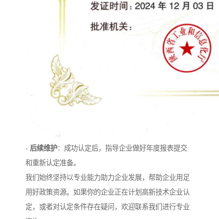
-
后续维护
：成功认定后，指导企业做好年度报表提交
和重新认定准备。
我们始终坚持以专业能力助力企业发展，帮助企业用足
用好政策资源。如果你的企业正在计划高新技术企业认
定，或者对认定条件存在疑问，欢迎联系我们进行专业