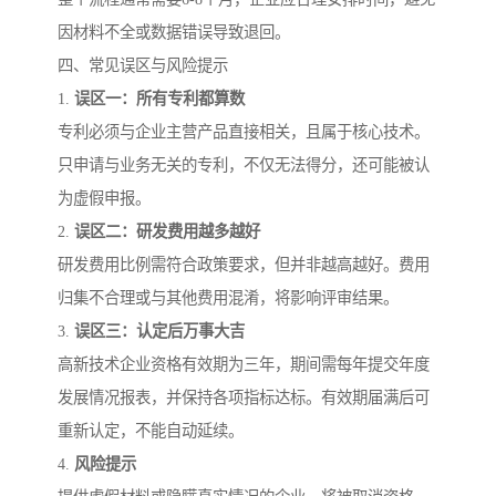
因材料不全或数据错误导致退回。
四、常见误区与风险提示
1.
误区一：所有专利都算数
专利必须与企业主营产品直接相关，且属于核心技术。
只申请与业务无关的专利，不仅无法得分，还可能被认
为虚假申报。
2.
误区二：研发费用越多越好
研发费用比例需符合政策要求，但并非越高越好。费用
归集不合理或与其他费用混淆，将影响评审结果。
3.
误区三：认定后万事大吉
高新技术企业资格有效期为三年，期间需每年提交年度
发展情况报表，并保持各项指标达标。有效期届满后可
重新认定，不能自动延续。
4.
风险提示