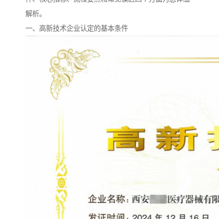
解析。
一、高新技术企业认定的基本条件