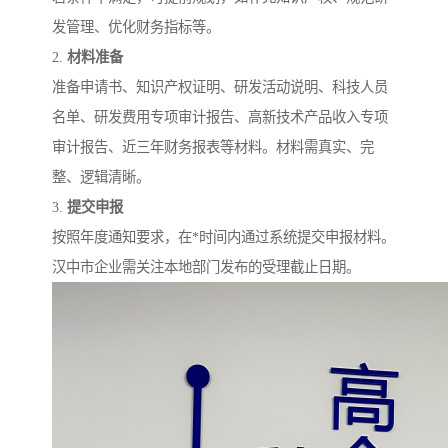
发管理、优化财务指标等。
2.
材料准备
准备申请书、知识产权证明、研发活动说明、科技人员
名单、研发费用专项审计报告、高新技术产品收入专项
审计报告、近三年财务报表等材料。材料需真实、完
整、逻辑清晰。
3.
提交申报
按照年度通知要求，在*时间内通过系统提交申报材料。
汉中市企业需关注本地部门发布的受理截止日期。