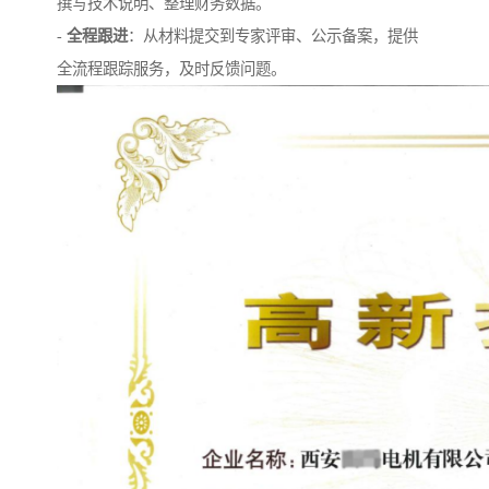
撰写技术说明、整理财务数据。
-
全程跟进
：从材料提交到专家评审、公示备案，提供
全流程跟踪服务，及时反馈问题。