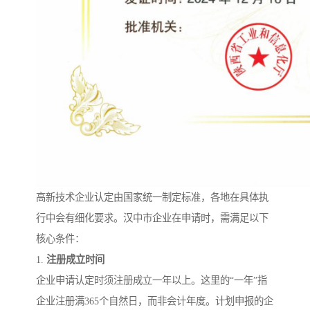
高新技术企业认定由国家统一制定标准，各地在具体执
行中会有细化要求。汉中市企业在申请时，需满足以下
核心条件：
1.
注册成立时间
企业申请认定时须注册成立一年以上。这里的“一年”指
企业注册满365个自然日，而非会计年度。计划申报的企