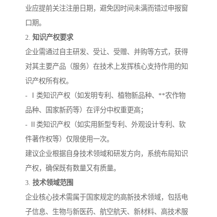
业应提前关注注册日期，避免因时间未满而错过申报窗
口期。
2.
知识产权要求
企业需通过自主研发、受让、受赠、并购等方式，获得
对其主要产品（服务）在技术上发挥核心支持作用的知
识产权所有权。
- Ⅰ类知识产权（如发明专利、植物新品种、**农作物
品种、国家新药等）在评分中权重更高；
- Ⅱ类知识产权（如实用新型专利、外观设计专利、软
件著作权等）仅限使用一次。
建议企业根据自身技术领域和研发方向，系统布局知识
产权，确保既有数量又有质量。
3.
技术领域范围
企业核心技术需属于国家规定的高新技术领域，包括电
子信息、生物与新医药、航空航天、新材料、高技术服