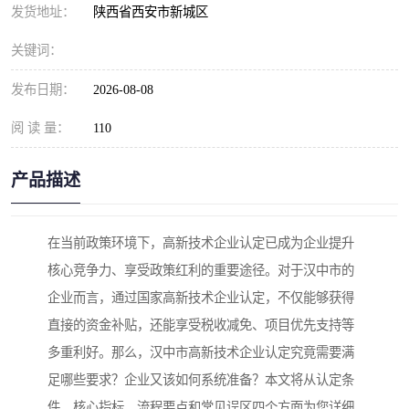
发货地址：
陕西省西安市新城区
关键词：
发布日期：
2026-08-08
阅 读 量：
110
产品描述
在当前政策环境下，高新技术企业认定已成为企业提升
核心竞争力、享受政策红利的重要途径。对于汉中市的
企业而言，通过国家高新技术企业认定，不仅能够获得
直接的资金补贴，还能享受税收减免、项目优先支持等
多重利好。那么，汉中市高新技术企业认定究竟需要满
足哪些要求？企业又该如何系统准备？本文将从认定条
件、核心指标、流程要点和常见误区四个方面为您详细