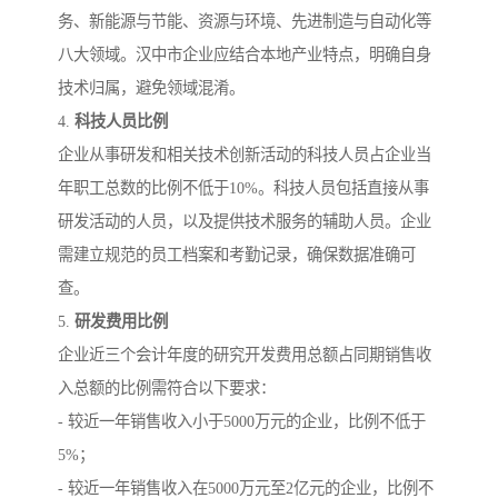
务、新能源与节能、资源与环境、先进制造与自动化等
八大领域。汉中市企业应结合本地产业特点，明确自身
技术归属，避免领域混淆。
4.
科技人员比例
企业从事研发和相关技术创新活动的科技人员占企业当
年职工总数的比例不低于10%。科技人员包括直接从事
研发活动的人员，以及提供技术服务的辅助人员。企业
需建立规范的员工档案和考勤记录，确保数据准确可
查。
5.
研发费用比例
企业近三个会计年度的研究开发费用总额占同期销售收
入总额的比例需符合以下要求：
- 较近一年销售收入小于5000万元的企业，比例不低于
5%；
- 较近一年销售收入在5000万元至2亿元的企业，比例不