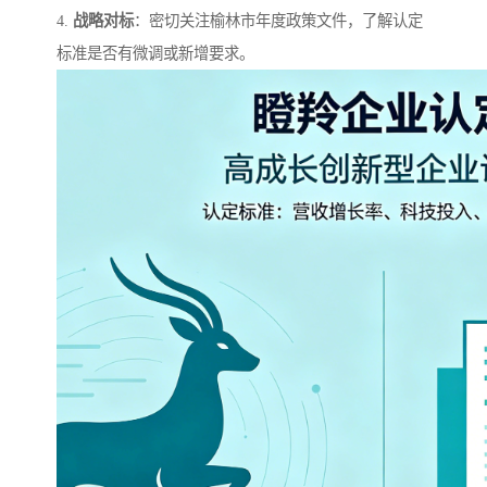
4.
战略对标
：密切关注榆林市年度政策文件，了解认定
标准是否有微调或新增要求。