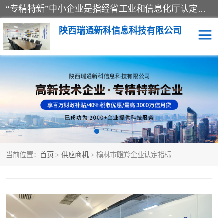
“专精特新”中小企业是指经省工业和信息化厅认定，专注于细分市场、掌握关键核心技术、创新能力强、市场占有率高、质量效益优，在专业化、精细化、特色化、新颖化等方面表现突出的中小企业。
陕西瑞通新科信息科技有限公司
当前位置：
首页
>
供应商机
> 榆林市瞪羚企业认定指标