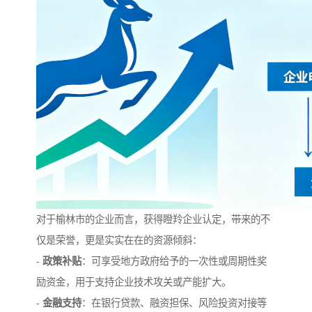
对于榆林市的企业而言，获得瞪羚企业认定，带来的不
仅是荣誉，更是实实在在的资源倾斜：
-
政策补贴
：可享受地方政府给予的一次性或周期性奖
励资金，用于支持企业技术攻关或产能扩大。
-
金融支持
：在银行贷款、融资担保、风险投资对接等