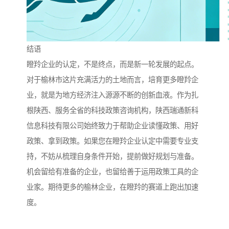
结语
瞪羚企业的认定，不是终点，而是新一轮发展的起点。
对于榆林市这片充满活力的土地而言，培育更多瞪羚企
业，就是为地方经济注入源源不断的创新血液。作为扎
根陕西、服务全省的科技政策咨询机构，陕西瑞通新科
信息科技有限公司始终致力于帮助企业读懂政策、用好
政策、拿到政策。如果您在瞪羚企业认定中需要专业支
持，不妨从梳理自身条件开始，提前做好规划与准备。
机会留给有准备的企业，也留给善于运用政策工具的企
业家。期待更多的榆林企业，在瞪羚的赛道上跑出加速
度。