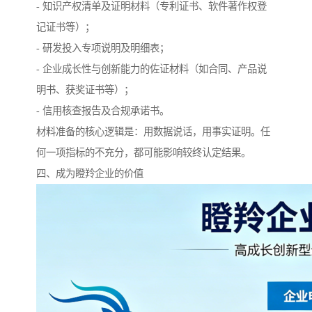
- 知识产权清单及证明材料（专利证书、软件著作权登
记证书等）；
- 研发投入专项说明及明细表；
- 企业成长性与创新能力的佐证材料（如合同、产品说
明书、获奖证书等）；
- 信用核查报告及合规承诺书。
材料准备的核心逻辑是：用数据说话，用事实证明。任
何一项指标的不充分，都可能影响较终认定结果。
四、成为瞪羚企业的价值