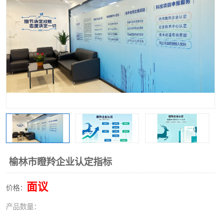
榆林市瞪羚企业认定指标
面议
价格：
产品数量：