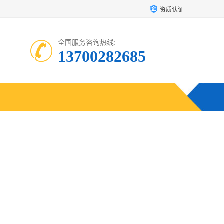
资质认证
全国服务咨询热线:
13700282685