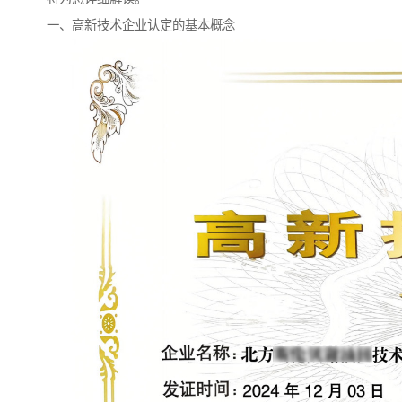
一、高新技术企业认定的基本概念