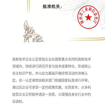
高新技术企业认定是指企业在国家重点支持的高新技术
领域内，持续进行研究开发与技术成果转化，形成核心
自主知识产权，并以此为基础开展经营活动的资格认
定。这一认定通常由相关部门依据国家标准进行评审，
通过后企业可享受一定的政策优惠。在西安市，众多科
技型企业正积极申请这一资质，以增强自身在行业中的
话语权。