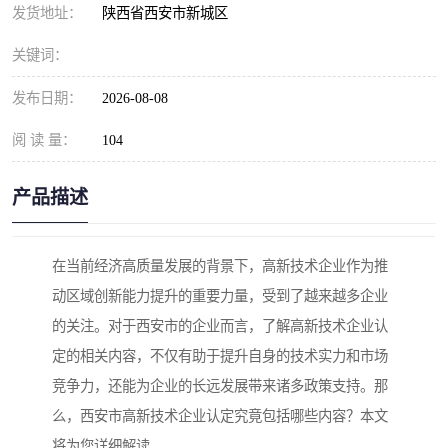
发货地址：
陕西省西安市新城区
关键词：
发布日期：
2026-08-08
阅 读 量：
104
产品描述
在当前经济高质量发展的背景下，高新技术企业作为推
动区域创新能力提升的重要力量，受到了越来越多企业
的关注。对于西安市的企业而言，了解高新技术企业认
定的相关内容，不仅有助于提升自身的技术实力和市场
竞争力，还能为企业的长远发展带来诸多政策支持。那
么，西安市高新技术企业认定究竟包括哪些内容？本文
将为您详细解读。