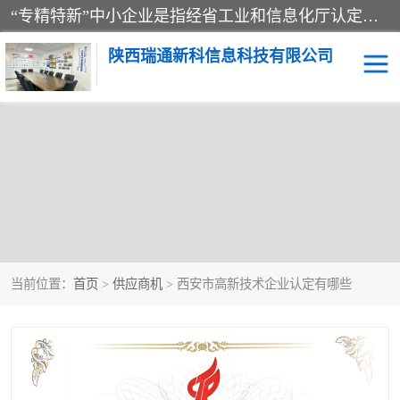
“专精特新”中小企业是指经省工业和信息化厅认定，专注于细分市场、掌握关键核心技术、创新能力强、市场占有率高、质量效益优，在专业化、精细化、特色化、新颖化等方面表现突出的中小企业。
陕西瑞通新科信息科技有限公司
当前位置：
首页
>
供应商机
> 西安市高新技术企业认定有哪些