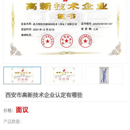
西安市高新技术企业认定有哪些
面议
价格：
产品数量：