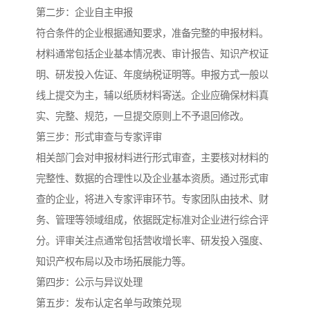
第二步：企业自主申报
符合条件的企业根据通知要求，准备完整的申报材料。
材料通常包括企业基本情况表、审计报告、知识产权证
明、研发投入佐证、年度纳税证明等。申报方式一般以
线上提交为主，辅以纸质材料寄送。企业应确保材料真
实、完整、规范，一旦提交原则上不予退回修改。
第三步：形式审查与专家评审
相关部门会对申报材料进行形式审查，主要核对材料的
完整性、数据的合理性以及企业基本资质。通过形式审
查的企业，将进入专家评审环节。专家团队由技术、财
务、管理等领域组成，依据既定标准对企业进行综合评
分。评审关注点通常包括营收增长率、研发投入强度、
知识产权布局以及市场拓展能力等。
第四步：公示与异议处理
第五步：发布认定名单与政策兑现