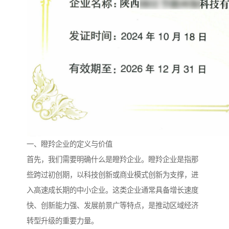
一、瞪羚企业的定义与价值
首先，我们需要明确什么是瞪羚企业。瞪羚企业是指那
些跨过初创期，以科技创新或商业模式创新为支撑，进
入高速成长期的中小企业。这类企业通常具备增长速度
快、创新能力强、发展前景广等特点，是推动区域经济
转型升级的重要力量。