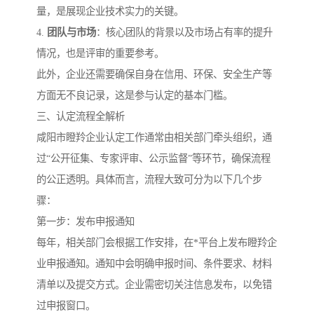
量，是展现企业技术实力的关键。
4.
团队与市场
：核心团队的背景以及市场占有率的提升
情况，也是评审的重要参考。
此外，企业还需要确保自身在信用、环保、安全生产等
方面无不良记录，这是参与认定的基本门槛。
三、认定流程全解析
咸阳市瞪羚企业认定工作通常由相关部门牵头组织，通
过“公开征集、专家评审、公示监督”等环节，确保流程
的公正透明。具体而言，流程大致可分为以下几个步
骤：
第一步：发布申报通知
每年，相关部门会根据工作安排，在*平台上发布瞪羚企
业申报通知。通知中会明确申报时间、条件要求、材料
清单以及提交方式。企业需密切关注信息发布，以免错
过申报窗口。