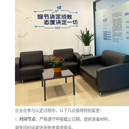
企业在参与认定过程中，以下几点值得特别留意：
1.
时间节点
：严格遵守申报截止日期，提前准备材料，
避免因时间紧张导致遗漏或错误。