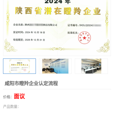
咸阳市瞪羚企业认定流程
面议
价格：
产品数量：