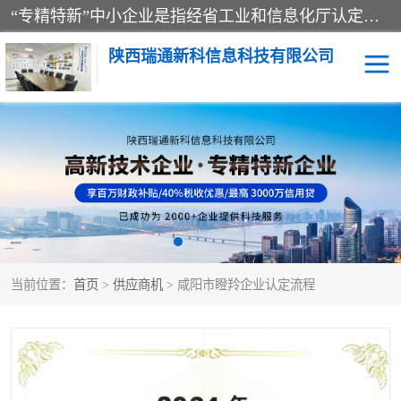
“专精特新”中小企业是指经省工业和信息化厅认定，专注于细分市场、掌握关键核心技术、创新能力强、市场占有率高、质量效益优，在专业化、精细化、特色化、新颖化等方面表现突出的中小企业。
陕西瑞通新科信息科技有限公司
当前位置：
首页
>
供应商机
> 咸阳市瞪羚企业认定流程