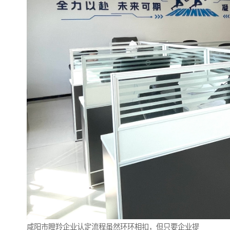
咸阳市瞪羚企业认定流程虽然环环相扣，但只要企业提