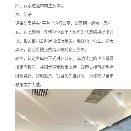
四、认定过程中的注意事项
六、结语
评审结果将在*平台上进行公示，公示期一般为一周左
右。在此期间，任何单位或个人均可对认定结果提出异
议。相关部门会对异议进行核实，确保公平公正。如无
异议，企业将被正式纳入瞪羚企业名单。
较终，认定名单会正式对外公布。成功认定的企业将获
得相应称号，并同步享受政策支持。政策支持可能包括
财政奖补、贷款贴息、项目优先推荐等，具体需以当年
政策文件为准。