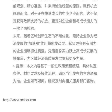
前规划、精心准备，并秉持诚信经营的原则，就有机会
脱颖而出。对于正在快速成长的中小企业而言，这不仅
是获得政策支持的机会，更是对企业创新与成长能力的
一次全面检验。
未来，随着区域创新生态的不断优化，瞪羚企业作为经
济发展的“加速器”作用将愈发凸显。希望更多具有潜力
的企业能够抓住机遇，凭借自身实力跃上高成长发展的
快车道，为区域经济高质量发展贡献更多力量。
> 提示：本文内容基于一般性政策流程梳理，具体认定
条件、材料要求及操作流程，请以当年发布的官方通知
为准。企业如有疑问，建议及时向相关服务部门咨询。
http://www.rtxkxx.com