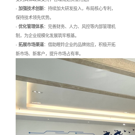
-
加强技术创新
：持续加大研发投入，布局核心专利，
保持技术领先优势。
-
优化管理体系
：完善财务、人力、风控等内部管理机
制，为企业规模化发展筑牢根基。
-
拓展市场渠道
：借助瞪羚企业的品牌效应，积极开拓
新市场、新客户，提升市场占有率。