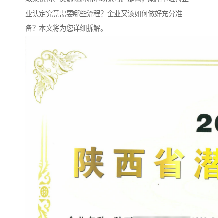
业认定究竟需要哪些流程？企业又该如何做好充分准
备？本文将为您详细拆解。