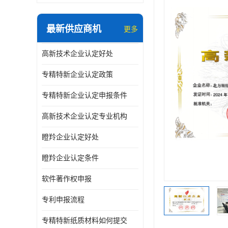
最新供应商机
更多
高新技术企业认定好处
专精特新企业认定政策
专精特新企业认定申报条件
高新技术企业认定专业机构
瞪羚企业认定好处
瞪羚企业认定条件
软件著作权申报
专利申报流程
专精特新纸质材料如何提交