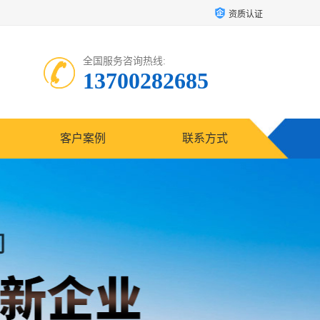
资质认证
全国服务咨询热线:
13700282685
客户案例
联系方式