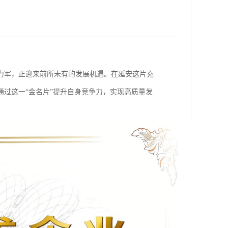
力军，正迎来前所未有的发展机遇。在延安这片充
过这一“金名片”提升自身竞争力，实现高质量发
。