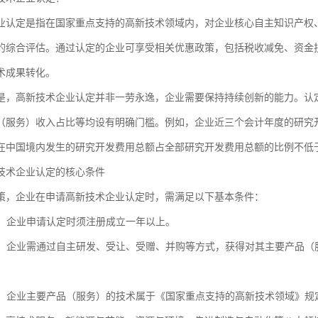
业认定是指在国家重点支持的高新技术领域内，对企业核心自主知识产权
的综合评估。通过认定的企业可享受相关优惠政策，包括税收减免、资金
术成果转化。
是，高新技术企业认定并非一劳永逸，企业需要保持持续创新的能力。认
（服务）收入占比等均设有明确门槛。例如，企业近三个会计年度的研究
在中国境内发生的研究开发费用总额占全部研究开发费用总额的比例不低于
技术企业认定的核心条件
策，企业在申请高新技术企业认定时，需满足以下基本条件：
：企业申请认定时须注册成立一年以上。
：企业需通过自主研发、受让、受赠、并购等方式，获得对其主要产品（
：企业主要产品（服务）的技术属于《国家重点支持的高新技术领域》规