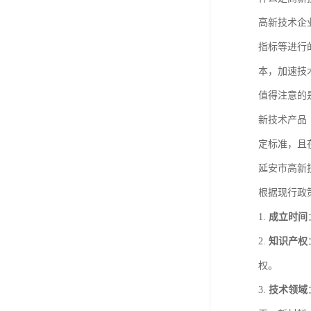
高新技术企
指标等进行
本，加速技
值得注意的
新技术产品
定标准，且
延安市高新
根据现行政
1.
成立时间
2.
知识产权
权。
3.
技术领域