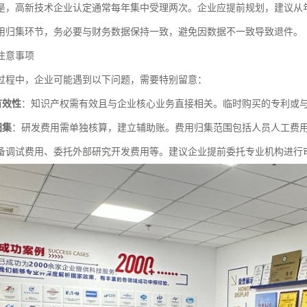
是，高新技术企业认定通常每年集中受理两次。企业应提前规划，建议从
用归集环节，务必要与财务数据保持一致，避免因数据不一致导致退件。
注意事项
过程中，企业可能遇到以下问题，需要特别留意：
有效性
：知识产权需有效且与企业核心业务直接相关。临时购买的专利或
归集
：研发费用需单独核算，建立辅助账。费用归集范围包括人员人工费
备调试费用、委托外部研究开发费用等。建议企业提前委托专业机构进行