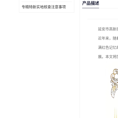
产品描述
专精特新实地核查注意事项
延安市高新
近年来，随
满红色记忆
展。本文将