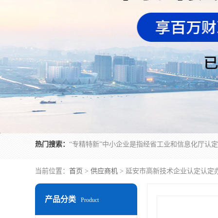
热门搜索：
当前位置：
首页
>
供应商机
> 延安市高新技术企业认定认定
产品分类
Product