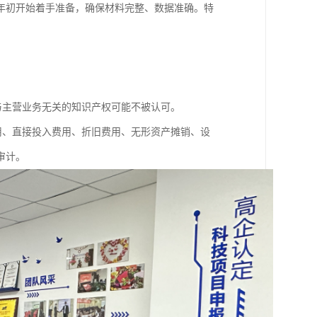
年初开始着手准备，确保材料完整、数据准确。特
与主营业务无关的知识产权可能不被认可。
用、直接投入费用、折旧费用、无形资产摊销、设
审计。