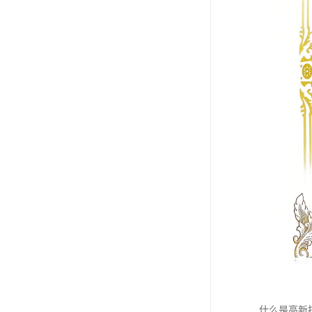
什么是高新