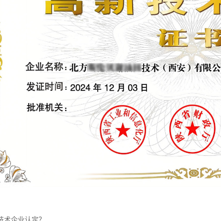
技术企业认定？