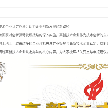
技术企业认定办法：助力企业创新发展的新路径
着国家对创新驱动发展战略的深入实施，高新技术企业作为技术创新的主
的土地上，越来越多的企业开始关注并积极参与高新技术企业认定，以期通
围绕高新技术企业认定办法的核心内容，为大家梳理相关要点与申报建议