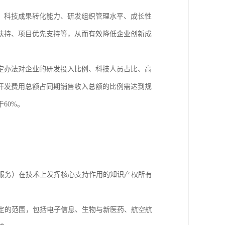
、科技成果转化能力、研发组织管理水平、成长性
扶持、项目优先支持等，从而有效降低企业创新成
定办法对企业的研发投入比例、科技人员占比、高
开发费用总额占同期销售收入总额的比例需达到规
60%。
服务）在技术上发挥核心支持作用的知识产权所有
定的范围，包括电子信息、生物与新医药、航空航