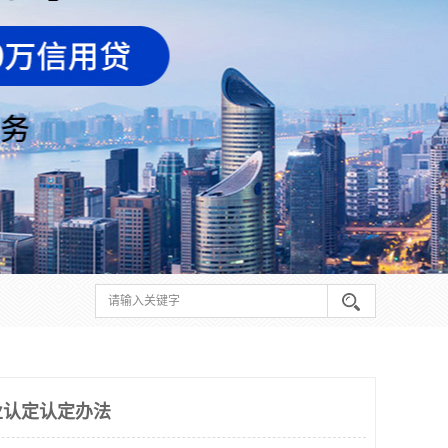
业认定认定办法