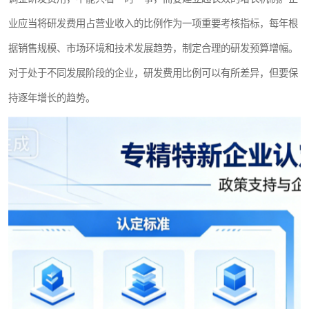
业应当将研发费用占营业收入的比例作为一项重要考核指标，每年根
据销售规模、市场环境和技术发展趋势，制定合理的研发预算增幅。
对于处于不同发展阶段的企业，研发费用比例可以有所差异，但要保
持逐年增长的趋势。