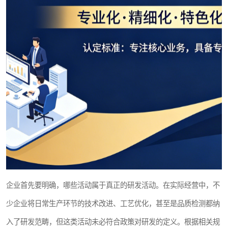
企业首先要明确，哪些活动属于真正的研发活动。在实际经营中，不
少企业将日常生产环节的技术改进、工艺优化，甚至是品质检测都纳
入了研发范畴，但这类活动未必符合政策对研发的定义。根据相关规