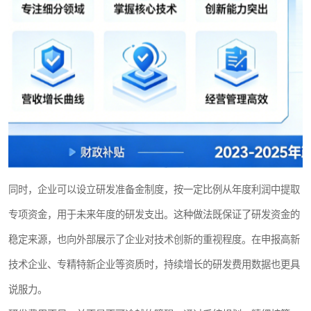
同时，企业可以设立研发准备金制度，按一定比例从年度利润中提取
专项资金，用于未来年度的研发支出。这种做法既保证了研发资金的
稳定来源，也向外部展示了企业对技术创新的重视程度。在申报高新
技术企业、专精特新企业等资质时，持续增长的研发费用数据也更具
说服力。