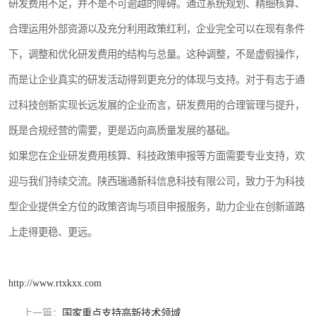
研发费用不足，并不是不可逾越的障碍。通过系统规划、精细核算、
合理运用外部资源以及充分利用政策红利，企业完全可以在现有条件
下，调整和优化研发费用的结构与总量。这种调整，不是虚假操作，
而是让企业真实的研发活动得到更充分的体现与支持。对于有志于通
过科技创新实现长远发展的企业而言，研发费用的合理管理与提升，
既是合规经营的需要，更是迈向高质量发展的基础。
如果您在企业研发费用核算、科技政策申报等方面需要专业支持，欢
迎与我们持续交流。陕西瑞通新科信息科技有限公司，致力于为科技
型企业提供全方位的政策咨询与项目申报服务，助力企业在创新道路
上走得更稳、更远。
http://www.rtxkxx.com
上一篇：
国家重点支持高新技术领域