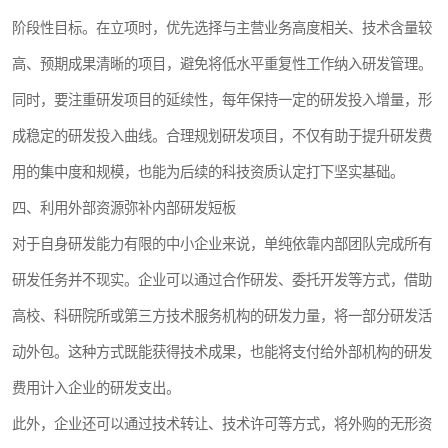
阶段性目标。在立项时，优先选择与主营业务高度相关、技术含量较
高、预期成果清晰的项目，避免将低水平重复性工作纳入研发管理。
同时，要注重研发项目的延续性，每年保持一定的研发投入增量，形
成稳定的研发投入曲线。合理规划研发项目，不仅有助于提升研发费
用的集中度和规模，也能为后续的科技资质认定打下坚实基础。
四、利用外部资源弥补内部研发短板
对于自身研发能力有限的中小企业来说，单纯依靠内部团队完成所有
研发任务并不现实。企业可以通过合作研发、委托开发等方式，借助
高校、科研院所或第三方技术服务机构的研发力量，将一部分研发活
动外包。这种方式既能获得技术成果，也能将支付给外部机构的研发
费用计入企业的研发支出。
此外，企业还可以通过技术转让、技术许可等方式，将外购的无形资