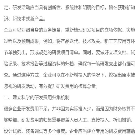
定，研发活动应当具有创新性、系统性和明确的目标，旨在获取新知
识、新技术或新产品。
企业可以对照自身的业务链条，重新梳理研发项目的立项依据、实施
过程以及预期成果。例如，将产品迭代、技术攻关、新工艺应用等环
节单独列出，形成规范的研发项目清单。同时，要做好立项文档、试
验记录、技术报告等过程资料的归档，确保每一笔研发支出都有据可
查。通过这种方式，企业可以在不新增投入的情况下，挖掘出原本被
忽视的研发活动，有效提升研发费用的核算总量。
二、建立科学的研发费用归集机制
很多企业研发费用不足，并非因为实际投入少，而是因为财务核算不
够精细。研发费用的归集需要覆盖人员人工、直接投入、折旧摊销、
设计试验、装备调试等多个维度。企业应当建立专用的研发费用辅助