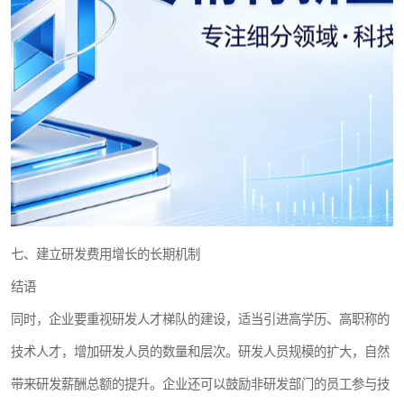
七、建立研发费用增长的长期机制
结语
同时，企业要重视研发人才梯队的建设，适当引进高学历、高职称的
技术人才，增加研发人员的数量和层次。研发人员规模的扩大，自然
带来研发薪酬总额的提升。企业还可以鼓励非研发部门的员工参与技