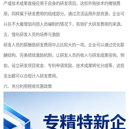
产或技术成果直接应用于自身的研发项目。这些外购技术的摊销费
用，同样属于研发费用的组成部分。通过灵活运用外部资源，企业可
以在不大量增加内部人员编制的情况下，有效扩大研发费用的来源。
五、强化研发人员的培养与激励
研发人员的薪酬是研发费用中占比较大的一项。企业可以通过优化薪
酬结构、完善绩效激励机制，让研发人员的收入与研发成果挂钩。例
如，设立研发项目奖金、专利申请奖励、技术成果转化分成等，这些
支出都可以合规计入研发费用。
六、充分利用税收优惠政策