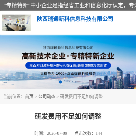
陕西瑞通新科信息科技有限公司
当前位置：
首页
>
公司动态
> 研发费用不足如何调整
研发费用不足如何调整
时间：2026-07-09
点击次数：144