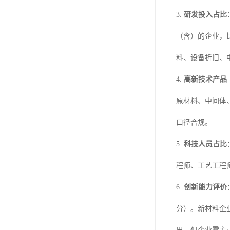
3.
研发投入占比
（含）的企业，比
料、设备折旧、
4.
高新技术产品
原材料、中间体
口径合规。
5.
科技人员占比
程师、工艺工程
6.
创新能力评价
分）。新材料企