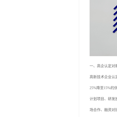
一、高企认定对
高新技术企业认
25%降至15
计划项目、研发
场合作、融资对