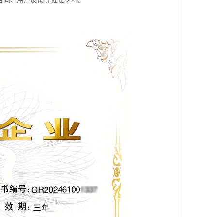
合同、用户反馈等佐证材料。