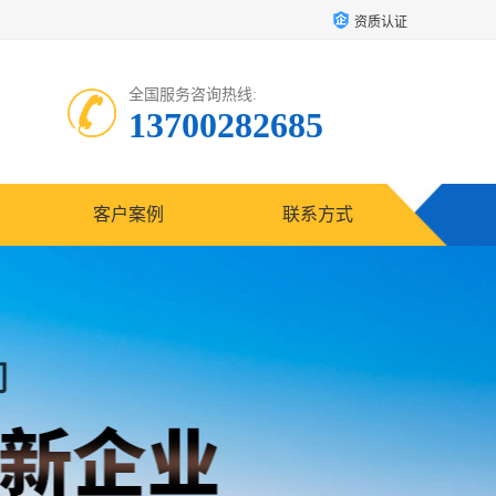
资质认证
全国服务咨询热线:
13700282685
客户案例
联系方式