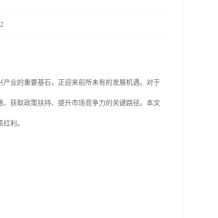
2
兴产业的重要基石，正迎来前所未有的发展机遇。对于
惠、获取政策扶持、提升市场竞争力的关键路径。本文
策红利。