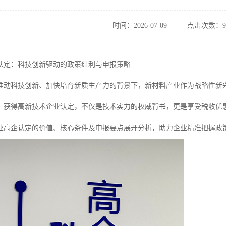
时间：2026-07-09
点击次数：9
认定：科技创新驱动的政策红利与申报策略
推动科技创新、加快培育新质生产力的背景下，新材料产业作为战略性新
，获得高新技术企业认定，不仅是技术实力的权威背书，更是享受税收优
业高企认定的价值、核心条件及申报要点展开分析，助力企业精准把握政