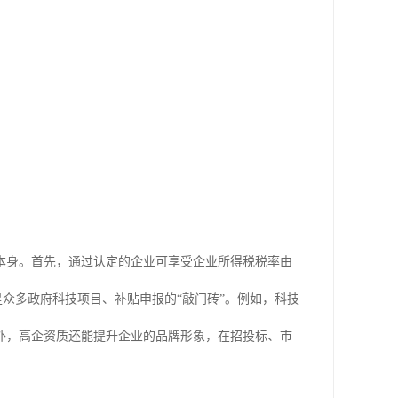
本身。首先，通过认定的企业可享受企业所得税税率由
是众多政府科技项目、补贴申报的“敲门砖”。例如，科技
外，高企资质还能提升企业的品牌形象，在招投标、市