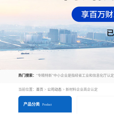
热门搜索：
当前位置：
首页
>
公司动态
> 新材料企业高企认定
产品分类
Product