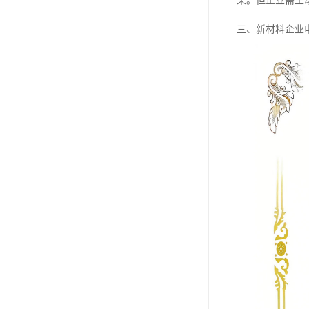
果。但企业需主
三、新材料企业