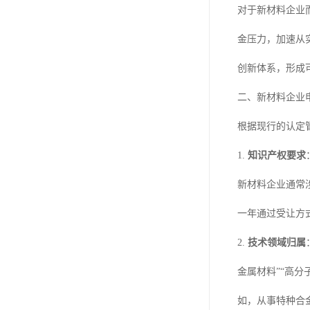
对于新材料企业
金压力，加速从
创新体系，形成
二、新材料企业
根据现行的认定
1.
知识产权要求
新材料企业通常
一年通过受让方
2.
技术领域归属
金属材料”“高
如，从事特种合