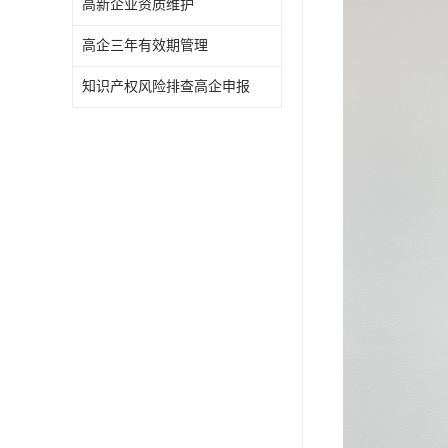
高新企业资质维护
高企三年有效期管理
知识产权风险排查高企申报