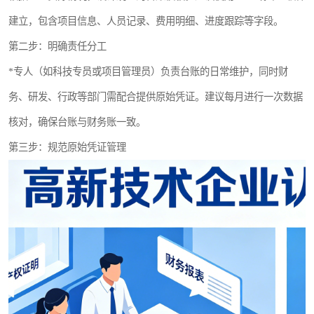
建立，包含项目信息、人员记录、费用明细、进度跟踪等字段。
第二步：明确责任分工
*专人（如科技专员或项目管理员）负责台账的日常维护，同时财
务、研发、行政等部门需配合提供原始凭证。建议每月进行一次数据
核对，确保台账与财务账一致。
第三步：规范原始凭证管理