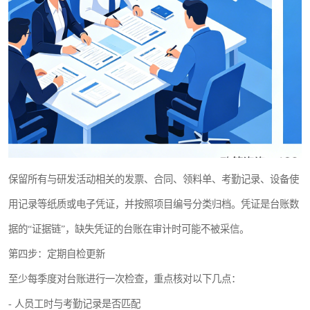
保留所有与研发活动相关的发票、合同、领料单、考勤记录、设备使
用记录等纸质或电子凭证，并按照项目编号分类归档。凭证是台账数
据的“证据链”，缺失凭证的台账在审计时可能不被采信。
第四步：定期自检更新
至少每季度对台账进行一次检查，重点核对以下几点：
- 人员工时与考勤记录是否匹配