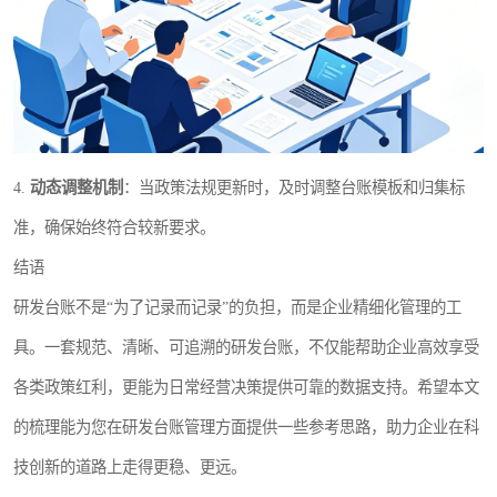
4.
动态调整机制
：当政策法规更新时，及时调整台账模板和归集标
准，确保始终符合较新要求。
结语
研发台账不是“为了记录而记录”的负担，而是企业精细化管理的工
具。一套规范、清晰、可追溯的研发台账，不仅能帮助企业高效享受
各类政策红利，更能为日常经营决策提供可靠的数据支持。希望本文
的梳理能为您在研发台账管理方面提供一些参考思路，助力企业在科
技创新的道路上走得更稳、更远。