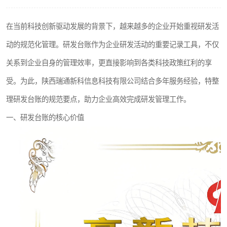
在当前科技创新驱动发展的背景下，越来越多的企业开始重视研发活
动的规范化管理。研发台账作为企业研发活动的重要记录工具，不仅
关系到企业自身的管理效率，更直接影响到各类科技政策红利的享
受。为此，陕西瑞通新科信息科技有限公司结合多年服务经验，特整
理研发台账的规范要点，助力企业高效完成研发管理工作。
一、研发台账的核心价值