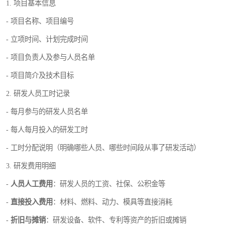
1. 项目基本信息
- 项目名称、项目编号
- 立项时间、计划完成时间
- 项目负责人及参与人员名单
- 项目简介及技术目标
2. 研发人员工时记录
- 每月参与的研发人员名单
- 每人每月投入的研发工时
- 工时分配说明（明确哪些人员、哪些时间段从事了研发活动）
3. 研发费用明细
-
人员人工费用
：研发人员的工资、社保、公积金等
-
直接投入费用
：材料、燃料、动力、模具等直接消耗
-
折旧与摊销
：研发设备、软件、专利等资产的折旧或摊销