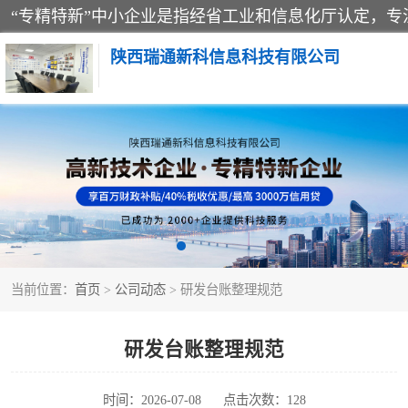
陕西瑞通新科信息科技有限公司
当前位置：
首页
>
公司动态
> 研发台账整理规范
研发台账整理规范
时间：2026-07-08
点击次数：128