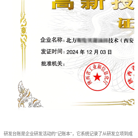
研发台账是企业研发活动的“记账本”，它系统记录了从研发立项到成