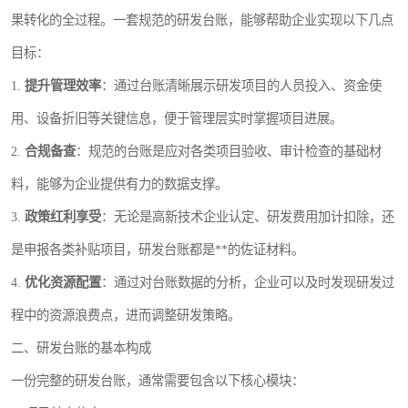
果转化的全过程。一套规范的研发台账，能够帮助企业实现以下几点
目标：
1.
提升管理效率
：通过台账清晰展示研发项目的人员投入、资金使
用、设备折旧等关键信息，便于管理层实时掌握项目进展。
2.
合规备查
：规范的台账是应对各类项目验收、审计检查的基础材
料，能够为企业提供有力的数据支撑。
3.
政策红利享受
：无论是高新技术企业认定、研发费用加计扣除，还
是申报各类补贴项目，研发台账都是**的佐证材料。
4.
优化资源配置
：通过对台账数据的分析，企业可以及时发现研发过
程中的资源浪费点，进而调整研发策略。
二、研发台账的基本构成
一份完整的研发台账，通常需要包含以下核心模块：