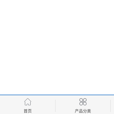
首页
产品分类