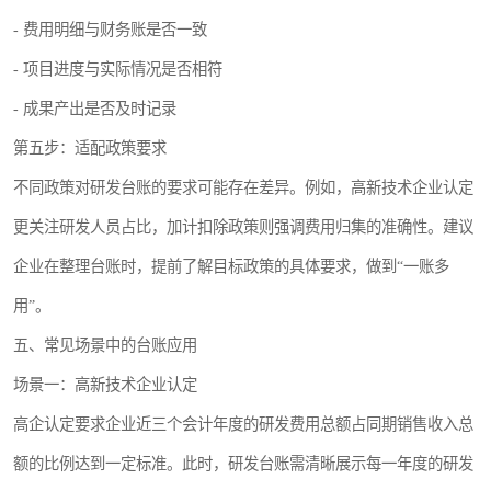
- 费用明细与财务账是否一致
- 项目进度与实际情况是否相符
- 成果产出是否及时记录
第五步：适配政策要求
不同政策对研发台账的要求可能存在差异。例如，高新技术企业认定
更关注研发人员占比，加计扣除政策则强调费用归集的准确性。建议
企业在整理台账时，提前了解目标政策的具体要求，做到“一账多
用”。
五、常见场景中的台账应用
场景一：高新技术企业认定
高企认定要求企业近三个会计年度的研发费用总额占同期销售收入总
额的比例达到一定标准。此时，研发台账需清晰展示每一年度的研发