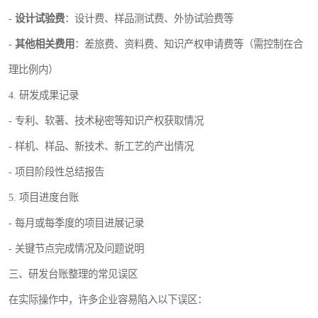
-
设计试验费
：设计费、样品测试费、外协试验费等
-
其他相关费用
：差旅费、资料费、知识产权申请费等（需控制在合
理比例内）
4. 研发成果记录
- 专利、软著、技术秘密等知识产权获取情况
- 样机、样品、新技术、新工艺的产出情况
- 项目阶段性总结报告
5. 项目进度台账
- 每月或每季度的项目进展记录
- 关键节点完成情况及问题说明
三、研发台账整理的常见误区
在实际操作中，许多企业容易陷入以下误区：