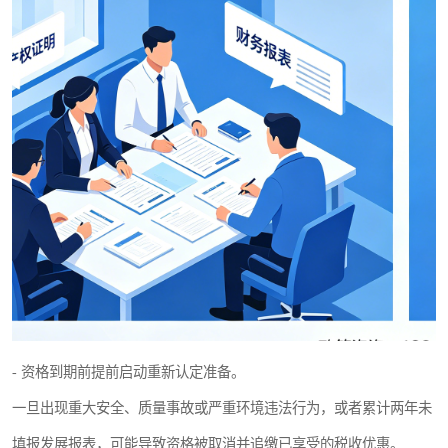
- 资格到期前提前启动重新认定准备。
一旦出现重大安全、质量事故或严重环境违法行为，或者累计两年未
填报发展报表，可能导致资格被取消并追缴已享受的税收优惠。