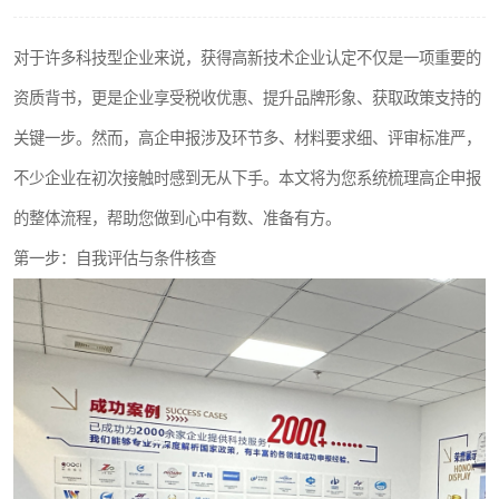
对于许多科技型企业来说，获得高新技术企业认定不仅是一项重要的
资质背书，更是企业享受税收优惠、提升品牌形象、获取政策支持的
关键一步。然而，高企申报涉及环节多、材料要求细、评审标准严，
不少企业在初次接触时感到无从下手。本文将为您系统梳理高企申报
的整体流程，帮助您做到心中有数、准备有方。
第一步：自我评估与条件核查