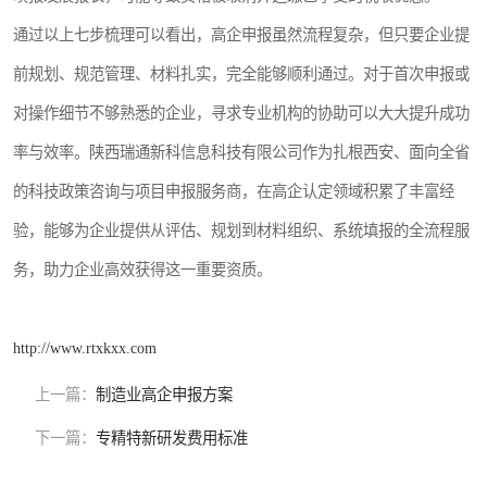
通过以上七步梳理可以看出，高企申报虽然流程复杂，但只要企业提
前规划、规范管理、材料扎实，完全能够顺利通过。对于首次申报或
对操作细节不够熟悉的企业，寻求专业机构的协助可以大大提升成功
率与效率。陕西瑞通新科信息科技有限公司作为扎根西安、面向全省
的科技政策咨询与项目申报服务商，在高企认定领域积累了丰富经
验，能够为企业提供从评估、规划到材料组织、系统填报的全流程服
务，助力企业高效获得这一重要资质。
http://www.rtxkxx.com
上一篇：
制造业高企申报方案
下一篇：
专精特新研发费用标准