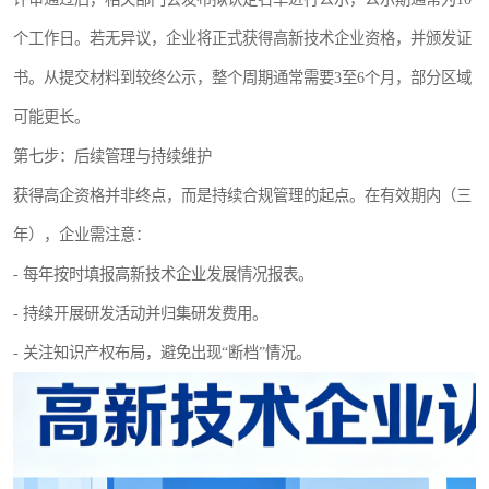
个工作日。若无异议，企业将正式获得高新技术企业资格，并颁发证
书。从提交材料到较终公示，整个周期通常需要3至6个月，部分区域
可能更长。
第七步：后续管理与持续维护
获得高企资格并非终点，而是持续合规管理的起点。在有效期内（三
年），企业需注意：
- 每年按时填报高新技术企业发展情况报表。
- 持续开展研发活动并归集研发费用。
- 关注知识产权布局，避免出现“断档”情况。