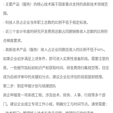
- 主要产品（服务）的核心技术属于国家重点支持的高新技术领域范
围。
- 科技人员占企业当年职工总数的比例不低于规定标准。
- 近三个会计年度的研究开发费用总额占同期销售收入总额的比例符
合梯度要求。
- 高新技术产品（服务）收入占企业同期总收入的比例不低于60%。
如果企业初步满足上述条件，即可进入实质性准备阶段。需要注意的
是，一些细节指标如知识产权获取时间、研发费用归集规范等，往往
成为后续评审中的关键扣分点，建议企业在评估阶段就提前梳理。
第二步：制定申报计划与组建团队
高企申报是一项系统工程，涉及技术、财务、人事、行政等多个部
门。建议企业成立专项工作小组，明确分工与时间节点。通常需要：