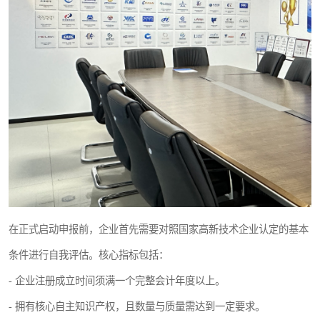
在正式启动申报前，企业首先需要对照国家高新技术企业认定的基本
条件进行自我评估。核心指标包括：
- 企业注册成立时间须满一个完整会计年度以上。
- 拥有核心自主知识产权，且数量与质量需达到一定要求。