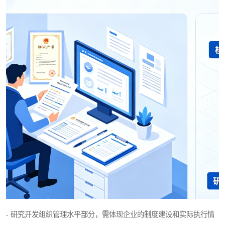
- 研究开发组织管理水平部分，需体现企业的制度建设和实际执行情