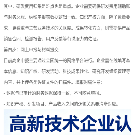
其中，研发费用归集是难点也是重点。企业需要确保研发费用辅助账
与财务总账、纳税申报表数据逻辑一致。知识产权方面，除了数量要
求，更看重与主营业务技术的关联度。成果转化方面，则需提供产品
销售合同、检测报告、用户反馈等有说服力的佐证。
第四步：网上申报与材料提交
目前高企申报主要通过全国统一的网络平台进行。企业需在线填写基
本信息、知识产权、研发活动、科技成果转化、研究开发组织管理等
内容，并上传各类佐证文件的扫描件。填报时需注意：
- 数据与已审计的财务数据保持一致，不可随意填报。
- 知识产权、研发项目、产品收入之间的逻辑关系要清晰对应。