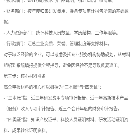
- 技术部门：整理核心技术与产品说明，梳理知识产权清单。
- 财务部门：按年度归集研发费用，准备专项审计报告所需的基础数
据。
- 人力资源部门：统计科技人员数量、学历结构、工作年限等。
- 行政部门：汇总企业资质、荣誉、管理制度等支撑材料。
对于缺乏经验的企业，可以考虑委托专业服务机构协助规划，从材料
组织到系统填报提供全程指导，避免因经验不足导致反复返工。
第三步：核心材料准备
高企申报材料的核心可以概括为“三本账”与“四类证”：
- “三本账”指：近三年研发费用专项审计报告、近一年高新技术产品
（服务）收入专项审计报告、近三个会计年度的财务审计报告。
- “四类证”指：知识产权证书、科技人员证明材料、研发活动证明资
料、成果转化证明资料。