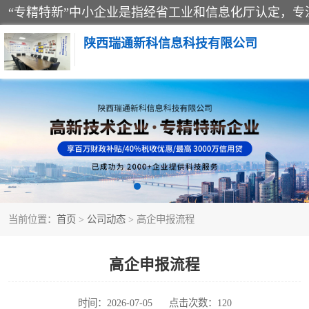
陕西瑞通新科信息科技有限公司
当前位置：
首页
>
公司动态
> 高企申报流程
高企申报流程
时间：2026-07-05
点击次数：120