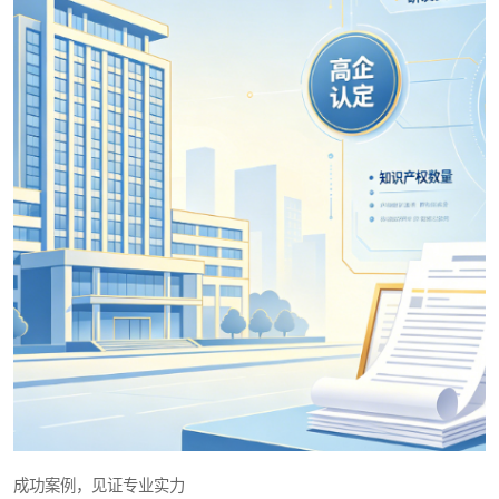
成功案例，见证专业实力