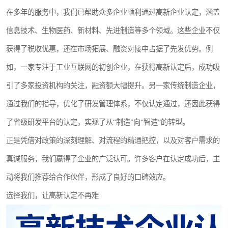
在多年的服务中，我们已帮助众多企业顺利通过高新企业认定，涵盖
信息技术、生物医药、新材料、先进制造等多个领域。这些企业不仅
获得了税收优惠，还在市场拓展、融资对接中占据了先发优势。例
如，一家专注于工业互联网的初创企业，在获得高新认定后，成功吸
引了多家投资机构的关注，融资额大幅提升。另一家传统制造企业，
通过我们的指导，优化了研发管理体系，不仅认定通过，还因此获得
了省级研发平台的认定，实现了从“制造”向“智造”的转型。
正是凭借对政策的深刻理解、对流程的精通把控，以及对客户需求的
真诚服务，我们赢得了企业的广泛认可。许多客户在认定成功后，主
动将我们推荐给合作伙伴，形成了良好的口碑效应。
选择我们，让高新认定不再难