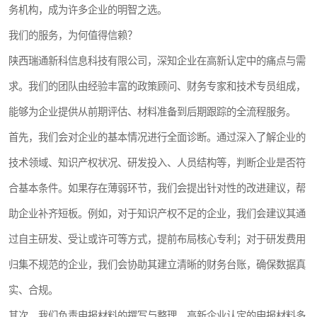
务机构，成为许多企业的明智之选。
我们的服务，为何值得信赖？
陕西瑞通新科信息科技有限公司，深知企业在高新认定中的痛点与需
求。我们的团队由经验丰富的政策顾问、财务专家和技术专员组成，
能够为企业提供从前期评估、材料准备到后期跟踪的全流程服务。
首先，我们会对企业的基本情况进行全面诊断。通过深入了解企业的
技术领域、知识产权状况、研发投入、人员结构等，判断企业是否符
合基本条件。如果存在薄弱环节，我们会提出针对性的改进建议，帮
助企业补齐短板。例如，对于知识产权不足的企业，我们会建议其通
过自主研发、受让或许可等方式，提前布局核心专利；对于研发费用
归集不规范的企业，我们会协助其建立清晰的财务台账，确保数据真
实、合规。
其次，我们负责申报材料的撰写与整理。高新企业认定的申报材料多