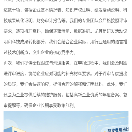
达数十项，包括企业基本情况表、知识产权证明、研发活动说明、科
技成果转化证明、财务审计报告等。我们的专业团队会严格按照评审
要求，逐项梳理资料，确保逻辑清晰、数据准确。尤其是研发活动说
明和科技成果转化部分，我们会结合企业实际，用行业通用的语言描
述技术创新点，突出企业的核心竞争力。
再次，我们提供全程跟踪与沟通服务。在申报过程中，我们会及时跟
进评审进度，协助企业应对可能的补充材料要求。对于评审专家提出
的质疑，我们会快速响应，提供合理的解释和证明材料。此外，我们
还会为企业提供后续的维护服务，包括高新企业资质的年度备案、复
审提醒等，确保企业长期享受政策红利。