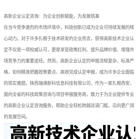
高新企业认定咨询：为企业创新赋能，为发展筑基
在当今竞争激烈的市场环境中，科技创新已成为企业可持续发展的核
心动力。对于许多扎根于技术研发的企业而言，获得高新技术企业认
定不仅是一项权威认可，更是享受政策红利、提升品牌价值、增强市
场竞争力的重要途径。然而，高新企业认定的申报流程复杂、标准严
格，如何精准把握政策要点、高效完成认定申报，成为许多企业面临
的现实难题。陕西瑞通新科信息科技有限公司，作为一家扎根西安、
面向全省的科技政策咨询与项目申报服务商，致力于为企业提供专业
的高新企业认定咨询服务，帮助企业轻松跨越这道门槛，迈向更广阔
的发展空间。