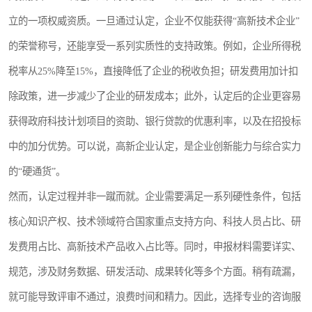
立的一项权威资质。一旦通过认定，企业不仅能获得“高新技术企业”
的荣誉称号，还能享受一系列实质性的支持政策。例如，企业所得税
税率从25%降至15%，直接降低了企业的税收负担；研发费用加计扣
除政策，进一步减少了企业的研发成本；此外，认定后的企业更容易
获得政府科技计划项目的资助、银行贷款的优惠利率，以及在招投标
中的加分优势。可以说，高新企业认定，是企业创新能力与综合实力
的“硬通货”。
然而，认定过程并非一蹴而就。企业需要满足一系列硬性条件，包括
核心知识产权、技术领域符合国家重点支持方向、科技人员占比、研
发费用占比、高新技术产品收入占比等。同时，申报材料需要详实、
规范，涉及财务数据、研发活动、成果转化等多个方面。稍有疏漏，
就可能导致评审不通过，浪费时间和精力。因此，选择专业的咨询服