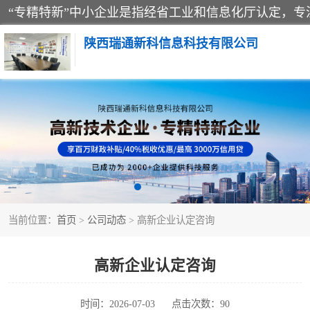
陕西瑞通新科信息科技有限公司
当前位置：
首页
>
公司动态
> 高新企业认定咨询
高新企业认定咨询
时间：2026-07-03
点击次数：90