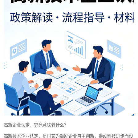
高新企业认定，究竟意味着什么？
高新技术企业认定，是国家为鼓励企业自主创新、推动科技进步而设