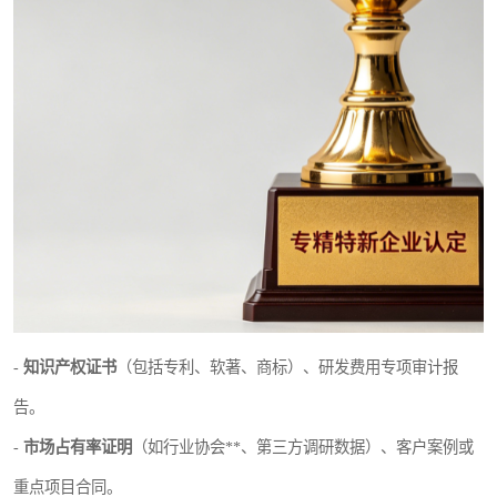
-
知识产权证书
（包括专利、软著、商标）、研发费用专项审计报
告。
-
市场占有率证明
（如行业协会**、第三方调研数据）、客户案例或
重点项目合同。