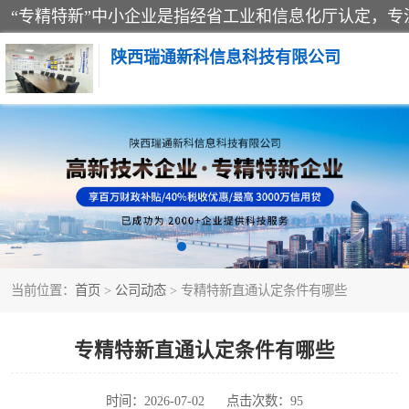
陕西瑞通新科信息科技有限公司
当前位置：
首页
>
公司动态
> 专精特新直通认定条件有哪些
专精特新直通认定条件有哪些
时间：2026-07-02
点击次数：95