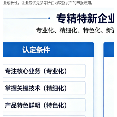
业成长性。企业应优先参考所在地较新发布的申报通知。