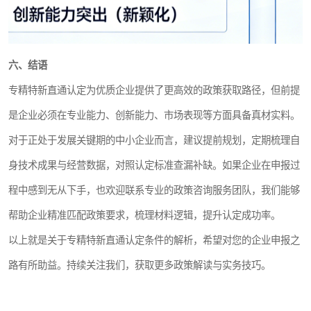
六、结语
专精特新直通认定为优质企业提供了更高效的政策获取路径，但前提
是企业必须在专业能力、创新能力、市场表现等方面具备真材实料。
对于正处于发展关键期的中小企业而言，建议提前规划，定期梳理自
身技术成果与经营数据，对照认定标准查漏补缺。如果企业在申报过
程中感到无从下手，也欢迎联系专业的政策咨询服务团队，我们能够
帮助企业精准匹配政策要求，梳理材料逻辑，提升认定成功率。
以上就是关于专精特新直通认定条件的解析，希望对您的企业申报之
路有所助益。持续关注我们，获取更多政策解读与实务技巧。