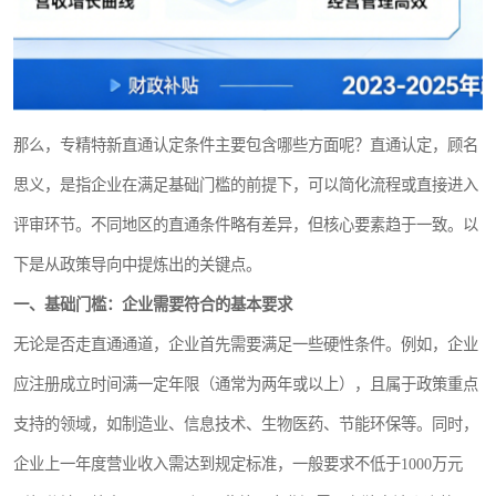
那么，专精特新直通认定条件主要包含哪些方面呢？直通认定，顾名
思义，是指企业在满足基础门槛的前提下，可以简化流程或直接进入
评审环节。不同地区的直通条件略有差异，但核心要素趋于一致。以
下是从政策导向中提炼出的关键点。
一、基础门槛：企业需要符合的基本要求
无论是否走直通通道，企业首先需要满足一些硬性条件。例如，企业
应注册成立时间满一定年限（通常为两年或以上），且属于政策重点
支持的领域，如制造业、信息技术、生物医药、节能环保等。同时，
企业上一年度营业收入需达到规定标准，一般要求不低于1000万元