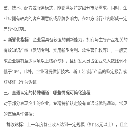
艺、技术、配方或服务模式，能够满足特定细分市场需求。同时，企
业应拥有较高的客户满意度或品牌影响力，在地方或行业内形成一定
差异化优势。
4.
新颖化指标
：企业需具备较强的创新能力，拥有与主导产品相关的
有效知识产权（发明专利、实用新型专利、软件著作权等）。一般要
求企业拥有至少两项以上核心专利，且研发人员占企业总人数比例不
低于10%。此外，企业可提供新技术、新工艺或新产品的鉴定报告或
获奖证书作为佐证。
三、直通认定的特殊通道：哪些情况可简化流程
对于部分表现突出的企业，专精特新认定设有直通或优先通道。常见
的直通条件包括：
-
营收达标
：上一年度营业收入达到一定规模（如1亿元以上），且企