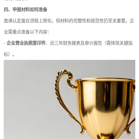
四、申报材料如何准备
直通认定虽在流程上简化，但材料的完整性和规范性仍至关重要。企
业需重点准备以下内容：
-
企业营业执照复印件
、近三年财务报表及审计报告（需体现关键指
标）。