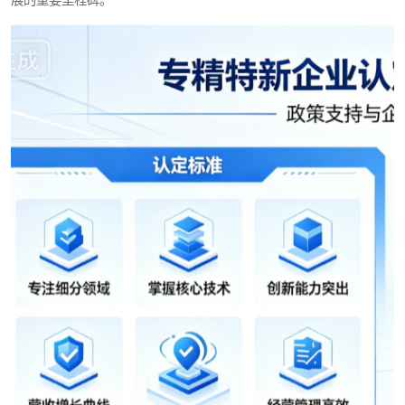
展的重要里程碑。