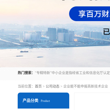
热门搜索：
当前位置：
首页
>
公司动态
> 企业能不能申报高新技术企业
产品分类
Product