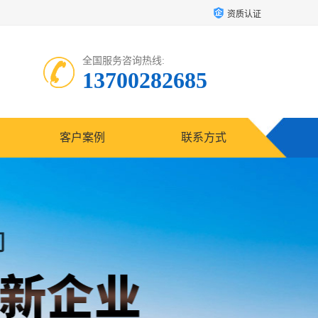
资质认证
全国服务咨询热线:
13700282685
客户案例
联系方式