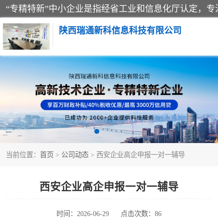
陕西瑞通新科信息科技有限公司
当前位置：
首页
>
公司动态
> 西安企业高企申报一对一辅导
西安企业高企申报一对一辅导
时间：2026-06-29
点击次数：86