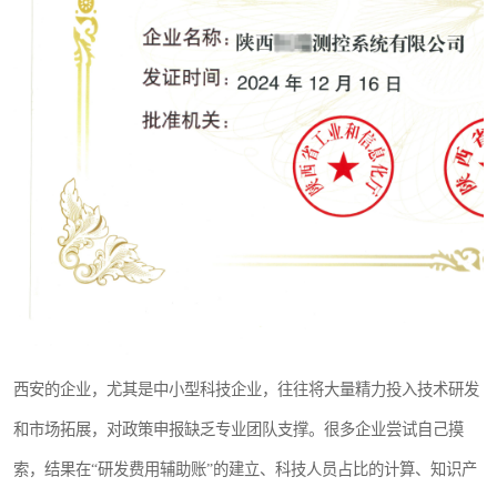
西安的企业，尤其是中小型科技企业，往往将大量精力投入技术研发
和市场拓展，对政策申报缺乏专业团队支撑。很多企业尝试自己摸
索，结果在“研发费用辅助账”的建立、科技人员占比的计算、知识产