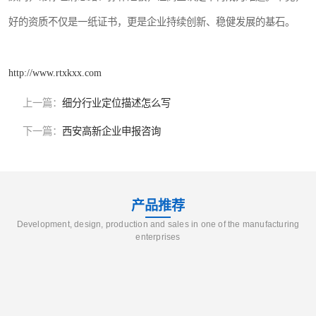
好的资质不仅是一纸证书，更是企业持续创新、稳健发展的基石。
http://www.rtxkxx.com
上一篇：
细分行业定位描述怎么写
下一篇：
西安高新企业申报咨询
产品推荐
Development, design, production and sales in one of the manufacturing
enterprises