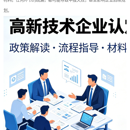
材料。任何环节的疏漏，都可能导致申报失败，甚至影响企业后续规
划。