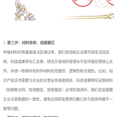
3.
第三步：材料核审，规避雷区
申报材料的质量直接决定通过率。我们会协助企业撰写研发活动说
明、科技成果转化汇总表、研究开发组织管理水平自评报告等核心文
件，并逐一核审所有附件材料的完整性、逻辑性和合规性。比如，知
识产权证书需要与企业的主营业务高度相关，科技成果转化证明材料
（如销售合同、检测报告、验收报告）必须形成闭环。我们还会提醒
企业注意数据的一致性，避免出现研发费用归集口径与税务申报不一
致等问题。