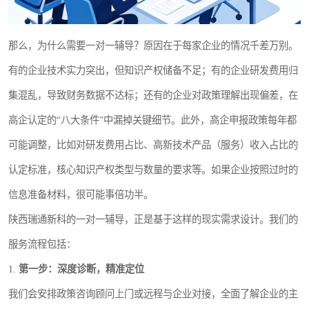
那么，为什么需要一对一辅导？原因在于每家企业的情况千差万别。
有的企业技术实力突出，但知识产权储备不足；有的企业研发费用归
集混乱，导致财务数据不达标；还有的企业对政策理解出现偏差，在
高企认定的“八大条件”中漏掉关键细节。此外，高企申报政策每年都
可能调整，比如对研发费用占比、高新技术产品（服务）收入占比的
认定标准，核心知识产权类型与数量的要求等。如果企业按照过时的
信息准备材料，很可能事倍功半。
陕西瑞通新科的一对一辅导，正是基于这样的现实需求设计。我们的
服务流程包括：
1.
第一步：深度诊断，精准定位
我们会安排政策咨询顾问上门或远程与企业对接，全面了解企业的主