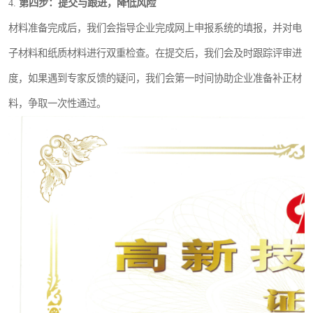
4.
第四步：提交与跟进，降低风险
材料准备完成后，我们会指导企业完成网上申报系统的填报，并对电
子材料和纸质材料进行双重检查。在提交后，我们会及时跟踪评审进
度，如果遇到专家反馈的疑问，我们会第一时间协助企业准备补正材
料，争取一次性通过。