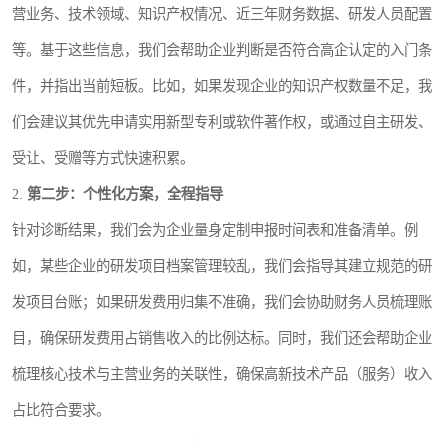
营业务、技术领域、知识产权情况、近三年财务数据、研发人员配置
等。基于这些信息，我们会帮助企业判断是否符合高企认定的入门条
件，并指出当前短板。比如，如果发现企业的知识产权数量不足，我
们会建议其优先申请实用新型专利或软件著作权，或通过自主研发、
受让、受赠等方式快速积累。
2.
第二步：个性化方案，全程指导
针对诊断结果，我们会为企业量身定制申报时间表和准备清单。例
如，某些企业的研发项目档案管理较乱，我们会指导其建立规范的研
发项目台账；如果研发费用归集不准确，我们会协助财务人员梳理账
目，确保研发费用占销售收入的比例达标。同时，我们还会帮助企业
梳理核心技术与主营业务的关联性，确保高新技术产品（服务）收入
占比符合要求。